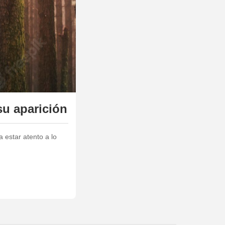
su aparición
 estar atento a lo