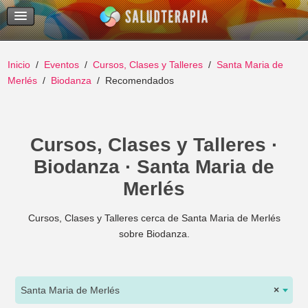
Temas Recientes
Buscar
Inicio
Eventos
Cursos, Clases y Talleres
Santa Maria de
Merlés
Biodanza
Recomendados
Cursos, Clases y Talleres ·
Biodanza · Santa Maria de
Merlés
Cursos, Clases y Talleres cerca de Santa Maria de Merlés
sobre Biodanza.
Santa Maria de Merlés
×