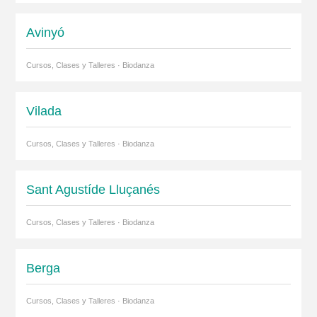
Avinyó
Cursos, Clases y Talleres · Biodanza
Vilada
Cursos, Clases y Talleres · Biodanza
Sant Agustíde Lluçanés
Cursos, Clases y Talleres · Biodanza
Berga
Cursos, Clases y Talleres · Biodanza