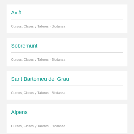
Avià
Cursos, Clases y Talleres · Biodanza
Sobremunt
Cursos, Clases y Talleres · Biodanza
Sant Bartomeu del Grau
Cursos, Clases y Talleres · Biodanza
Alpens
Cursos, Clases y Talleres · Biodanza