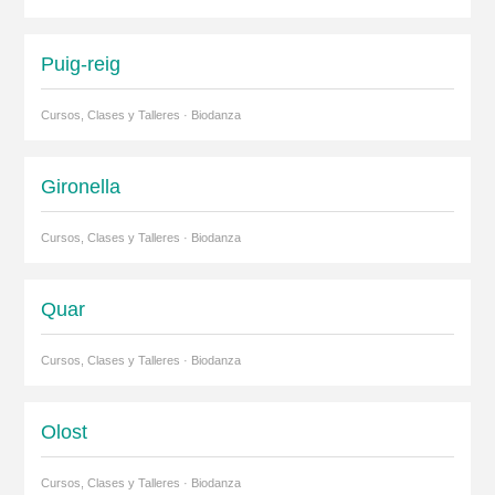
Puig-reig
Cursos, Clases y Talleres · Biodanza
Gironella
Cursos, Clases y Talleres · Biodanza
Quar
Cursos, Clases y Talleres · Biodanza
Olost
Cursos, Clases y Talleres · Biodanza