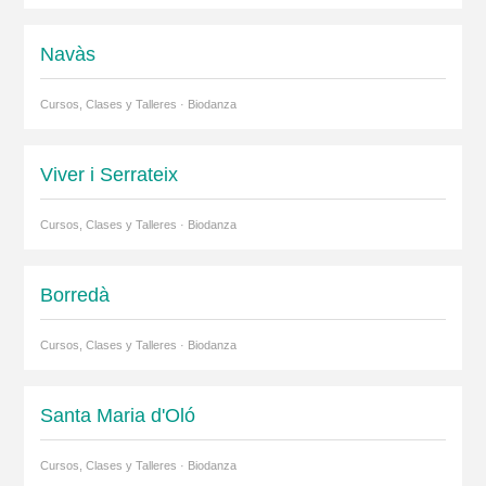
Navàs
Cursos, Clases y Talleres · Biodanza
Viver i Serrateix
Cursos, Clases y Talleres · Biodanza
Borredà
Cursos, Clases y Talleres · Biodanza
Santa Maria d'Oló
Cursos, Clases y Talleres · Biodanza