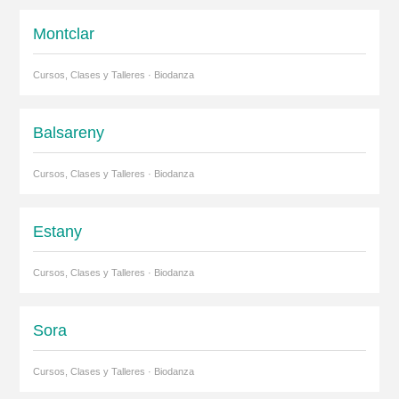
Montclar
Cursos, Clases y Talleres · Biodanza
Balsareny
Cursos, Clases y Talleres · Biodanza
Estany
Cursos, Clases y Talleres · Biodanza
Sora
Cursos, Clases y Talleres · Biodanza