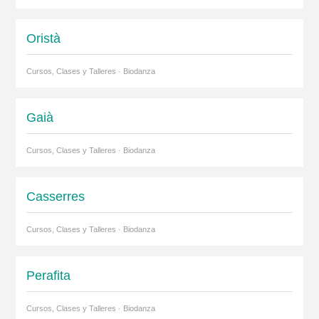
Oristà
Cursos, Clases y Talleres · Biodanza
Gaià
Cursos, Clases y Talleres · Biodanza
Casserres
Cursos, Clases y Talleres · Biodanza
Perafita
Cursos, Clases y Talleres · Biodanza