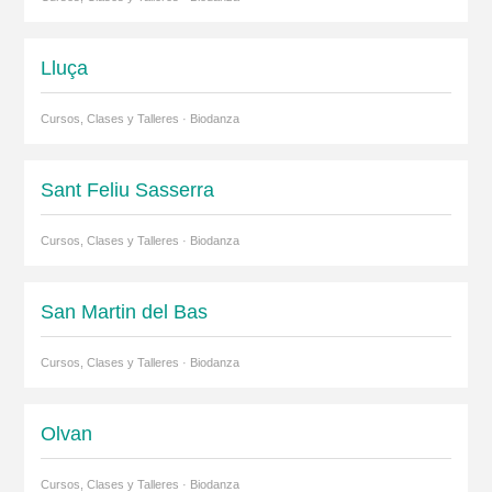
Lluça
Cursos, Clases y Talleres · Biodanza
Sant Feliu Sasserra
Cursos, Clases y Talleres · Biodanza
San Martin del Bas
Cursos, Clases y Talleres · Biodanza
Olvan
Cursos, Clases y Talleres · Biodanza