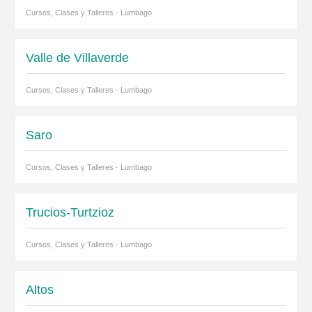
Cursos, Clases y Talleres · Lumbago
Valle de Villaverde
Cursos, Clases y Talleres · Lumbago
Saro
Cursos, Clases y Talleres · Lumbago
Trucios-Turtzioz
Cursos, Clases y Talleres · Lumbago
Altos