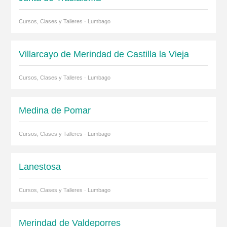
Cursos, Clases y Talleres · Lumbago
Villarcayo de Merindad de Castilla la Vieja
Cursos, Clases y Talleres · Lumbago
Medina de Pomar
Cursos, Clases y Talleres · Lumbago
Lanestosa
Cursos, Clases y Talleres · Lumbago
Merindad de Valdeporres