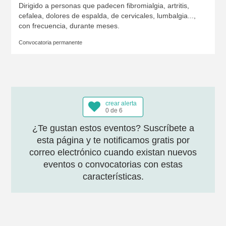
Dirigido a personas que padecen fibromialgia, artritis,
cefalea, dolores de espalda, de cervicales, lumbalgia...,
con frecuencia, durante meses.
Convocatoria permanente
crear alerta
0 de 6
¿Te gustan estos eventos? Suscríbete a
esta página y te notificamos gratis por
correo electrónico cuando existan nuevos
eventos o convocatorias con estas
características.