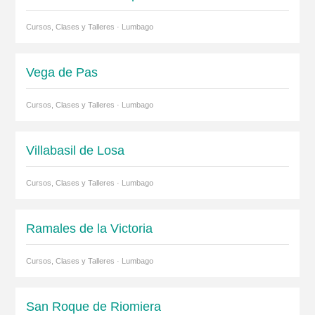
Cursos, Clases y Talleres · Lumbago
Vega de Pas
Cursos, Clases y Talleres · Lumbago
Villabasil de Losa
Cursos, Clases y Talleres · Lumbago
Ramales de la Victoria
Cursos, Clases y Talleres · Lumbago
San Roque de Riomiera