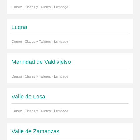
Cursos, Clases y Talleres · Lumbago
Luena
Cursos, Clases y Talleres · Lumbago
Merindad de Valdivielso
Cursos, Clases y Talleres · Lumbago
Valle de Losa
Cursos, Clases y Talleres · Lumbago
Valle de Zamanzas