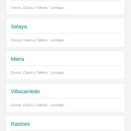
Cursos, Clases y Talleres · Lumbago
Selaya
Cursos, Clases y Talleres · Lumbago
Miera
Cursos, Clases y Talleres · Lumbago
Villacarriedo
Cursos, Clases y Talleres · Lumbago
Rasines