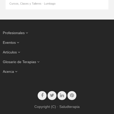
Cursos, Clases y Talleres · Lumbago
Profesionales
Eventos
Artículos
Glosario de Terapias
Acerca
Copyright (C) · Saludterapia