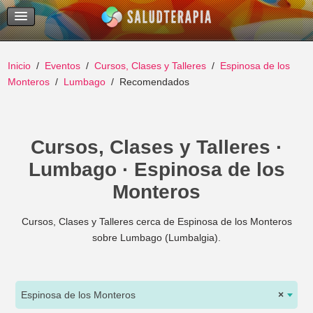
Temas Recientes
Buscar
Inicio
Eventos
Cursos, Clases y Talleres
Espinosa de los
Monteros
Lumbago
Recomendados
Cursos, Clases y Talleres ·
Lumbago · Espinosa de los
Monteros
Cursos, Clases y Talleres cerca de Espinosa de los Monteros
sobre Lumbago (Lumbalgia).
Espinosa de los Monteros
×