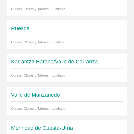
Cursos, Clases y Talleres · Lumbago
Ruesga
Cursos, Clases y Talleres · Lumbago
Karrantza Harana/Valle de Carranza
Cursos, Clases y Talleres · Lumbago
Valle de Manzanedo
Cursos, Clases y Talleres · Lumbago
Merindad de Cuesta-Urria