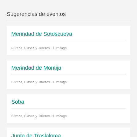
Sugerencias de eventos
Merindad de Sotoscueva
Cursos, Clases y Talleres · Lumbago
Merindad de Montija
Cursos, Clases y Talleres · Lumbago
Soba
Cursos, Clases y Talleres · Lumbago
Junta de Traslaloma