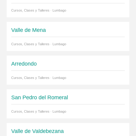
Cursos, Clases y Talleres · Lumbago
Valle de Mena
Cursos, Clases y Talleres · Lumbago
Arredondo
Cursos, Clases y Talleres · Lumbago
San Pedro del Romeral
Cursos, Clases y Talleres · Lumbago
Valle de Valdebezana