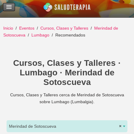
Temas Recientes
Buscar
Inicio
Eventos
Cursos, Clases y Talleres
Merindad de
Sotoscueva
Lumbago
Recomendados
Cursos, Clases y Talleres ·
Lumbago · Merindad de
Sotoscueva
Cursos, Clases y Talleres cerca de Merindad de Sotoscueva
sobre Lumbago (Lumbalgia).
Merindad de Sotoscueva
×