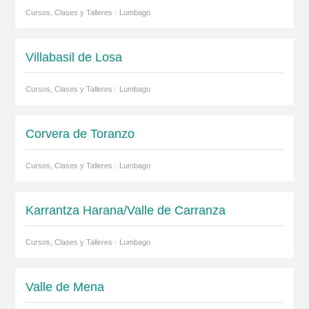
Cursos, Clases y Talleres · Lumbago
Villabasil de Losa
Cursos, Clases y Talleres · Lumbago
Corvera de Toranzo
Cursos, Clases y Talleres · Lumbago
Karrantza Harana/Valle de Carranza
Cursos, Clases y Talleres · Lumbago
Valle de Mena