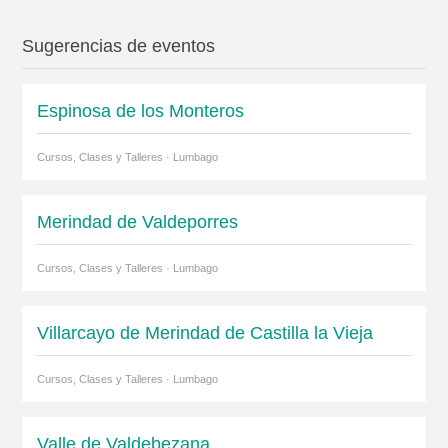
Sugerencias de eventos
Espinosa de los Monteros
Cursos, Clases y Talleres · Lumbago
Merindad de Valdeporres
Cursos, Clases y Talleres · Lumbago
Villarcayo de Merindad de Castilla la Vieja
Cursos, Clases y Talleres · Lumbago
Valle de Valdebezana