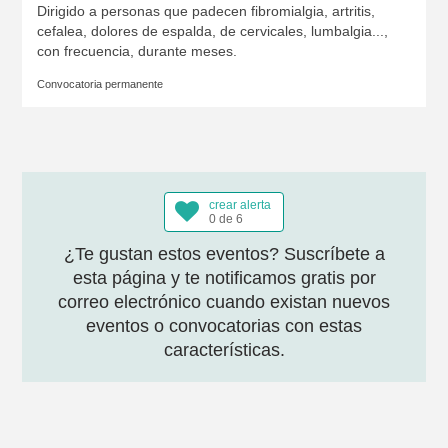
Dirigido a personas que padecen fibromialgia, artritis,
cefalea, dolores de espalda, de cervicales, lumbalgia...,
con frecuencia, durante meses.
Convocatoria permanente
crear alerta
0 de 6
¿Te gustan estos eventos? Suscríbete a
esta página y te notificamos gratis por
correo electrónico cuando existan nuevos
eventos o convocatorias con estas
características.