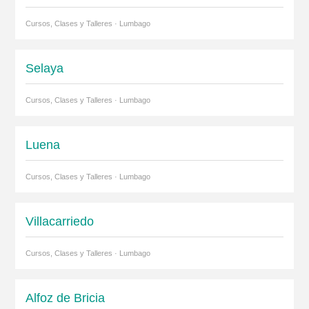
Cursos, Clases y Talleres · Lumbago
Selaya
Cursos, Clases y Talleres · Lumbago
Luena
Cursos, Clases y Talleres · Lumbago
Villacarriedo
Cursos, Clases y Talleres · Lumbago
Alfoz de Bricia