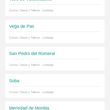
Cursos, Clases y Talleres · Lumbago
Vega de Pas
Cursos, Clases y Talleres · Lumbago
San Pedro del Romeral
Cursos, Clases y Talleres · Lumbago
Soba
Cursos, Clases y Talleres · Lumbago
Merindad de Montija