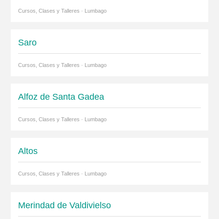
Cursos, Clases y Talleres · Lumbago
Saro
Cursos, Clases y Talleres · Lumbago
Alfoz de Santa Gadea
Cursos, Clases y Talleres · Lumbago
Altos
Cursos, Clases y Talleres · Lumbago
Merindad de Valdivielso