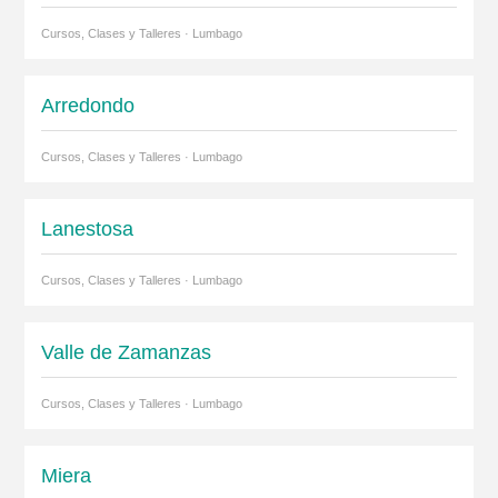
Cursos, Clases y Talleres · Lumbago
Arredondo
Cursos, Clases y Talleres · Lumbago
Lanestosa
Cursos, Clases y Talleres · Lumbago
Valle de Zamanzas
Cursos, Clases y Talleres · Lumbago
Miera