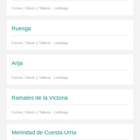
Cursos, Clases y Talleres · Lumbago
Ruesga
Cursos, Clases y Talleres · Lumbago
Arija
Cursos, Clases y Talleres · Lumbago
Ramales de la Victoria
Cursos, Clases y Talleres · Lumbago
Merindad de Cuesta-Urria