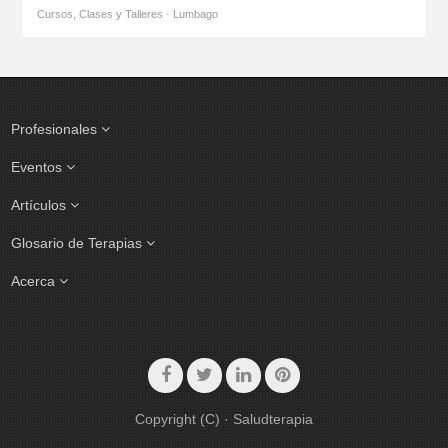
Cursos, Clases y Talleres · Lumbago
Profesionales
Eventos
Artículos
Glosario de Terapias
Acerca
Copyright (C) · Saludterapia