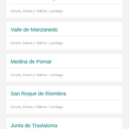
Cursos, Clases y Talleres · Lumbago
Valle de Manzanedo
Cursos, Clases y Talleres · Lumbago
Medina de Pomar
Cursos, Clases y Talleres · Lumbago
San Roque de Riomiera
Cursos, Clases y Talleres · Lumbago
Junta de Traslaloma