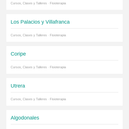
Cursos, Clases y Talleres · Fisioterapia
Los Palacios y Villafranca
Cursos, Clases y Talleres · Fisioterapia
Coripe
Cursos, Clases y Talleres · Fisioterapia
Utrera
Cursos, Clases y Talleres · Fisioterapia
Algodonales