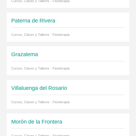
Cursos, Clases y Talleres · Fisioterapia
Paterna de Rivera
Cursos, Clases y Talleres · Fisioterapia
Grazalema
Cursos, Clases y Talleres · Fisioterapia
Villaluenga del Rosario
Cursos, Clases y Talleres · Fisioterapia
Morón de la Frontera
Cursos, Clases y Talleres · Fisioterapia