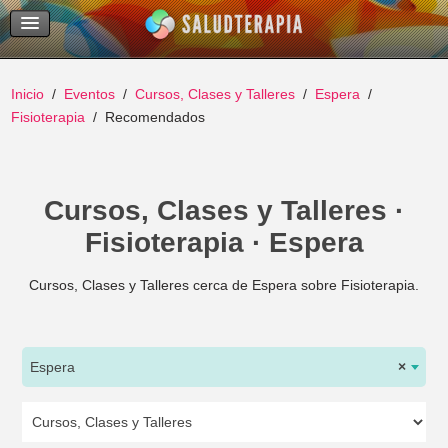
Temas Recientes
Buscar
Inicio
Eventos
Cursos, Clases y Talleres
Espera
Fisioterapia
Recomendados
Cursos, Clases y Talleres ·
Fisioterapia · Espera
Cursos, Clases y Talleres cerca de Espera sobre Fisioterapia.
Espera
×