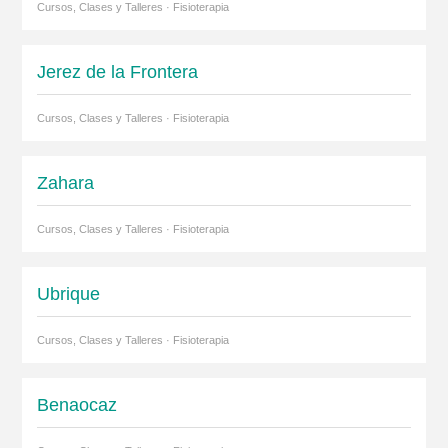
Cursos, Clases y Talleres · Fisioterapia
Jerez de la Frontera
Cursos, Clases y Talleres · Fisioterapia
Zahara
Cursos, Clases y Talleres · Fisioterapia
Ubrique
Cursos, Clases y Talleres · Fisioterapia
Benaocaz