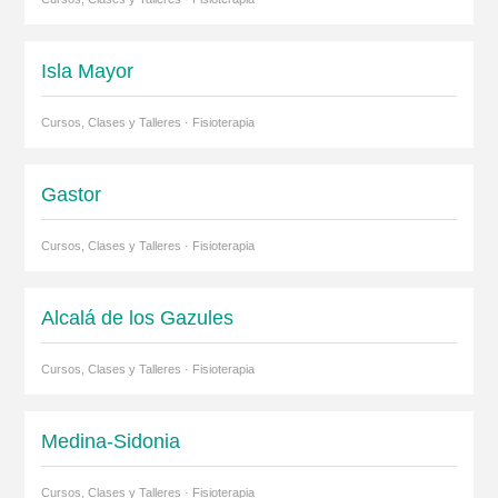
Isla Mayor
Cursos, Clases y Talleres · Fisioterapia
Gastor
Cursos, Clases y Talleres · Fisioterapia
Alcalá de los Gazules
Cursos, Clases y Talleres · Fisioterapia
Medina-Sidonia
Cursos, Clases y Talleres · Fisioterapia