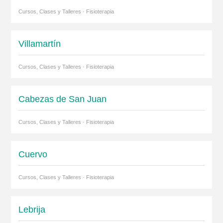
Cursos, Clases y Talleres · Fisioterapia
Villamartín
Cursos, Clases y Talleres · Fisioterapia
Cabezas de San Juan
Cursos, Clases y Talleres · Fisioterapia
Cuervo
Cursos, Clases y Talleres · Fisioterapia
Lebrija