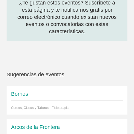
¿Te gustan estos eventos? Suscríbete a
esta página y te notificamos gratis por
correo electrónico cuando existan nuevos
eventos o convocatorias con estas
características.
Sugerencias de eventos
Bornos
Cursos, Clases y Talleres · Fisioterapia
Arcos de la Frontera