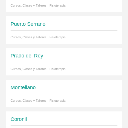
Cursos, Clases y Talleres · Fisioterapia
Puerto Serrano
Cursos, Clases y Talleres · Fisioterapia
Prado del Rey
Cursos, Clases y Talleres · Fisioterapia
Montellano
Cursos, Clases y Talleres · Fisioterapia
Coronil