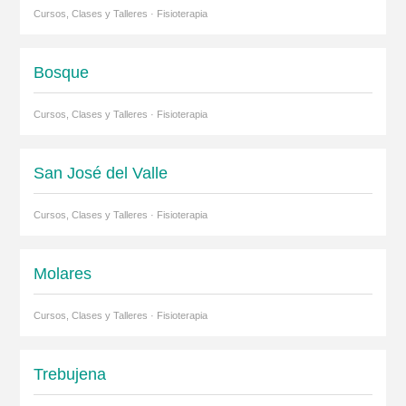
Cursos, Clases y Talleres · Fisioterapia
Bosque
Cursos, Clases y Talleres · Fisioterapia
San José del Valle
Cursos, Clases y Talleres · Fisioterapia
Molares
Cursos, Clases y Talleres · Fisioterapia
Trebujena