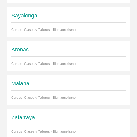
Sayalonga
Cursos, Clases y Talleres · Biomagnetismo
Arenas
Cursos, Clases y Talleres · Biomagnetismo
Malaha
Cursos, Clases y Talleres · Biomagnetismo
Zafarraya
Cursos, Clases y Talleres · Biomagnetismo