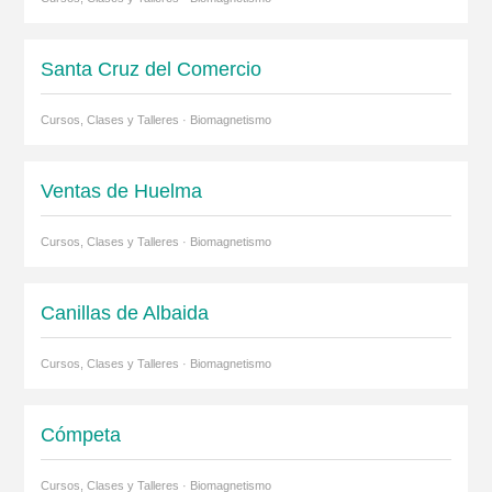
Santa Cruz del Comercio
Cursos, Clases y Talleres · Biomagnetismo
Ventas de Huelma
Cursos, Clases y Talleres · Biomagnetismo
Canillas de Albaida
Cursos, Clases y Talleres · Biomagnetismo
Cómpeta
Cursos, Clases y Talleres · Biomagnetismo