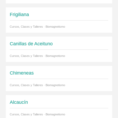
Frigiliana
Cursos, Clases y Talleres · Biomagnetismo
Canillas de Aceituno
Cursos, Clases y Talleres · Biomagnetismo
Chimeneas
Cursos, Clases y Talleres · Biomagnetismo
Alcaucín
Cursos, Clases y Talleres · Biomagnetismo