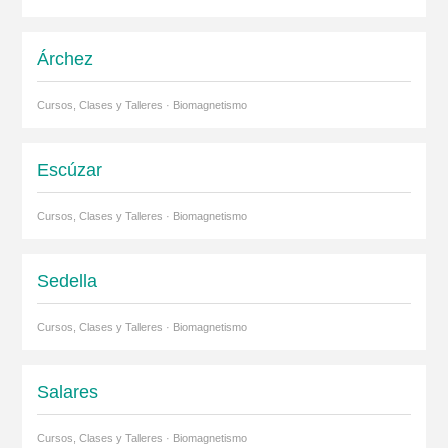
Árchez
Cursos, Clases y Talleres · Biomagnetismo
Escúzar
Cursos, Clases y Talleres · Biomagnetismo
Sedella
Cursos, Clases y Talleres · Biomagnetismo
Salares
Cursos, Clases y Talleres · Biomagnetismo