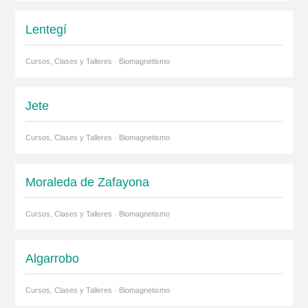
Lentegí
Cursos, Clases y Talleres · Biomagnetismo
Jete
Cursos, Clases y Talleres · Biomagnetismo
Moraleda de Zafayona
Cursos, Clases y Talleres · Biomagnetismo
Algarrobo
Cursos, Clases y Talleres · Biomagnetismo