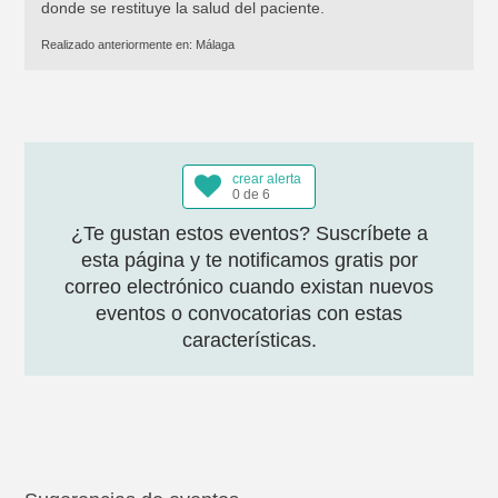
donde se restituye la salud del paciente.
Realizado anteriormente en:
Málaga
crear alerta
0 de 6
¿Te gustan estos eventos? Suscríbete a
esta página y te notificamos gratis por
correo electrónico cuando existan nuevos
eventos o convocatorias con estas
características.