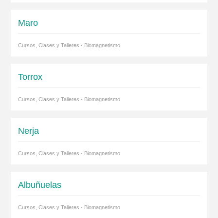
Maro
Cursos, Clases y Talleres · Biomagnetismo
Torrox
Cursos, Clases y Talleres · Biomagnetismo
Nerja
Cursos, Clases y Talleres · Biomagnetismo
Albuñuelas
Cursos, Clases y Talleres · Biomagnetismo