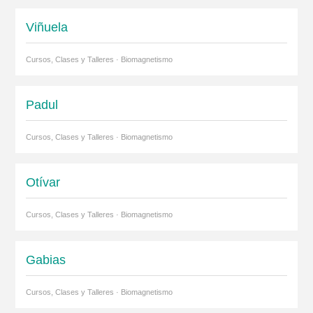
Viñuela
Cursos, Clases y Talleres · Biomagnetismo
Padul
Cursos, Clases y Talleres · Biomagnetismo
Otívar
Cursos, Clases y Talleres · Biomagnetismo
Gabias
Cursos, Clases y Talleres · Biomagnetismo