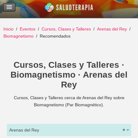
Temas Recientes
Buscar
Inicio
Eventos
Cursos, Clases y Talleres
Arenas del Rey
Biomagnetismo
Recomendados
Cursos, Clases y Talleres ·
Biomagnetismo · Arenas del
Rey
Cursos, Clases y Talleres cerca de Arenas del Rey sobre
Biomagnetismo (Par Biomagnético).
Arenas del Rey
×