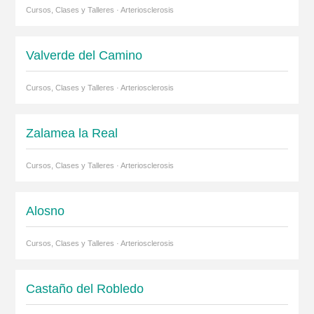
Cursos, Clases y Talleres · Arteriosclerosis
Valverde del Camino
Cursos, Clases y Talleres · Arteriosclerosis
Zalamea la Real
Cursos, Clases y Talleres · Arteriosclerosis
Alosno
Cursos, Clases y Talleres · Arteriosclerosis
Castaño del Robledo