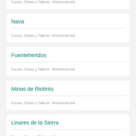
Cursos, Clases y Talleres · Arteriosclerosis
Nava
Cursos, Clases y Talleres · Arteriosclerosis
Fuenteheridos
Cursos, Clases y Talleres · Arteriosclerosis
Minas de Riotinto
Cursos, Clases y Talleres · Arteriosclerosis
Linares de la Sierra