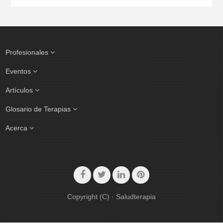
Profesionales
Eventos
Artículos
Glosario de Terapias
Acerca
Copyright (C) · Saludterapia