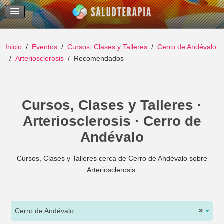
Temas Recientes
Buscar
Inicio
Eventos
Cursos, Clases y Talleres
Cerro de Andévalo
Arteriosclerosis
Recomendados
Cursos, Clases y Talleres ·
Arteriosclerosis · Cerro de
Andévalo
Cursos, Clases y Talleres cerca de Cerro de Andévalo sobre
Arteriosclerosis.
Cerro de Andévalo
×