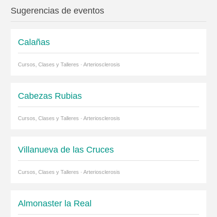
Sugerencias de eventos
Calañas
Cursos, Clases y Talleres · Arteriosclerosis
Cabezas Rubias
Cursos, Clases y Talleres · Arteriosclerosis
Villanueva de las Cruces
Cursos, Clases y Talleres · Arteriosclerosis
Almonaster la Real