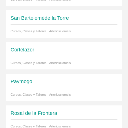
San Bartoloméde la Torre
Cursos, Clases y Talleres · Arteriosclerosis
Cortelazor
Cursos, Clases y Talleres · Arteriosclerosis
Paymogo
Cursos, Clases y Talleres · Arteriosclerosis
Rosal de la Frontera
Cursos, Clases y Talleres · Arteriosclerosis