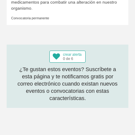
medicamentos para combatir una alteración en nuestro
organismo.
Convocatoria permanente
crear alerta
0 de 6
¿Te gustan estos eventos? Suscríbete a
esta página y te notificamos gratis por
correo electrónico cuando existan nuevos
eventos o convocatorias con estas
características.