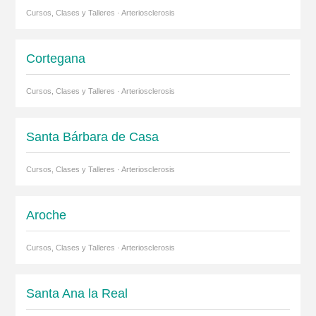
Cursos, Clases y Talleres · Arteriosclerosis
Cortegana
Cursos, Clases y Talleres · Arteriosclerosis
Santa Bárbara de Casa
Cursos, Clases y Talleres · Arteriosclerosis
Aroche
Cursos, Clases y Talleres · Arteriosclerosis
Santa Ana la Real