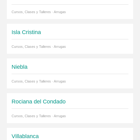
Cursos, Clases y Talleres · Arrugas
Isla Cristina
Cursos, Clases y Talleres · Arrugas
Niebla
Cursos, Clases y Talleres · Arrugas
Rociana del Condado
Cursos, Clases y Talleres · Arrugas
Villablanca