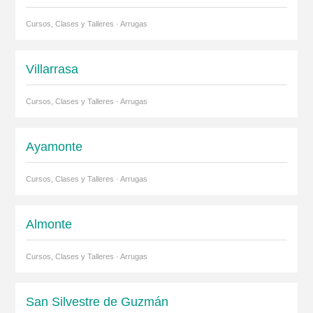
Cursos, Clases y Talleres · Arrugas
Villarrasa
Cursos, Clases y Talleres · Arrugas
Ayamonte
Cursos, Clases y Talleres · Arrugas
Almonte
Cursos, Clases y Talleres · Arrugas
San Silvestre de Guzmán