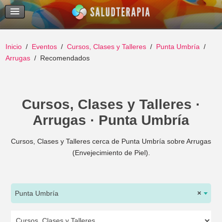
Temas Recientes
Buscar
Inicio
Eventos
Cursos, Clases y Talleres
Punta Umbría
Arrugas
Recomendados
Cursos, Clases y Talleres ·
Arrugas · Punta Umbría
Cursos, Clases y Talleres cerca de Punta Umbría sobre Arrugas
(Envejecimiento de Piel).
Punta Umbría
×