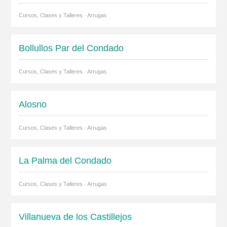
Cursos, Clases y Talleres · Arrugas
Bollullos Par del Condado
Cursos, Clases y Talleres · Arrugas
Alosno
Cursos, Clases y Talleres · Arrugas
La Palma del Condado
Cursos, Clases y Talleres · Arrugas
Villanueva de los Castillejos