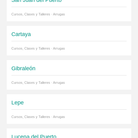
San Juan del Puerto
Cursos, Clases y Talleres · Arrugas
Cartaya
Cursos, Clases y Talleres · Arrugas
Gibraleón
Cursos, Clases y Talleres · Arrugas
Lepe
Cursos, Clases y Talleres · Arrugas
Lucena del Puerto