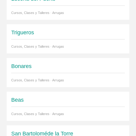
Cursos, Clases y Talleres · Arrugas
Trigueros
Cursos, Clases y Talleres · Arrugas
Bonares
Cursos, Clases y Talleres · Arrugas
Beas
Cursos, Clases y Talleres · Arrugas
San Bartoloméde la Torre