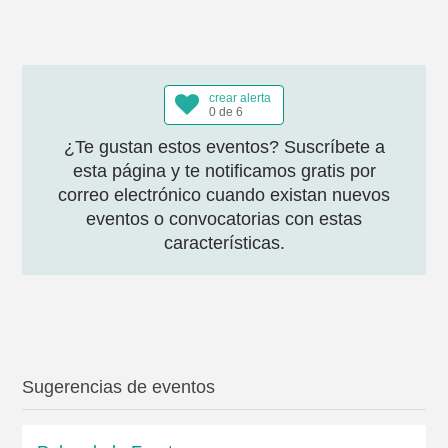
crear alerta
0 de 6
¿Te gustan estos eventos? Suscríbete a
esta página y te notificamos gratis por
correo electrónico cuando existan nuevos
eventos o convocatorias con estas
características.
Sugerencias de eventos