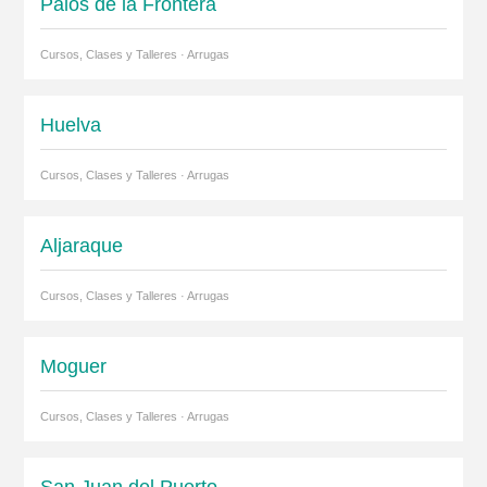
Palos de la Frontera
Cursos, Clases y Talleres · Arrugas
Huelva
Cursos, Clases y Talleres · Arrugas
Aljaraque
Cursos, Clases y Talleres · Arrugas
Moguer
Cursos, Clases y Talleres · Arrugas