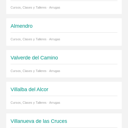
Cursos, Clases y Talleres · Arrugas
Almendro
Cursos, Clases y Talleres · Arrugas
Valverde del Camino
Cursos, Clases y Talleres · Arrugas
Villalba del Alcor
Cursos, Clases y Talleres · Arrugas
Villanueva de las Cruces