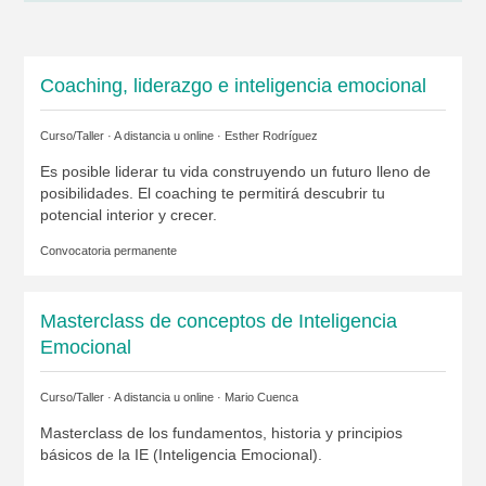
Coaching, liderazgo e inteligencia emocional
Curso/Taller · A distancia u online ·
Esther Rodríguez
Es posible liderar tu vida construyendo un futuro lleno de
posibilidades. El coaching te permitirá descubrir tu
potencial interior y crecer.
Convocatoria permanente
Masterclass de conceptos de Inteligencia
Emocional
Curso/Taller · A distancia u online ·
Mario Cuenca
Masterclass de los fundamentos, historia y principios
básicos de la IE (Inteligencia Emocional).