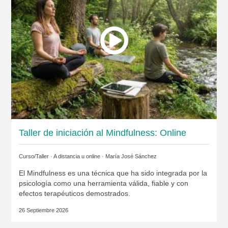
Taller de iniciación al Mindfulness: Online
Curso/Taller · A distancia u online ·
María José Sánchez
El Mindfulness es una técnica que ha sido integrada por la
psicología como una herramienta válida, fiable y con
efectos terapéuticos demostrados.
26 Septiembre 2026