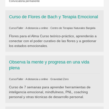
Convocatoria permanente
Curso de Flores de Bach y Terapia Emocional
Curso/Taller · A distancia u online ·
Centro de Terapias Naturales Bargiela
Flores para el Alma Curso teórico-práctico, aprenderás a
conectar con el poder curativo de las flores y a gestionar
los estados emocionales.
Observa la mente y progresa en una vida
plena
Curso/Taller · A distancia u online ·
Gravedad Zero
Curso de 7 semanas para aprender herramientas de
inteligencia emocional, mindfulness, PNL, coaching
personal y otras técnicas de desarrollo personal.