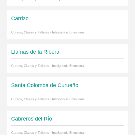
Carrizo
Cursos, Clases y Talleres · Inteligencia Emocional
Llamas de la Ribera
Cursos, Clases y Talleres · Inteligencia Emocional
Santa Colomba de Curueño
Cursos, Clases y Talleres · Inteligencia Emocional
Cabreros del Río
Cursos, Clases y Talleres · Inteligencia Emocional