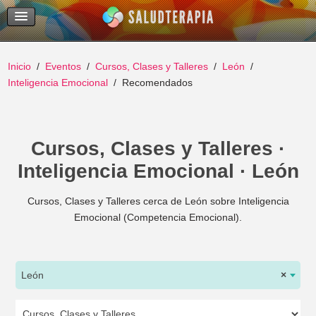
Temas Recientes
Buscar
Inicio
Eventos
Cursos, Clases y Talleres
León
Inteligencia Emocional
Recomendados
Cursos, Clases y Talleres ·
Inteligencia Emocional · León
Cursos, Clases y Talleres cerca de León sobre Inteligencia
Emocional (Competencia Emocional).
León
×