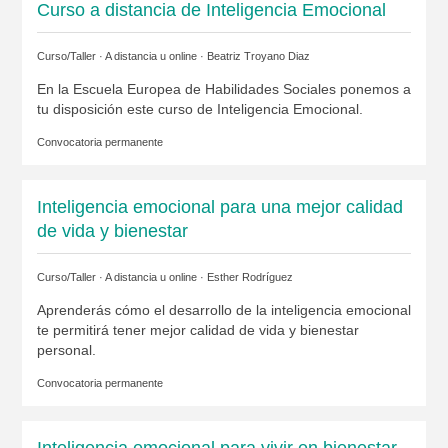
Curso a distancia de Inteligencia Emocional
Curso/Taller · A distancia u online ·
Beatriz Troyano Diaz
En la Escuela Europea de Habilidades Sociales ponemos a
tu disposición este curso de Inteligencia Emocional.
Convocatoria permanente
Inteligencia emocional para una mejor calidad
de vida y bienestar
Curso/Taller · A distancia u online ·
Esther Rodríguez
Aprenderás cómo el desarrollo de la inteligencia emocional
te permitirá tener mejor calidad de vida y bienestar
personal.
Convocatoria permanente
Inteligencia emocional para vivir en bienestar