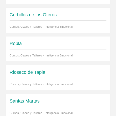
Corbillos de los Oteros
Cursos, Clases y Talleres · Inteligencia Emocional
Robla
Cursos, Clases y Talleres · Inteligencia Emocional
Rioseco de Tapia
Cursos, Clases y Talleres · Inteligencia Emocional
Santas Martas
Cursos, Clases y Talleres · Inteligencia Emocional