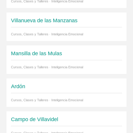
Cursos, Clases y Talleres · Inteligencia Emocional
Villanueva de las Manzanas
Cursos, Clases y Talleres · Inteligencia Emocional
Mansilla de las Mulas
Cursos, Clases y Talleres · Inteligencia Emocional
Ardón
Cursos, Clases y Talleres · Inteligencia Emocional
Campo de Villavidel
Cursos, Clases y Talleres · Inteligencia Emocional