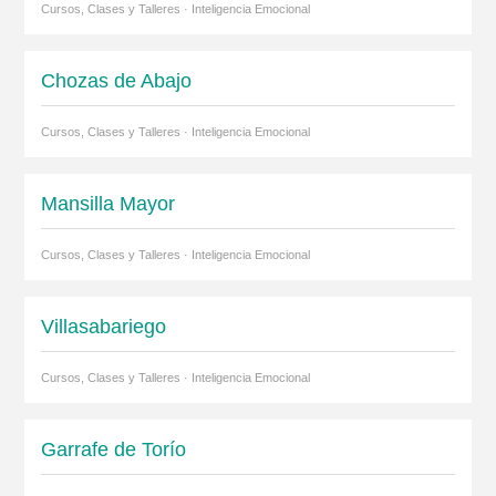
Cursos, Clases y Talleres · Inteligencia Emocional
Chozas de Abajo
Cursos, Clases y Talleres · Inteligencia Emocional
Mansilla Mayor
Cursos, Clases y Talleres · Inteligencia Emocional
Villasabariego
Cursos, Clases y Talleres · Inteligencia Emocional
Garrafe de Torío