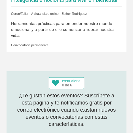
Curso/Taller · A distancia u online ·
Esther Rodríguez
Herramientas prácticas para entender nuestro mundo
emocional y a partir de ello comenzar a liderar nuestra
vida.
Convocatoria permanente
crear alerta
0 de 6
¿Te gustan estos eventos? Suscríbete a
esta página y te notificamos gratis por
correo electrónico cuando existan nuevos
eventos o convocatorias con estas
características.