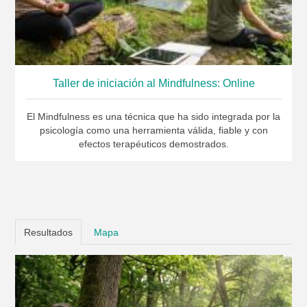
Taller de iniciación al Mindfulness: Online
El Mindfulness es una técnica que ha sido integrada por la
psicología como una herramienta válida, fiable y con
efectos terapéuticos demostrados.
Resultados
Mapa