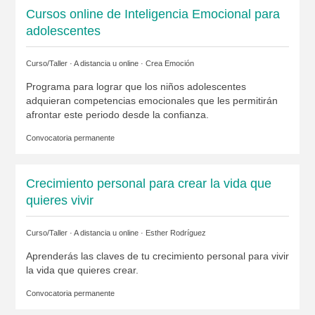
Cursos online de Inteligencia Emocional para
adolescentes
Curso/Taller · A distancia u online ·
Crea Emoción
Programa para lograr que los niños adolescentes
adquieran competencias emocionales que les permitirán
afrontar este periodo desde la confianza.
Convocatoria permanente
Crecimiento personal para crear la vida que
quieres vivir
Curso/Taller · A distancia u online ·
Esther Rodríguez
Aprenderás las claves de tu crecimiento personal para vivir
la vida que quieres crear.
Convocatoria permanente