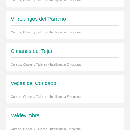
Villadangos del Páramo
Cursos, Clases y Talleres · Inteligencia Emocional
Cimanes del Tejar
Cursos, Clases y Talleres · Inteligencia Emocional
Vegas del Condado
Cursos, Clases y Talleres · Inteligencia Emocional
Valdevimbre
Cursos, Clases y Talleres · Inteligencia Emocional