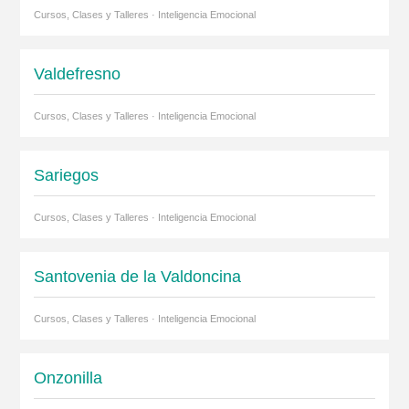
Cursos, Clases y Talleres · Inteligencia Emocional
Valdefresno
Cursos, Clases y Talleres · Inteligencia Emocional
Sariegos
Cursos, Clases y Talleres · Inteligencia Emocional
Santovenia de la Valdoncina
Cursos, Clases y Talleres · Inteligencia Emocional
Onzonilla