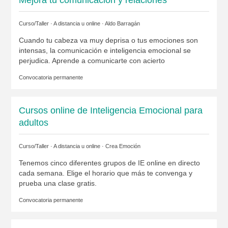
Curso/Taller · A distancia u online ·
Aldo Barragán
Cuando tu cabeza va muy deprisa o tus emociones son
intensas, la comunicación e inteligencia emocional se
perjudica. Aprende a comunicarte con acierto
Convocatoria permanente
Cursos online de Inteligencia Emocional para
adultos
Curso/Taller · A distancia u online ·
Crea Emoción
Tenemos cinco diferentes grupos de IE online en directo
cada semana. Elige el horario que más te convenga y
prueba una clase gratis.
Convocatoria permanente