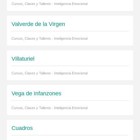
Cursos, Clases y Talleres · Inteligencia Emocional
Valverde de la Virgen
Cursos, Clases y Talleres · Inteligencia Emocional
Villaturiel
Cursos, Clases y Talleres · Inteligencia Emocional
Vega de Infanzones
Cursos, Clases y Talleres · Inteligencia Emocional
Cuadros