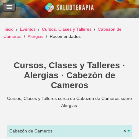
Temas Recientes
Buscar
Inicio
Eventos
Cursos, Clases y Talleres
Cabezón de
Cameros
Alergias
Recomendados
Cursos, Clases y Talleres ·
Alergias · Cabezón de
Cameros
Cursos, Clases y Talleres cerca de Cabezón de Cameros sobre
Alergias.
Cabezón de Cameros
×