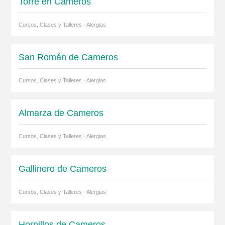
Torre en Cameros
Cursos, Clases y Talleres · Alergias
San Román de Cameros
Cursos, Clases y Talleres · Alergias
Almarza de Cameros
Cursos, Clases y Talleres · Alergias
Gallinero de Cameros
Cursos, Clases y Talleres · Alergias
Hornillos de Cameros