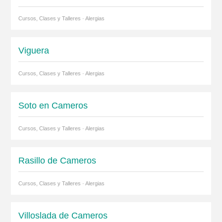
Cursos, Clases y Talleres · Alergias
Viguera
Cursos, Clases y Talleres · Alergias
Soto en Cameros
Cursos, Clases y Talleres · Alergias
Rasillo de Cameros
Cursos, Clases y Talleres · Alergias
Villoslada de Cameros