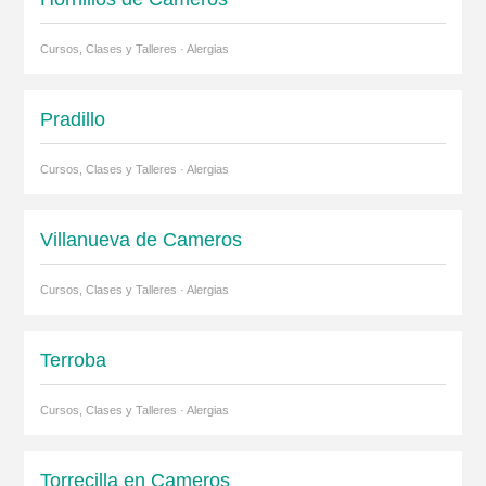
Cursos, Clases y Talleres · Alergias
Pradillo
Cursos, Clases y Talleres · Alergias
Villanueva de Cameros
Cursos, Clases y Talleres · Alergias
Terroba
Cursos, Clases y Talleres · Alergias
Torrecilla en Cameros