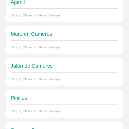
Ajamil
Cursos, Clases y Talleres · Alergias
Muro en Cameros
Cursos, Clases y Talleres · Alergias
Jalón de Cameros
Cursos, Clases y Talleres · Alergias
Pinillos
Cursos, Clases y Talleres · Alergias