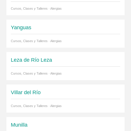
Cursos, Clases y Talleres · Alergias
Yanguas
Cursos, Clases y Talleres · Alergias
Leza de Río Leza
Cursos, Clases y Talleres · Alergias
Villar del Río
Cursos, Clases y Talleres · Alergias
Munilla