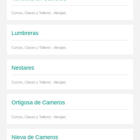
Cursos, Clases y Talleres · Alergias
Lumbreras
Cursos, Clases y Talleres · Alergias
Nestares
Cursos, Clases y Talleres · Alergias
Ortigosa de Cameros
Cursos, Clases y Talleres · Alergias
Nieva de Cameros