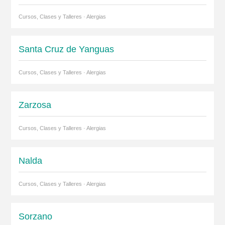
Cursos, Clases y Talleres · Alergias
Santa Cruz de Yanguas
Cursos, Clases y Talleres · Alergias
Zarzosa
Cursos, Clases y Talleres · Alergias
Nalda
Cursos, Clases y Talleres · Alergias
Sorzano