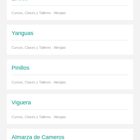
Cursos, Clases y Talleres · Alergias
Yanguas
Cursos, Clases y Talleres · Alergias
Pinillos
Cursos, Clases y Talleres · Alergias
Viguera
Cursos, Clases y Talleres · Alergias
Almarza de Cameros