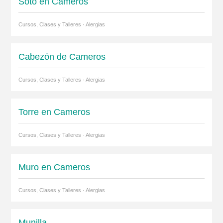
Soto en Cameros
Cursos, Clases y Talleres · Alergias
Cabezón de Cameros
Cursos, Clases y Talleres · Alergias
Torre en Cameros
Cursos, Clases y Talleres · Alergias
Muro en Cameros
Cursos, Clases y Talleres · Alergias
Munilla