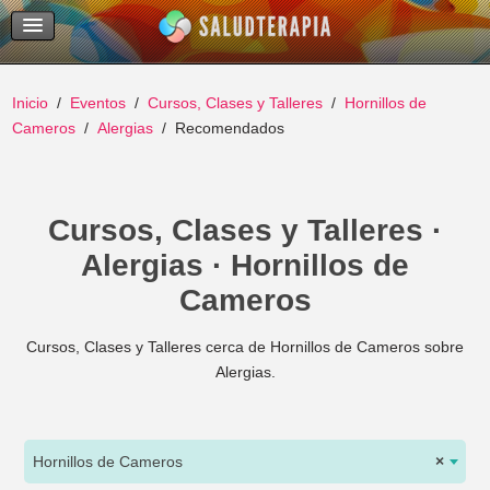
Temas Recientes
Buscar
Inicio
Eventos
Cursos, Clases y Talleres
Hornillos de
Cameros
Alergias
Recomendados
Cursos, Clases y Talleres ·
Alergias · Hornillos de
Cameros
Cursos, Clases y Talleres cerca de Hornillos de Cameros sobre
Alergias.
Hornillos de Cameros
×