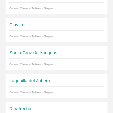
Cursos, Clases y Talleres · Alergias
Clavijo
Cursos, Clases y Talleres · Alergias
Santa Cruz de Yanguas
Cursos, Clases y Talleres · Alergias
Lagunilla del Jubera
Cursos, Clases y Talleres · Alergias
Ribafrecha