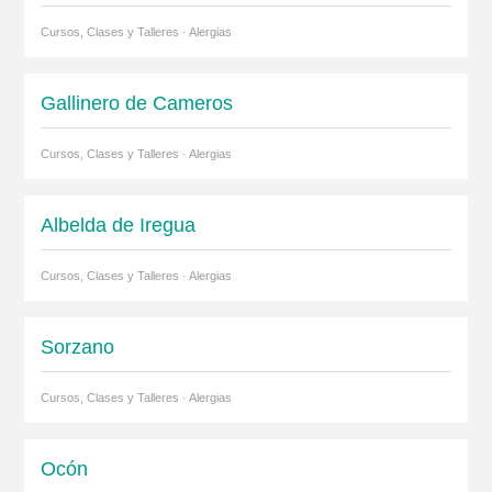
Cursos, Clases y Talleres · Alergias
Gallinero de Cameros
Cursos, Clases y Talleres · Alergias
Albelda de Iregua
Cursos, Clases y Talleres · Alergias
Sorzano
Cursos, Clases y Talleres · Alergias
Ocón