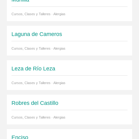
Cursos, Clases y Talleres · Alergias
Laguna de Cameros
Cursos, Clases y Talleres · Alergias
Leza de Río Leza
Cursos, Clases y Talleres · Alergias
Robres del Castillo
Cursos, Clases y Talleres · Alergias
Enciso