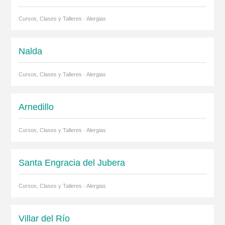
Cursos, Clases y Talleres · Alergias
Nalda
Cursos, Clases y Talleres · Alergias
Arnedillo
Cursos, Clases y Talleres · Alergias
Santa Engracia del Jubera
Cursos, Clases y Talleres · Alergias
Villar del Río