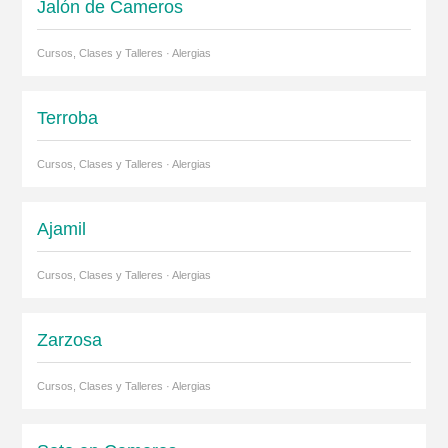
Jalón de Cameros
Cursos, Clases y Talleres · Alergias
Terroba
Cursos, Clases y Talleres · Alergias
Ajamil
Cursos, Clases y Talleres · Alergias
Zarzosa
Cursos, Clases y Talleres · Alergias