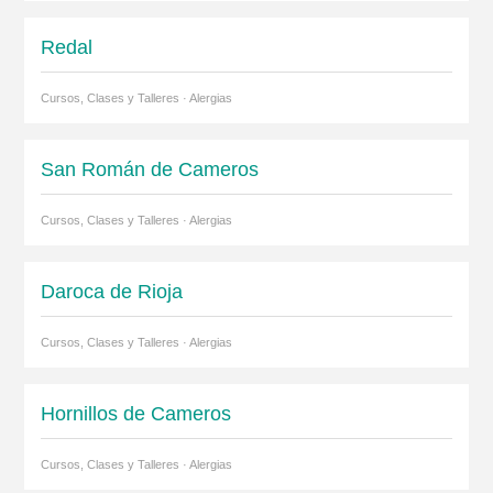
Redal
Cursos, Clases y Talleres · Alergias
San Román de Cameros
Cursos, Clases y Talleres · Alergias
Daroca de Rioja
Cursos, Clases y Talleres · Alergias
Hornillos de Cameros
Cursos, Clases y Talleres · Alergias