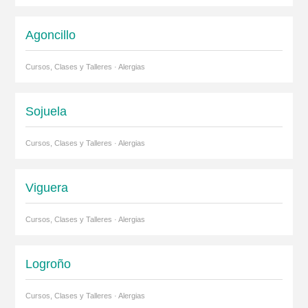
Agoncillo
Cursos, Clases y Talleres · Alergias
Sojuela
Cursos, Clases y Talleres · Alergias
Viguera
Cursos, Clases y Talleres · Alergias
Logroño
Cursos, Clases y Talleres · Alergias