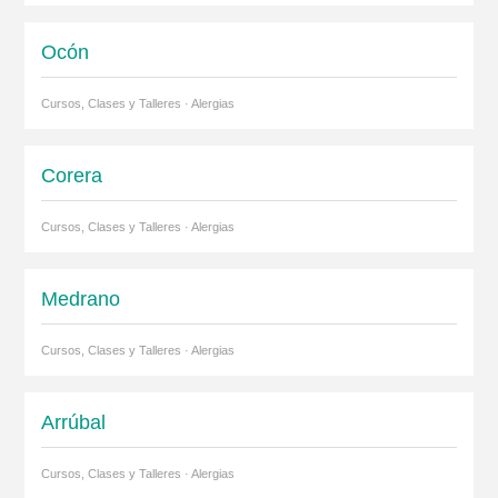
Ocón
Cursos, Clases y Talleres · Alergias
Corera
Cursos, Clases y Talleres · Alergias
Medrano
Cursos, Clases y Talleres · Alergias
Arrúbal
Cursos, Clases y Talleres · Alergias