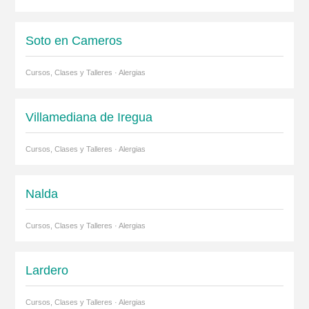
Soto en Cameros
Cursos, Clases y Talleres · Alergias
Villamediana de Iregua
Cursos, Clases y Talleres · Alergias
Nalda
Cursos, Clases y Talleres · Alergias
Lardero
Cursos, Clases y Talleres · Alergias