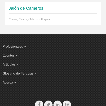
Jalón de Cameros
Cursos, Clases y Talleres · Alergias
Profesionales
Eventos
Artículos
Glosario de Terapias
Acerca