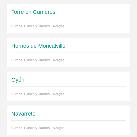
Torre en Cameros
Cursos, Clases y Talleres · Alergias
Hornos de Moncalvillo
Cursos, Clases y Talleres · Alergias
Oyón
Cursos, Clases y Talleres · Alergias
Navarrete
Cursos, Clases y Talleres · Alergias