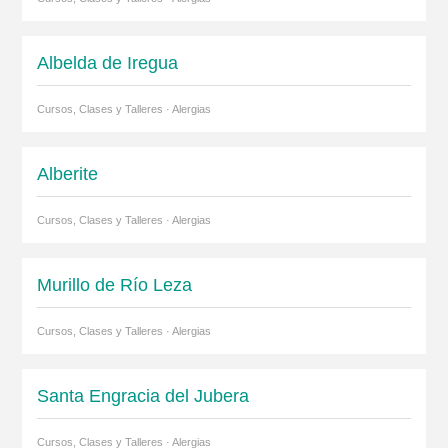
Albelda de Iregua
Cursos, Clases y Talleres · Alergias
Alberite
Cursos, Clases y Talleres · Alergias
Murillo de Río Leza
Cursos, Clases y Talleres · Alergias
Santa Engracia del Jubera
Cursos, Clases y Talleres · Alergias