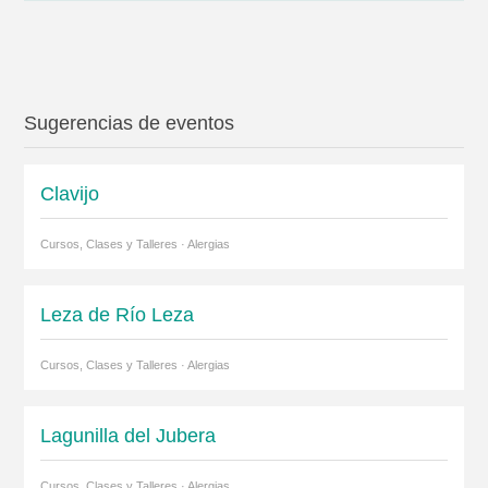
Sugerencias de eventos
Clavijo
Cursos, Clases y Talleres · Alergias
Leza de Río Leza
Cursos, Clases y Talleres · Alergias
Lagunilla del Jubera
Cursos, Clases y Talleres · Alergias