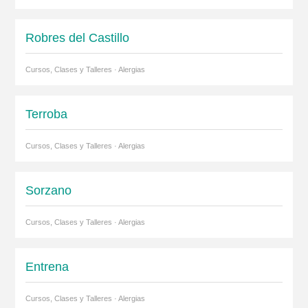
Robres del Castillo
Cursos, Clases y Talleres · Alergias
Terroba
Cursos, Clases y Talleres · Alergias
Sorzano
Cursos, Clases y Talleres · Alergias
Entrena
Cursos, Clases y Talleres · Alergias