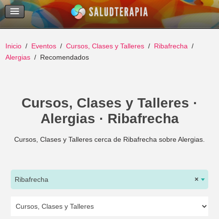
Temas Recientes
Buscar
Inicio
Eventos
Cursos, Clases y Talleres
Ribafrecha
Alergias
Recomendados
Cursos, Clases y Talleres ·
Alergias · Ribafrecha
Cursos, Clases y Talleres cerca de Ribafrecha sobre Alergias.
Ribafrecha
×