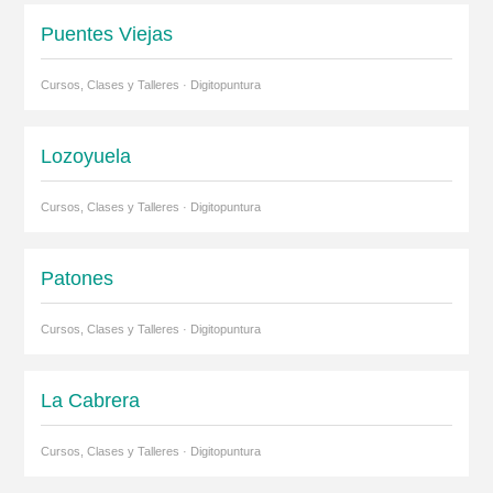
Puentes Viejas
Cursos, Clases y Talleres · Digitopuntura
Lozoyuela
Cursos, Clases y Talleres · Digitopuntura
Patones
Cursos, Clases y Talleres · Digitopuntura
La Cabrera
Cursos, Clases y Talleres · Digitopuntura