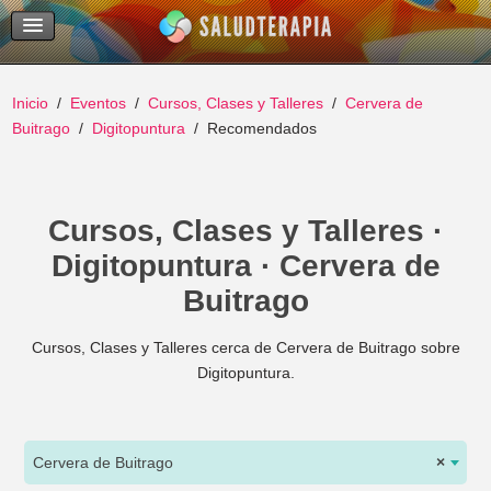
Temas Recientes
Buscar
Inicio
Eventos
Cursos, Clases y Talleres
Cervera de
Buitrago
Digitopuntura
Recomendados
Cursos, Clases y Talleres ·
Digitopuntura · Cervera de
Buitrago
Cursos, Clases y Talleres cerca de Cervera de Buitrago sobre
Digitopuntura.
Cervera de Buitrago
×