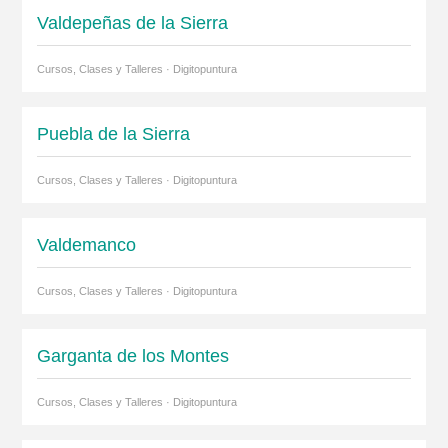
Valdepeñas de la Sierra
Cursos, Clases y Talleres · Digitopuntura
Puebla de la Sierra
Cursos, Clases y Talleres · Digitopuntura
Valdemanco
Cursos, Clases y Talleres · Digitopuntura
Garganta de los Montes
Cursos, Clases y Talleres · Digitopuntura