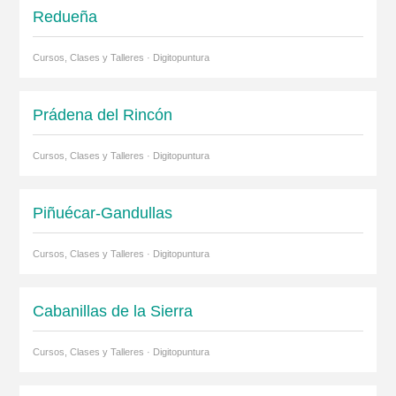
Redueña
Cursos, Clases y Talleres · Digitopuntura
Prádena del Rincón
Cursos, Clases y Talleres · Digitopuntura
Piñuécar-Gandullas
Cursos, Clases y Talleres · Digitopuntura
Cabanillas de la Sierra
Cursos, Clases y Talleres · Digitopuntura