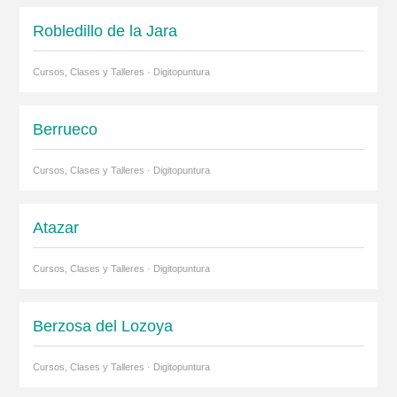
Robledillo de la Jara
Cursos, Clases y Talleres · Digitopuntura
Berrueco
Cursos, Clases y Talleres · Digitopuntura
Atazar
Cursos, Clases y Talleres · Digitopuntura
Berzosa del Lozoya
Cursos, Clases y Talleres · Digitopuntura