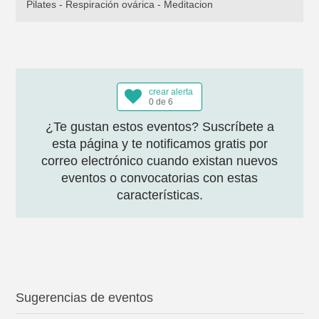
Pilates - Respiración ovárica - Meditacion
crear alerta
0 de 6
¿Te gustan estos eventos? Suscríbete a
esta página y te notificamos gratis por
correo electrónico cuando existan nuevos
eventos o convocatorias con estas
características.
Sugerencias de eventos