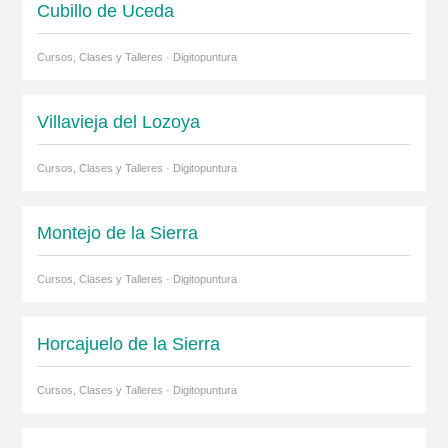
Cubillo de Uceda
Cursos, Clases y Talleres · Digitopuntura
Villavieja del Lozoya
Cursos, Clases y Talleres · Digitopuntura
Montejo de la Sierra
Cursos, Clases y Talleres · Digitopuntura
Horcajuelo de la Sierra
Cursos, Clases y Talleres · Digitopuntura