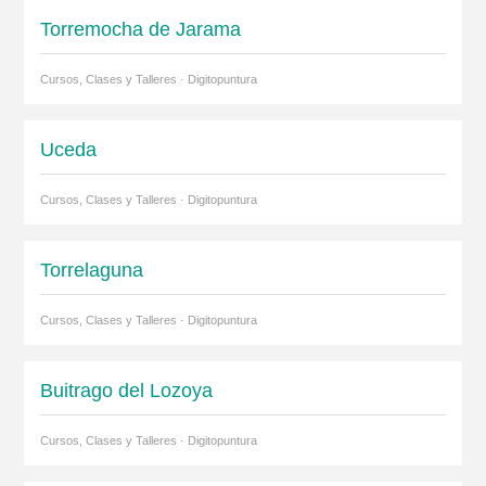
Torremocha de Jarama
Cursos, Clases y Talleres · Digitopuntura
Uceda
Cursos, Clases y Talleres · Digitopuntura
Torrelaguna
Cursos, Clases y Talleres · Digitopuntura
Buitrago del Lozoya
Cursos, Clases y Talleres · Digitopuntura