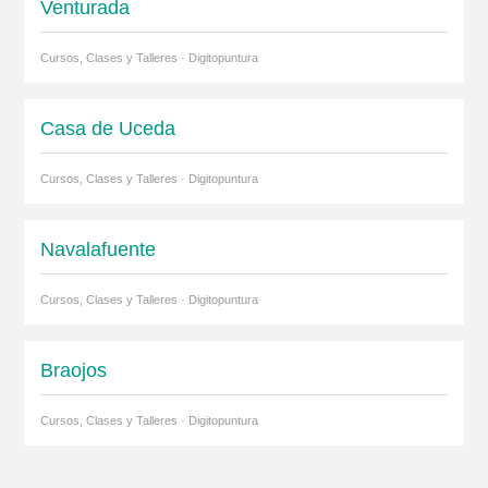
Venturada
Cursos, Clases y Talleres · Digitopuntura
Casa de Uceda
Cursos, Clases y Talleres · Digitopuntura
Navalafuente
Cursos, Clases y Talleres · Digitopuntura
Braojos
Cursos, Clases y Talleres · Digitopuntura