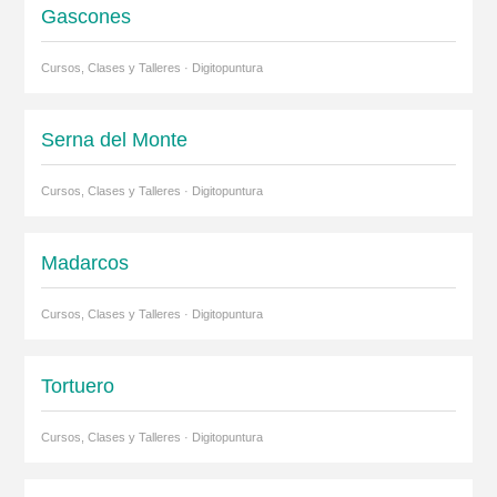
Gascones
Cursos, Clases y Talleres · Digitopuntura
Serna del Monte
Cursos, Clases y Talleres · Digitopuntura
Madarcos
Cursos, Clases y Talleres · Digitopuntura
Tortuero
Cursos, Clases y Talleres · Digitopuntura