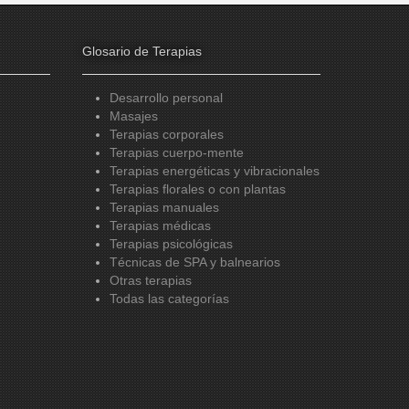
Glosario de Terapias
Desarrollo personal
Masajes
Terapias corporales
Terapias cuerpo-mente
Terapias energéticas y vibracionales
Terapias florales o con plantas
Terapias manuales
Terapias médicas
Terapias psicológicas
Técnicas de SPA y balnearios
Otras terapias
Todas las categorías