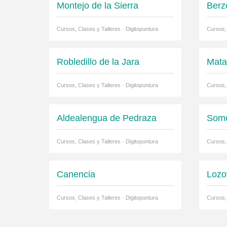
Montejo de la Sierra
Berz
Cursos, Clases y Talleres · Digitopuntura
Cursos, 
Robledillo de la Jara
Mat
Cursos, Clases y Talleres · Digitopuntura
Cursos, 
Aldealengua de Pedraza
Somo
Cursos, Clases y Talleres · Digitopuntura
Cursos, 
Canencia
Lozo
Cursos, Clases y Talleres · Digitopuntura
Cursos, 