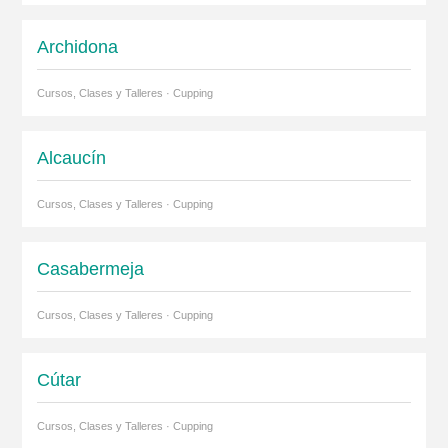
Archidona
Cursos, Clases y Talleres · Cupping
Alcaucín
Cursos, Clases y Talleres · Cupping
Casabermeja
Cursos, Clases y Talleres · Cupping
Cútar
Cursos, Clases y Talleres · Cupping