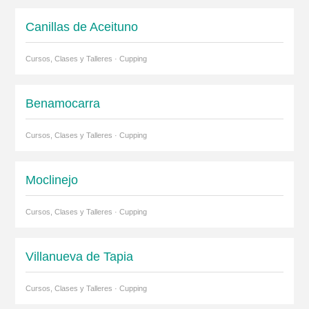
Canillas de Aceituno
Cursos, Clases y Talleres · Cupping
Benamocarra
Cursos, Clases y Talleres · Cupping
Moclinejo
Cursos, Clases y Talleres · Cupping
Villanueva de Tapia
Cursos, Clases y Talleres · Cupping