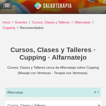
Temas Recientes
Buscar
Inicio
Eventos
Cursos, Clases y Talleres
Alfarnatejo
Cupping
Recomendados
Cursos, Clases y Talleres ·
Cupping · Alfarnatejo
Cursos, Clases y Talleres cerca de Alfarnatejo sobre Cupping
(Masaje con Ventosas · Terapia con Ventosas).
Alfarnatejo
×