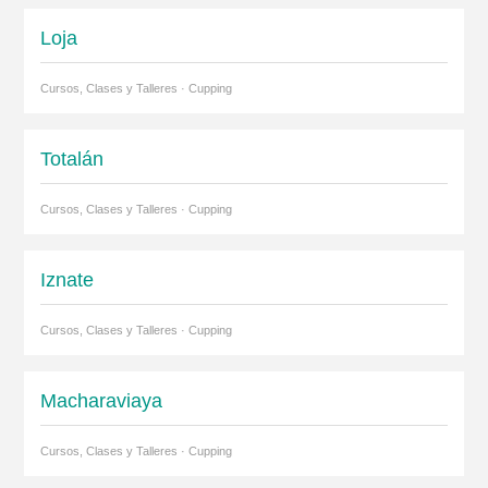
Loja
Cursos, Clases y Talleres · Cupping
Totalán
Cursos, Clases y Talleres · Cupping
Iznate
Cursos, Clases y Talleres · Cupping
Macharaviaya
Cursos, Clases y Talleres · Cupping