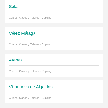
Salar
Cursos, Clases y Talleres · Cupping
Vélez-Málaga
Cursos, Clases y Talleres · Cupping
Arenas
Cursos, Clases y Talleres · Cupping
Villanueva de Algaidas
Cursos, Clases y Talleres · Cupping