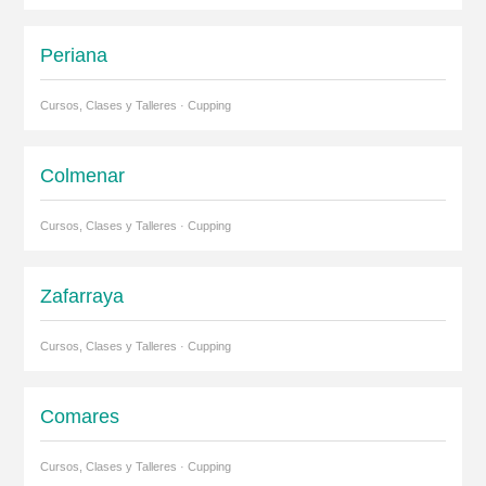
Periana
Cursos, Clases y Talleres · Cupping
Colmenar
Cursos, Clases y Talleres · Cupping
Zafarraya
Cursos, Clases y Talleres · Cupping
Comares
Cursos, Clases y Talleres · Cupping