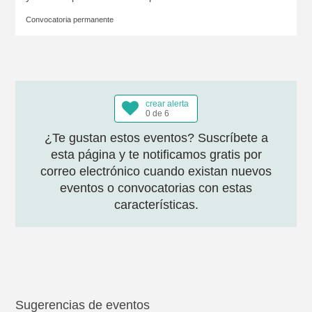
Convocatoria permanente
crear alerta
0 de 6
¿Te gustan estos eventos? Suscríbete a
esta página y te notificamos gratis por
correo electrónico cuando existan nuevos
eventos o convocatorias con estas
características.
Sugerencias de eventos