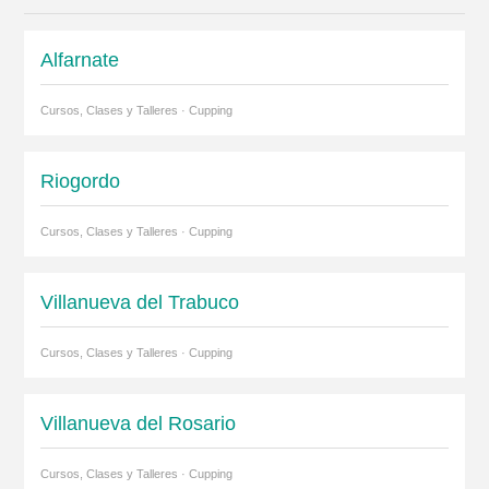
Alfarnate
Cursos, Clases y Talleres · Cupping
Riogordo
Cursos, Clases y Talleres · Cupping
Villanueva del Trabuco
Cursos, Clases y Talleres · Cupping
Villanueva del Rosario
Cursos, Clases y Talleres · Cupping