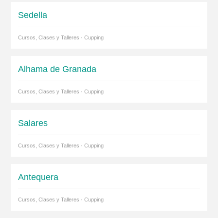
Sedella
Cursos, Clases y Talleres · Cupping
Alhama de Granada
Cursos, Clases y Talleres · Cupping
Salares
Cursos, Clases y Talleres · Cupping
Antequera
Cursos, Clases y Talleres · Cupping