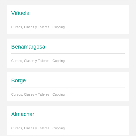
Viñuela
Cursos, Clases y Talleres · Cupping
Benamargosa
Cursos, Clases y Talleres · Cupping
Borge
Cursos, Clases y Talleres · Cupping
Almáchar
Cursos, Clases y Talleres · Cupping