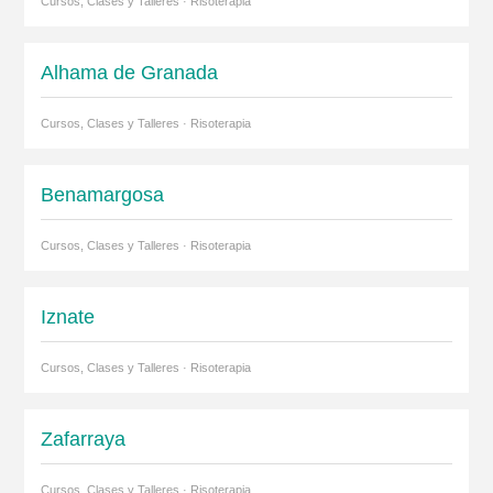
Cursos, Clases y Talleres · Risoterapia
Alhama de Granada
Cursos, Clases y Talleres · Risoterapia
Benamargosa
Cursos, Clases y Talleres · Risoterapia
Iznate
Cursos, Clases y Talleres · Risoterapia
Zafarraya
Cursos, Clases y Talleres · Risoterapia