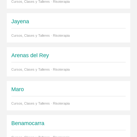
Cursos, Clases y Talleres · Risoterapia
Jayena
Cursos, Clases y Talleres · Risoterapia
Arenas del Rey
Cursos, Clases y Talleres · Risoterapia
Maro
Cursos, Clases y Talleres · Risoterapia
Benamocarra