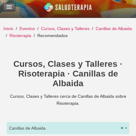
Temas Recientes
Buscar
Inicio
Eventos
Cursos, Clases y Talleres
Canillas de Albaida
Risoterapia
Recomendados
Cursos, Clases y Talleres ·
Risoterapia · Canillas de
Albaida
Cursos, Clases y Talleres cerca de Canillas de Albaida sobre
Risoterapia.
Canillas de Albaida
×