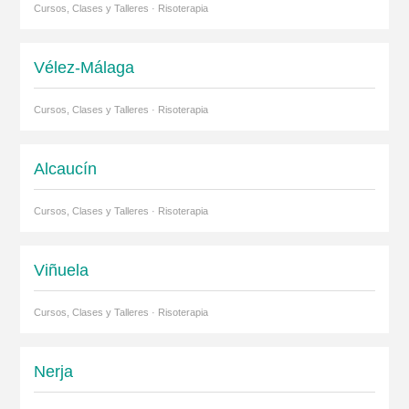
Cursos, Clases y Talleres · Risoterapia
Vélez-Málaga
Cursos, Clases y Talleres · Risoterapia
Alcaucín
Cursos, Clases y Talleres · Risoterapia
Viñuela
Cursos, Clases y Talleres · Risoterapia
Nerja