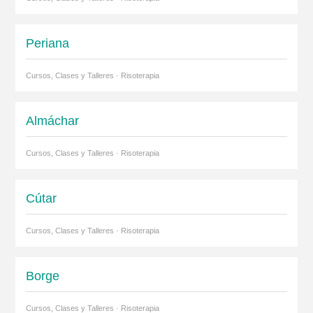
Periana
Cursos, Clases y Talleres · Risoterapia
Almáchar
Cursos, Clases y Talleres · Risoterapia
Cútar
Cursos, Clases y Talleres · Risoterapia
Borge
Cursos, Clases y Talleres · Risoterapia