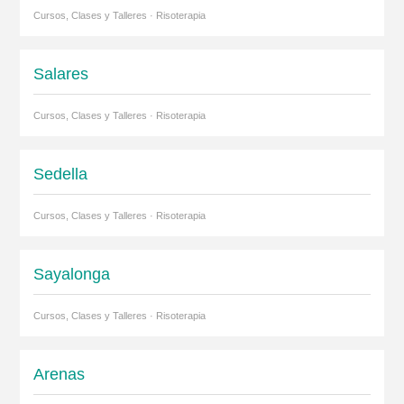
Cursos, Clases y Talleres · Risoterapia
Salares
Cursos, Clases y Talleres · Risoterapia
Sedella
Cursos, Clases y Talleres · Risoterapia
Sayalonga
Cursos, Clases y Talleres · Risoterapia
Arenas