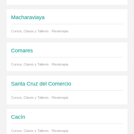
Macharaviaya
Cursos, Clases y Talleres · Risoterapia
Comares
Cursos, Clases y Talleres · Risoterapia
Santa Cruz del Comercio
Cursos, Clases y Talleres · Risoterapia
Cacín
Cursos, Clases y Talleres · Risoterapia