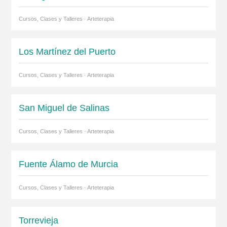
Cursos, Clases y Talleres · Arteterapia
Los Martínez del Puerto
Cursos, Clases y Talleres · Arteterapia
San Miguel de Salinas
Cursos, Clases y Talleres · Arteterapia
Fuente Álamo de Murcia
Cursos, Clases y Talleres · Arteterapia
Torrevieja