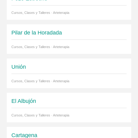
Cursos, Clases y Talleres · Arteterapia
Pilar de la Horadada
Cursos, Clases y Talleres · Arteterapia
Unión
Cursos, Clases y Talleres · Arteterapia
El Albujón
Cursos, Clases y Talleres · Arteterapia
Cartagena