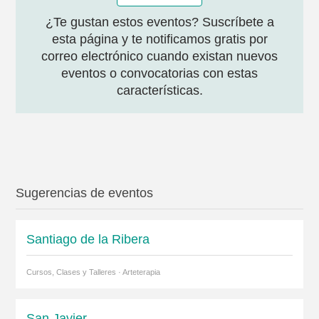
¿Te gustan estos eventos? Suscríbete a
esta página y te notificamos gratis por
correo electrónico cuando existan nuevos
eventos o convocatorias con estas
características.
Sugerencias de eventos
Santiago de la Ribera
Cursos, Clases y Talleres · Arteterapia
San Javier