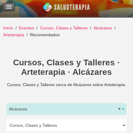
Temas Recientes
Buscar
Inicio
Eventos
Cursos, Clases y Talleres
Alcázares
Arteterapia
Recomendados
Cursos, Clases y Talleres ·
Arteterapia · Alcázares
Cursos, Clases y Talleres cerca de Alcázares sobre Arteterapia.
Alcázares
×