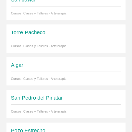
Cursos, Clases y Talleres · Arteterapia
Torre-Pacheco
Cursos, Clases y Talleres · Arteterapia
Algar
Cursos, Clases y Talleres · Arteterapia
San Pedro del Pinatar
Cursos, Clases y Talleres · Arteterapia
Pozo Estrecho