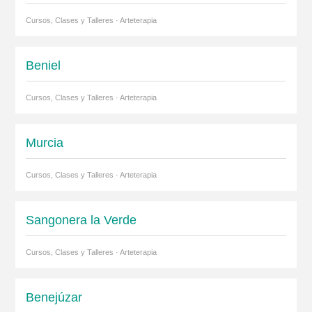
Cursos, Clases y Talleres · Arteterapia
Beniel
Cursos, Clases y Talleres · Arteterapia
Murcia
Cursos, Clases y Talleres · Arteterapia
Sangonera la Verde
Cursos, Clases y Talleres · Arteterapia
Benejúzar