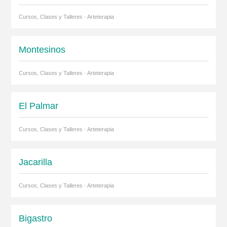
Cursos, Clases y Talleres · Arteterapia
Montesinos
Cursos, Clases y Talleres · Arteterapia
El Palmar
Cursos, Clases y Talleres · Arteterapia
Jacarilla
Cursos, Clases y Talleres · Arteterapia
Bigastro