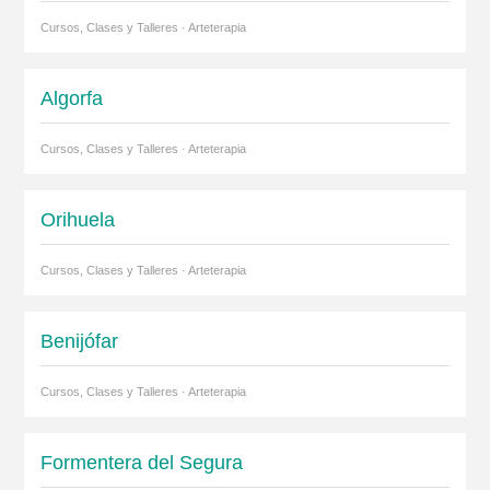
Cursos, Clases y Talleres · Arteterapia
Algorfa
Cursos, Clases y Talleres · Arteterapia
Orihuela
Cursos, Clases y Talleres · Arteterapia
Benijófar
Cursos, Clases y Talleres · Arteterapia
Formentera del Segura