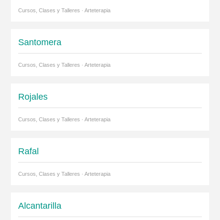
Cursos, Clases y Talleres · Arteterapia
Santomera
Cursos, Clases y Talleres · Arteterapia
Rojales
Cursos, Clases y Talleres · Arteterapia
Rafal
Cursos, Clases y Talleres · Arteterapia
Alcantarilla