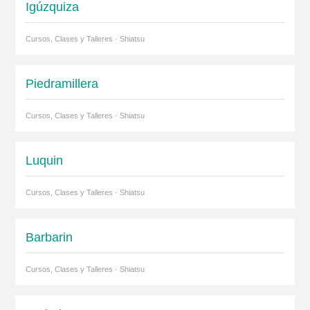
Igúzquiza
Cursos, Clases y Talleres · Shiatsu
Piedramillera
Cursos, Clases y Talleres · Shiatsu
Luquin
Cursos, Clases y Talleres · Shiatsu
Barbarin
Cursos, Clases y Talleres · Shiatsu