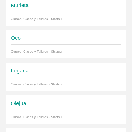
Murieta
Cursos, Clases y Talleres · Shiatsu
Oco
Cursos, Clases y Talleres · Shiatsu
Legaria
Cursos, Clases y Talleres · Shiatsu
Olejua
Cursos, Clases y Talleres · Shiatsu