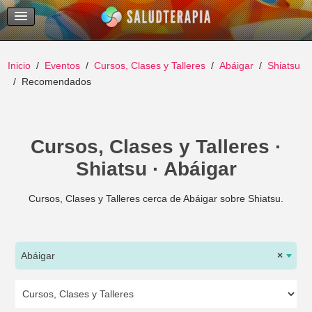
Temas Recientes
Buscar
Inicio
Eventos
Cursos, Clases y Talleres
Abáigar
Shiatsu
Recomendados
Cursos, Clases y Talleres ·
Shiatsu · Abáigar
Cursos, Clases y Talleres cerca de Abáigar sobre Shiatsu.
Abáigar
×