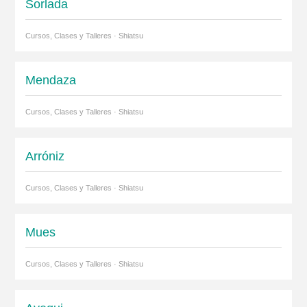
Sorlada
Cursos, Clases y Talleres · Shiatsu
Mendaza
Cursos, Clases y Talleres · Shiatsu
Arróniz
Cursos, Clases y Talleres · Shiatsu
Mues
Cursos, Clases y Talleres · Shiatsu