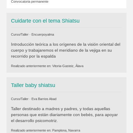
Convocatoria permanente
Cuidarte con el tema Shiatsu
Curso/Taller ·
Encuerpoyalma
Introducción teórica a los orígenes de la visión oriental del
cuerpo y trabajaremos el meridiano de la vejiga en su
recorrido por la espalda
Realizado anteriormente en:
Vitoria-Gasteiz, Álava
Taller baby shiatsu
Curso/Taller ·
Eva Barrios Abad
Taller destinado a madres y padres, y todas aquellas
personas que están diariamente con bebés, para apoyar
el desarrollo psicomotriz.
Realizado anteriormente en:
Pamplona, Navarra