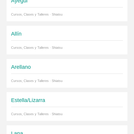
Ayegui
Cursos, Clases y Talleres · Shiatsu
Allín
Cursos, Clases y Talleres · Shiatsu
Arellano
Cursos, Clases y Talleres · Shiatsu
Estella/Lizarra
Cursos, Clases y Talleres · Shiatsu
Lana