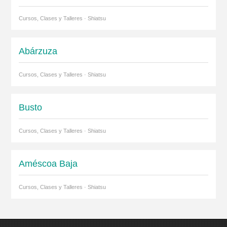
Cursos, Clases y Talleres · Shiatsu
Abárzuza
Cursos, Clases y Talleres · Shiatsu
Busto
Cursos, Clases y Talleres · Shiatsu
Améscoa Baja
Cursos, Clases y Talleres · Shiatsu