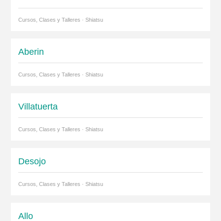
Cursos, Clases y Talleres · Shiatsu
Aberin
Cursos, Clases y Talleres · Shiatsu
Villatuerta
Cursos, Clases y Talleres · Shiatsu
Desojo
Cursos, Clases y Talleres · Shiatsu
Allo