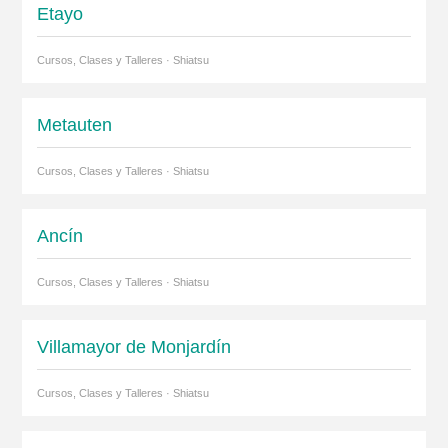
Etayo
Cursos, Clases y Talleres · Shiatsu
Metauten
Cursos, Clases y Talleres · Shiatsu
Ancín
Cursos, Clases y Talleres · Shiatsu
Villamayor de Monjardín
Cursos, Clases y Talleres · Shiatsu