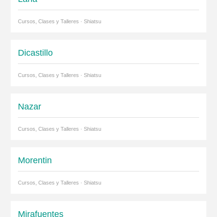
Cursos, Clases y Talleres · Shiatsu
Dicastillo
Cursos, Clases y Talleres · Shiatsu
Nazar
Cursos, Clases y Talleres · Shiatsu
Morentin
Cursos, Clases y Talleres · Shiatsu
Mirafuentes