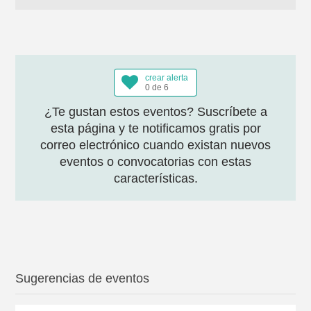
crear alerta
0 de 6
¿Te gustan estos eventos? Suscríbete a
esta página y te notificamos gratis por
correo electrónico cuando existan nuevos
eventos o convocatorias con estas
características.
Sugerencias de eventos