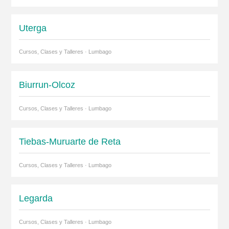
Uterga
Cursos, Clases y Talleres · Lumbago
Biurrun-Olcoz
Cursos, Clases y Talleres · Lumbago
Tiebas-Muruarte de Reta
Cursos, Clases y Talleres · Lumbago
Legarda
Cursos, Clases y Talleres · Lumbago