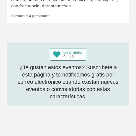
con frecuencia, durante meses.
Convocatoria permanente
crear alerta
0 de 6
¿Te gustan estos eventos? Suscríbete a
esta página y te notificamos gratis por
correo electrónico cuando existan nuevos
eventos o convocatorias con estas
características.