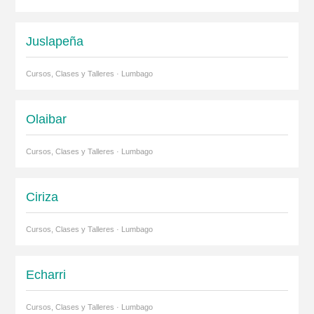
Juslapeña
Cursos, Clases y Talleres · Lumbago
Olaibar
Cursos, Clases y Talleres · Lumbago
Ciriza
Cursos, Clases y Talleres · Lumbago
Echarri
Cursos, Clases y Talleres · Lumbago