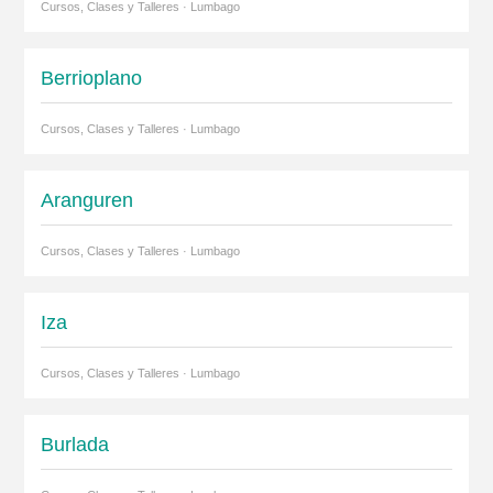
Cursos, Clases y Talleres · Lumbago
Berrioplano
Cursos, Clases y Talleres · Lumbago
Aranguren
Cursos, Clases y Talleres · Lumbago
Iza
Cursos, Clases y Talleres · Lumbago
Burlada