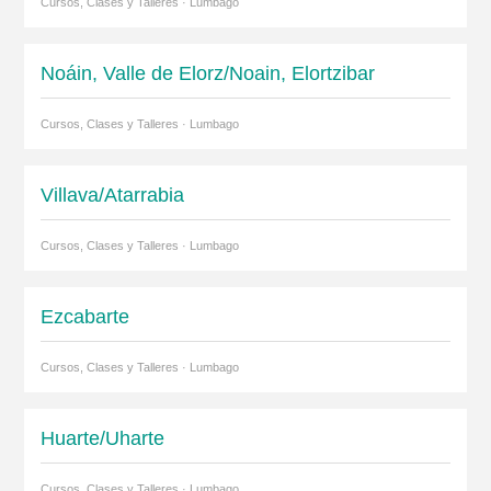
Cursos, Clases y Talleres · Lumbago
Noáin, Valle de Elorz/Noain, Elortzibar
Cursos, Clases y Talleres · Lumbago
Villava/Atarrabia
Cursos, Clases y Talleres · Lumbago
Ezcabarte
Cursos, Clases y Talleres · Lumbago
Huarte/Uharte
Cursos, Clases y Talleres · Lumbago