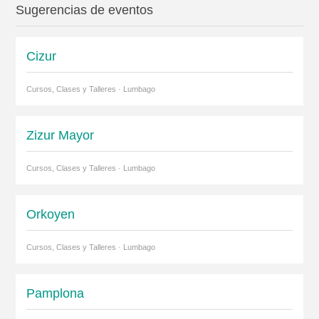
Sugerencias de eventos
Cizur
Cursos, Clases y Talleres · Lumbago
Zizur Mayor
Cursos, Clases y Talleres · Lumbago
Orkoyen
Cursos, Clases y Talleres · Lumbago
Pamplona