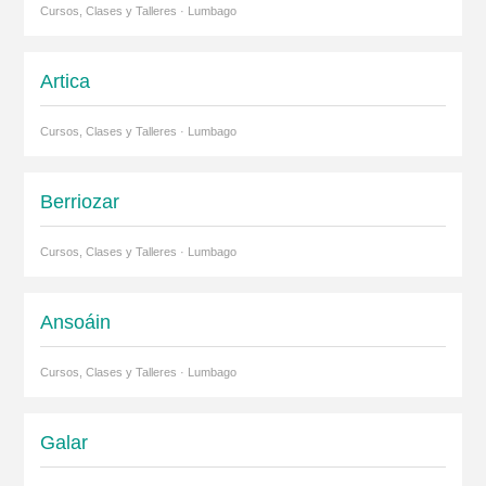
Cursos, Clases y Talleres · Lumbago
Artica
Cursos, Clases y Talleres · Lumbago
Berriozar
Cursos, Clases y Talleres · Lumbago
Ansoáin
Cursos, Clases y Talleres · Lumbago
Galar