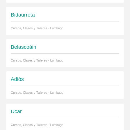
Bidaurreta
Cursos, Clases y Talleres · Lumbago
Belascoáin
Cursos, Clases y Talleres · Lumbago
Adiós
Cursos, Clases y Talleres · Lumbago
Ucar
Cursos, Clases y Talleres · Lumbago