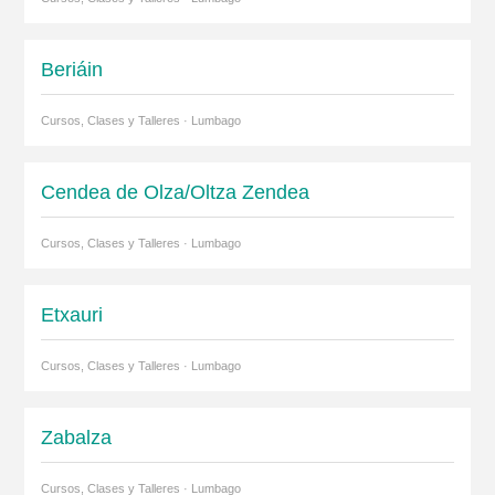
Beriáin
Cursos, Clases y Talleres · Lumbago
Cendea de Olza/Oltza Zendea
Cursos, Clases y Talleres · Lumbago
Etxauri
Cursos, Clases y Talleres · Lumbago
Zabalza
Cursos, Clases y Talleres · Lumbago