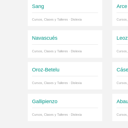
Sang
Arce
Cursos, Clases y Talleres · Dislexia
Cursos, 
Navascués
Leoz
Cursos, Clases y Talleres · Dislexia
Cursos, 
Oroz-Betelu
Cás
Cursos, Clases y Talleres · Dislexia
Cursos, 
Gallipienzo
Abau
Cursos, Clases y Talleres · Dislexia
Cursos, 