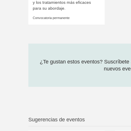
y los tratamientos más eficaces
para su abordaje.
Convocatoria permanente
¿Te gustan estos eventos? Suscríbete a
nuevos even
Sugerencias de eventos