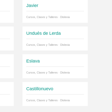
Javier
Cursos, Clases y Talleres · Dislexia
Undués de Lerda
Cursos, Clases y Talleres · Dislexia
Eslava
Cursos, Clases y Talleres · Dislexia
Castillonuevo
Cursos, Clases y Talleres · Dislexia