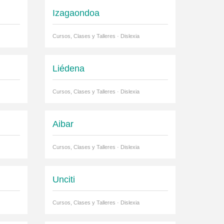
Izagaondoa
Cursos, Clases y Talleres · Dislexia
Liédena
Cursos, Clases y Talleres · Dislexia
Aibar
Cursos, Clases y Talleres · Dislexia
Unciti
Cursos, Clases y Talleres · Dislexia