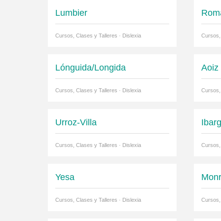
Lumbier
Rom
Cursos, Clases y Talleres · Dislexia
Cursos, 
Lónguida/Longida
Aoiz
Cursos, Clases y Talleres · Dislexia
Cursos, 
Urroz-Villa
Ibarg
Cursos, Clases y Talleres · Dislexia
Cursos, 
Yesa
Monr
Cursos, Clases y Talleres · Dislexia
Cursos, 