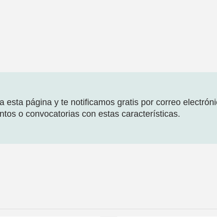
 esta página y te notificamos gratis por correo electrón
tos o convocatorias con estas características.