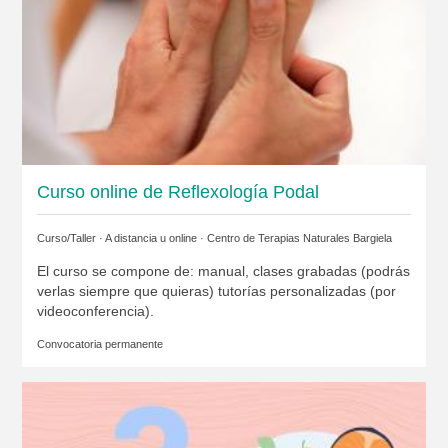
Curso online de Reflexología Podal
Curso/Taller · A distancia u online ·
Centro de Terapias Naturales Bargiela
El curso se compone de: manual, clases grabadas (podrás
verlas siempre que quieras) tutorías personalizadas (por
videoconferencia).
Convocatoria permanente