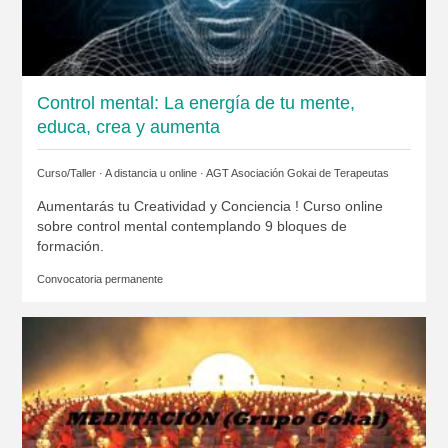
Control mental: La energía de tu mente,
educa, crea y aumenta
Curso/Taller · A distancia u online ·
AGT Asociación Gokai de Terapeutas
Aumentarás tu Creatividad y Conciencia ! Curso online
sobre control mental contemplando 9 bloques de
formación.
Convocatoria permanente