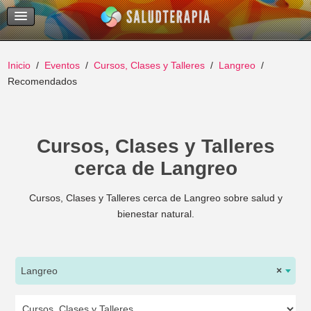
Temas Recientes
Buscar
Inicio
Eventos
Cursos, Clases y Talleres
Langreo
Recomendados
Cursos, Clases y Talleres
cerca de Langreo
Cursos, Clases y Talleres cerca de Langreo sobre salud y
bienestar natural.
Langreo
×