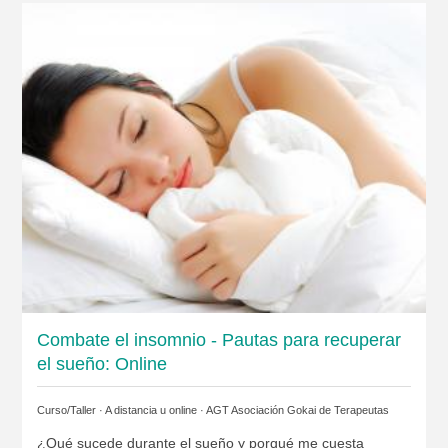
Combate el insomnio - Pautas para recuperar
el sueño: Online
Curso/Taller · A distancia u online ·
AGT Asociación Gokai de Terapeutas
¿Qué sucede durante el sueño y porqué me cuesta