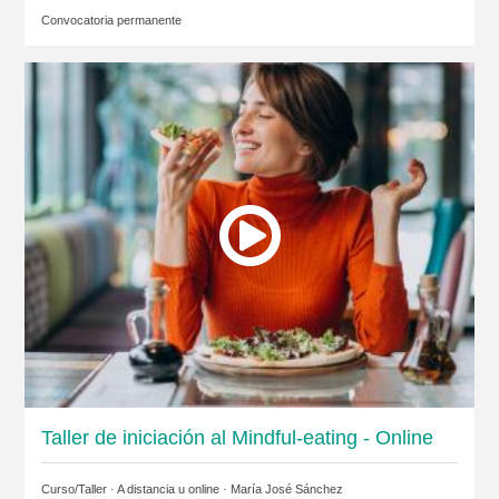
Convocatoria permanente
Taller de iniciación al Mindful-eating - Online
Curso/Taller · A distancia u online ·
María José Sánchez