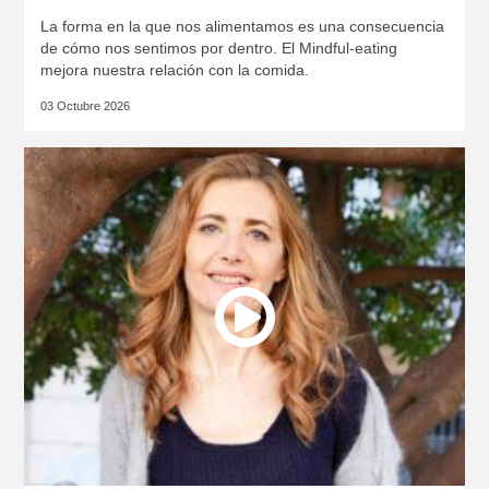
La forma en la que nos alimentamos es una consecuencia
de cómo nos sentimos por dentro. El Mindful-eating
mejora nuestra relación con la comida.
03 Octubre 2026