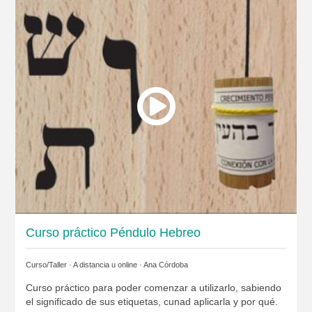
Curso práctico Péndulo Hebreo
Curso/Taller · A distancia u online ·
Ana Córdoba
Curso práctico para poder comenzar a utilizarlo, sabiendo
el significado de sus etiquetas, cunad aplicarla y por qué.