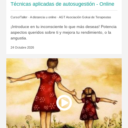
Técnicas aplicadas de autosugestión - Online
Curso/Taller · A distancia u online ·
AGT Asociación Gokai de Terapeutas
¡Introduce en tu inconsciente lo que más deseas! Potencia
aspectos queridos sobre ti y mejora tu rendimiento, o la
angustia.
24 Octubre 2026