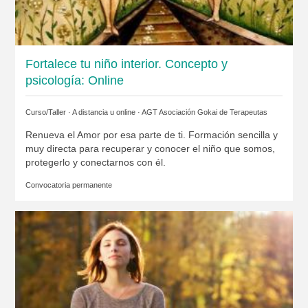
Fortalece tu niño interior. Concepto y
psicología: Online
Curso/Taller · A distancia u online ·
AGT Asociación Gokai de Terapeutas
Renueva el Amor por esa parte de ti. Formación sencilla y
muy directa para recuperar y conocer el niño que somos,
protegerlo y conectarnos con él.
Convocatoria permanente