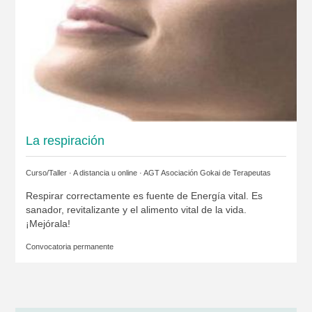
La respiración
Curso/Taller · A distancia u online ·
AGT Asociación Gokai de Terapeutas
Respirar correctamente es fuente de Energía vital. Es
sanador, revitalizante y el alimento vital de la vida.
¡Mejórala!
Convocatoria permanente