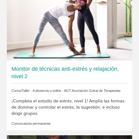
Monitor de técnicas anti-estrés y relajación,
nivel 2
Curso/Taller · A distancia u online ·
AGT Asociación Gokai de Terapeutas
¡Completa el estudio de estrés, nivel 1! Amplía las formas
de dominar y controlar el estrés, la sugestión, e incluso
dirigir grupos.
Convocatoria permanente