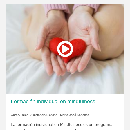
Formación individual en mindfulness
Curso/Taller · A distancia u online ·
María José Sánchez
La formación individual en Mindfulness es un programa