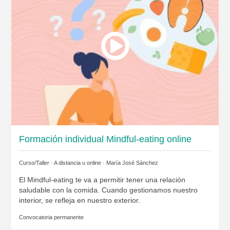
Formación individual Mindful-eating online
Curso/Taller · A distancia u online ·
María José Sánchez
El Mindful-eating te va a permitir tener una relación
saludable con la comida. Cuando gestionamos nuestro
interior, se refleja en nuestro exterior.
Convocatoria permanente