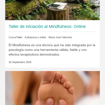
Taller de iniciación al Mindfulness: Online
Curso/Taller · A distancia u online ·
María José Sánchez
El Mindfulness es una técnica que ha sido integrada por la
psicología como una herramienta válida, fiable y con
efectos terapéuticos demostrados.
26 Septiembre 2026