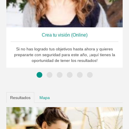
Crea tu visión (Online)
Si no has logrado tus objetivos hasta ahora y quieres
prepararte con seguridad para este año, ¡aquí tienes la
oportunidad de tener los resultados!
Resultados
Mapa