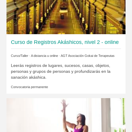
Curso de Registros Akáshicos, nivel 2 - online
Curso/Taller · A distancia u online ·
AGT Asociación Gokai de Terapeutas
Leerás registros de lugares, sucesos, casas, objetos,
personas y grupos de personas y profundizarás en la
sanación akáshica.
Convocatoria permanente