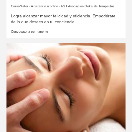
Curso/Taller · A distancia u online ·
AGT Asociación Gokai de Terapeutas
Logra alcanzar mayor felicidad y eficiencia. Empodérate
de lo que desees en tu conciencia.
Convocatoria permanente