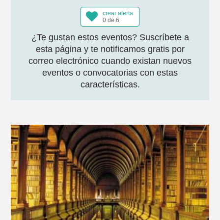
crear alerta
0 de 6
¿Te gustan estos eventos? Suscríbete a
esta página y te notificamos gratis por
correo electrónico cuando existan nuevos
eventos o convocatorias con estas
características.