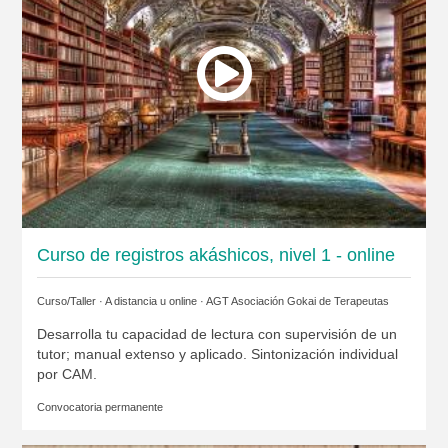
Curso de registros akáshicos, nivel 1 - online
Curso/Taller · A distancia u online ·
AGT Asociación Gokai de Terapeutas
Desarrolla tu capacidad de lectura con supervisión de un
tutor; manual extenso y aplicado. Sintonización individual
por CAM.
Convocatoria permanente