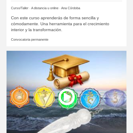
Curso/Taller · A distancia u online ·
Ana Córdoba
Con este curso aprenderás de forma sencilla y
cómodamente. Una herramienta para el crecimiento
interior y la transformación.
Convocatoria permanente