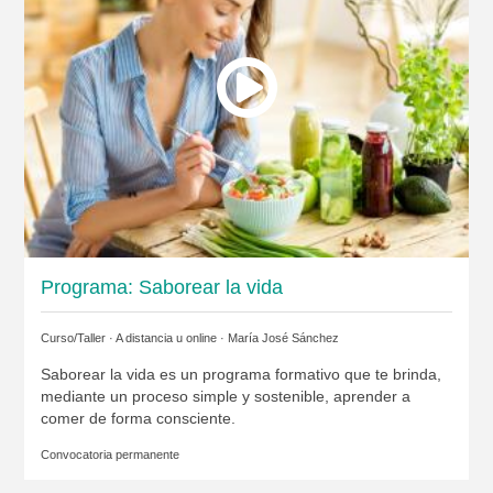
Programa: Saborear la vida
Curso/Taller · A distancia u online ·
María José Sánchez
Saborear la vida es un programa formativo que te brinda,
mediante un proceso simple y sostenible, aprender a
comer de forma consciente.
Convocatoria permanente