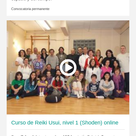
Convocatoria permanente
Curso de Reiki Usui, nivel 1 (Shoden) online