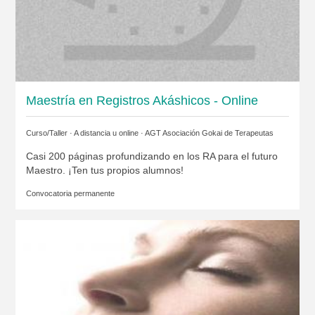
Maestría en Registros Akáshicos - Online
Curso/Taller · A distancia u online ·
AGT Asociación Gokai de Terapeutas
Casi 200 páginas profundizando en los RA para el futuro
Maestro. ¡Ten tus propios alumnos!
Convocatoria permanente