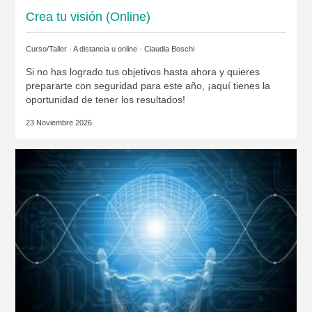
Crea tu visión (Online)
Curso/Taller · A distancia u online ·
Claudia Boschi
Si no has logrado tus objetivos hasta ahora y quieres
prepararte con seguridad para este año, ¡aquí tienes la
oportunidad de tener los resultados!
23 Noviembre 2026