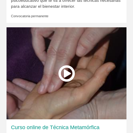
psicoeducativo que te va a ofrecer las técnicas necesarias
para alcanzar el bienestar interior.
Convocatoria permanente
Curso online de Técnica Metamórfica