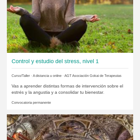
Control y estudio del stress, nivel 1
Curso/Taller · A distancia u online ·
AGT Asociación Gokai de Terapeutas
Vas a aprender distintas formas de intervención sobre el
estrés y la angustia y a consolidar tu bienestar.
Convocatoria permanente