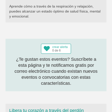
Aprende cómo a través de la respiración y relajación,
puedes alcanzar un estado óptimo de salud física, mental
y emocional.
crear alerta
0 de 6
¿Te gustan estos eventos? Suscríbete a
esta página y te notificamos gratis por
correo electrónico cuando existan nuevos
eventos o convocatorias con estas
características.
Libera tu corazón a través del perdón