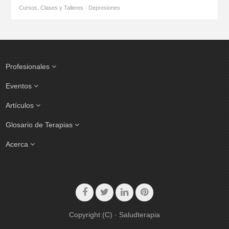
Cursos, Clases y Talleres · Depresiones
Profesionales
Eventos
Artículos
Glosario de Terapias
Acerca
Copyright (C) · Saludterapia