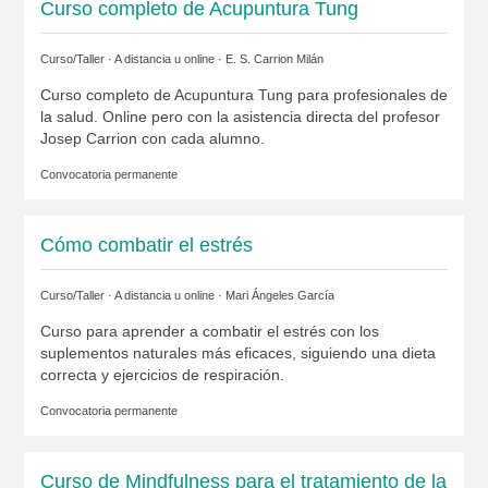
Curso completo de Acupuntura Tung
Curso/Taller · A distancia u online ·
E. S. Carrion Milán
Curso completo de Acupuntura Tung para profesionales de
la salud. Online pero con la asistencia directa del profesor
Josep Carrion con cada alumno.
Convocatoria permanente
Cómo combatir el estrés
Curso/Taller · A distancia u online ·
Mari Ángeles García
Curso para aprender a combatir el estrés con los
suplementos naturales más eficaces, siguiendo una dieta
correcta y ejercicios de respiración.
Convocatoria permanente
Curso de Mindfulness para el tratamiento de la