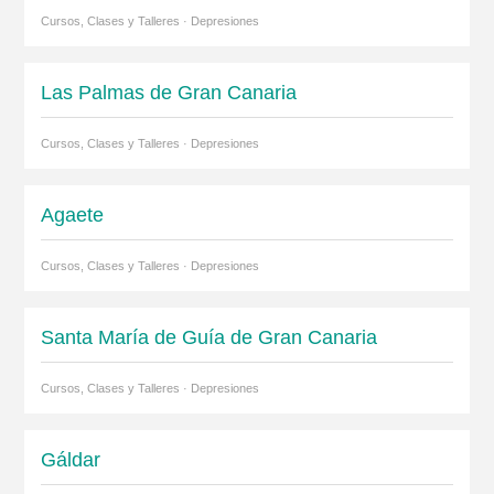
Cursos, Clases y Talleres · Depresiones
Las Palmas de Gran Canaria
Cursos, Clases y Talleres · Depresiones
Agaete
Cursos, Clases y Talleres · Depresiones
Santa María de Guía de Gran Canaria
Cursos, Clases y Talleres · Depresiones
Gáldar