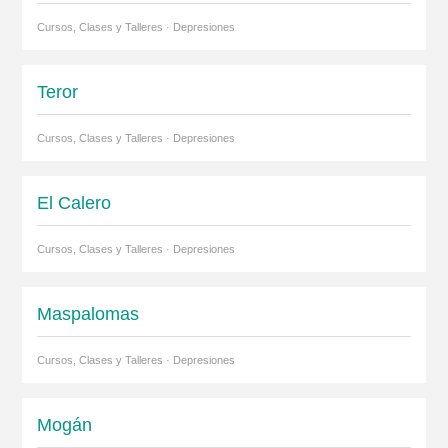
Cursos, Clases y Talleres · Depresiones
Teror
Cursos, Clases y Talleres · Depresiones
El Calero
Cursos, Clases y Talleres · Depresiones
Maspalomas
Cursos, Clases y Talleres · Depresiones
Mogán