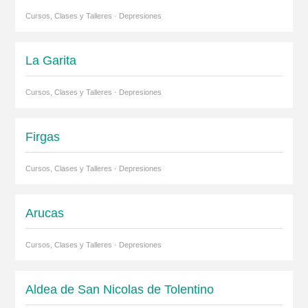
Cursos, Clases y Talleres · Depresiones
La Garita
Cursos, Clases y Talleres · Depresiones
Firgas
Cursos, Clases y Talleres · Depresiones
Arucas
Cursos, Clases y Talleres · Depresiones
Aldea de San Nicolas de Tolentino