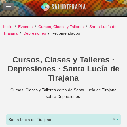
Temas Recientes
Buscar
Inicio
Eventos
Cursos, Clases y Talleres
Santa Lucía de
Tirajana
Depresiones
Recomendados
Cursos, Clases y Talleres ·
Depresiones · Santa Lucía de
Tirajana
Cursos, Clases y Talleres cerca de Santa Lucía de Tirajana
sobre Depresiones.
Santa Lucía de Tirajana
×