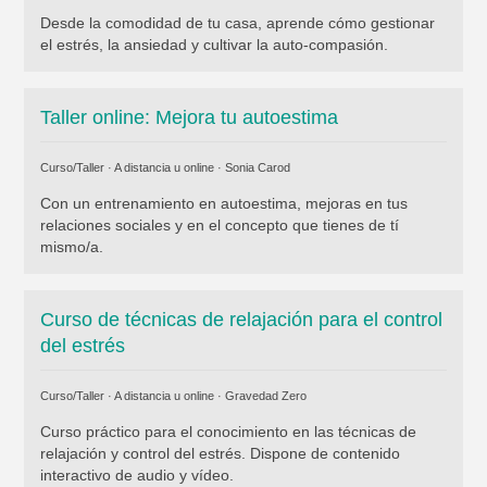
Desde la comodidad de tu casa, aprende cómo gestionar
el estrés, la ansiedad y cultivar la auto-compasión.
Taller online: Mejora tu autoestima
Curso/Taller · A distancia u online ·
Sonia Carod
Con un entrenamiento en autoestima, mejoras en tus
relaciones sociales y en el concepto que tienes de tí
mismo/a.
Curso de técnicas de relajación para el control
del estrés
Curso/Taller · A distancia u online ·
Gravedad Zero
Curso práctico para el conocimiento en las técnicas de
relajación y control del estrés. Dispone de contenido
interactivo de audio y vídeo.