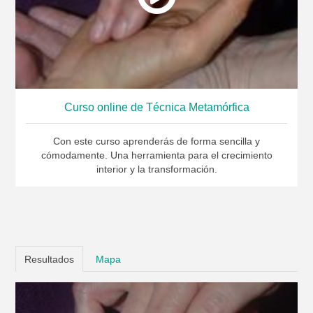
Curso online de Técnica Metamórfica
Con este curso aprenderás de forma sencilla y
cómodamente. Una herramienta para el crecimiento
interior y la transformación.
Resultados
Mapa