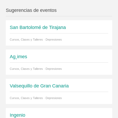
Sugerencias de eventos
San Bartolomé de Tirajana
Cursos, Clases y Talleres · Depresiones
Ag¸imes
Cursos, Clases y Talleres · Depresiones
Valsequillo de Gran Canaria
Cursos, Clases y Talleres · Depresiones
Ingenio