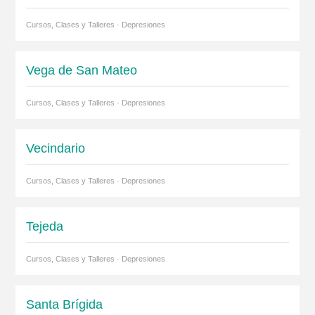
Cursos, Clases y Talleres · Depresiones
Vega de San Mateo
Cursos, Clases y Talleres · Depresiones
Vecindario
Cursos, Clases y Talleres · Depresiones
Tejeda
Cursos, Clases y Talleres · Depresiones
Santa Brígida