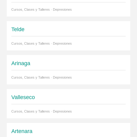
Cursos, Clases y Talleres · Depresiones
Telde
Cursos, Clases y Talleres · Depresiones
Arinaga
Cursos, Clases y Talleres · Depresiones
Valleseco
Cursos, Clases y Talleres · Depresiones
Artenara