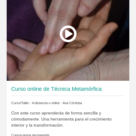
Curso online de Técnica Metamórfica
Curso/Taller · A distancia u online ·
Ana Córdoba
Con este curso aprenderás de forma sencilla y
cómodamente. Una herramienta para el crecimiento
interior y la transformación.
Convocatoria permanente