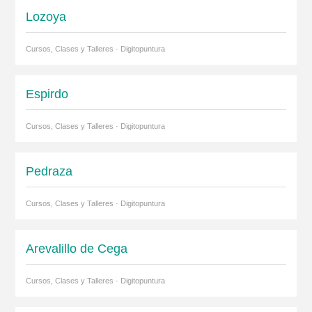
Lozoya
Cursos, Clases y Talleres · Digitopuntura
Espirdo
Cursos, Clases y Talleres · Digitopuntura
Pedraza
Cursos, Clases y Talleres · Digitopuntura
Arevalillo de Cega
Cursos, Clases y Talleres · Digitopuntura