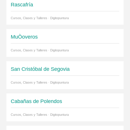
Rascafría
Cursos, Clases y Talleres · Digitopuntura
MuÒoveros
Cursos, Clases y Talleres · Digitopuntura
San Cristóbal de Segovia
Cursos, Clases y Talleres · Digitopuntura
Cabañas de Polendos
Cursos, Clases y Talleres · Digitopuntura