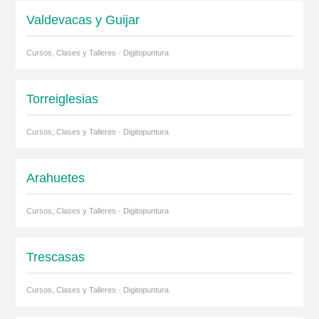
Valdevacas y Guijar
Cursos, Clases y Talleres · Digitopuntura
Torreiglesias
Cursos, Clases y Talleres · Digitopuntura
Arahuetes
Cursos, Clases y Talleres · Digitopuntura
Trescasas
Cursos, Clases y Talleres · Digitopuntura