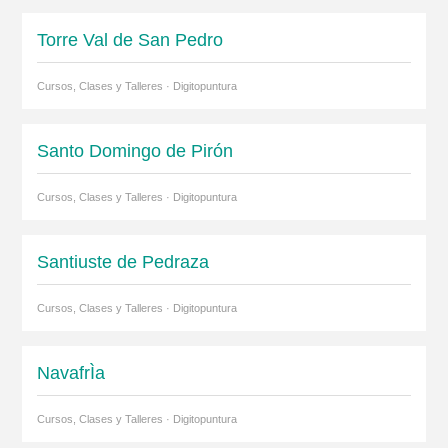
Torre Val de San Pedro
Cursos, Clases y Talleres · Digitopuntura
Santo Domingo de Pirón
Cursos, Clases y Talleres · Digitopuntura
Santiuste de Pedraza
Cursos, Clases y Talleres · Digitopuntura
NavafrÌa
Cursos, Clases y Talleres · Digitopuntura