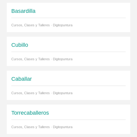
Basardilla
Cursos, Clases y Talleres · Digitopuntura
Cubillo
Cursos, Clases y Talleres · Digitopuntura
Caballar
Cursos, Clases y Talleres · Digitopuntura
Torrecaballeros
Cursos, Clases y Talleres · Digitopuntura