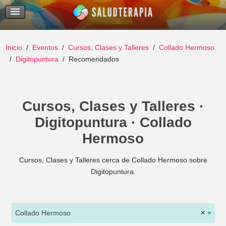
Temas Recientes
Buscar
Inicio
Eventos
Cursos, Clases y Talleres
Collado Hermoso
Digitopuntura
Recomendados
Cursos, Clases y Talleres ·
Digitopuntura · Collado
Hermoso
Cursos, Clases y Talleres cerca de Collado Hermoso sobre
Digitopuntura.
Collado Hermoso
×