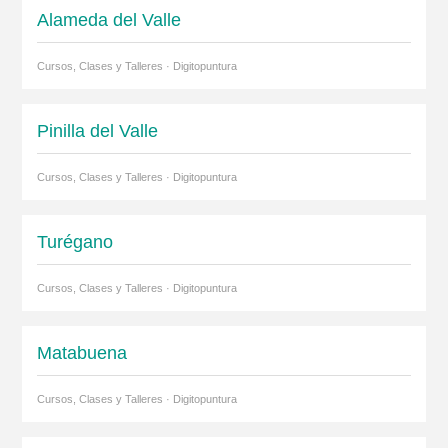
Alameda del Valle
Cursos, Clases y Talleres · Digitopuntura
Pinilla del Valle
Cursos, Clases y Talleres · Digitopuntura
Turégano
Cursos, Clases y Talleres · Digitopuntura
Matabuena
Cursos, Clases y Talleres · Digitopuntura