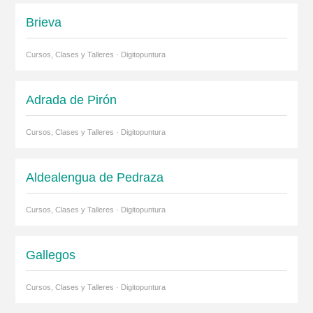
Brieva
Cursos, Clases y Talleres · Digitopuntura
Adrada de Pirón
Cursos, Clases y Talleres · Digitopuntura
Aldealengua de Pedraza
Cursos, Clases y Talleres · Digitopuntura
Gallegos
Cursos, Clases y Talleres · Digitopuntura