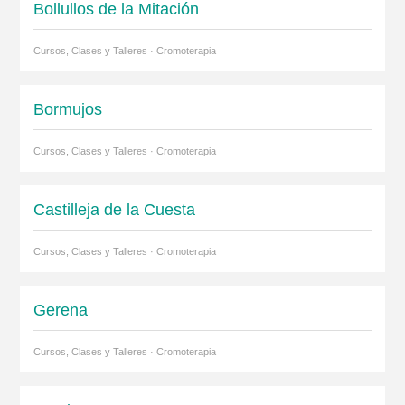
Bollullos de la Mitación
Cursos, Clases y Talleres · Cromoterapia
Bormujos
Cursos, Clases y Talleres · Cromoterapia
Castilleja de la Cuesta
Cursos, Clases y Talleres · Cromoterapia
Gerena
Cursos, Clases y Talleres · Cromoterapia