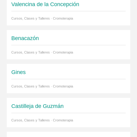
Valencina de la Concepción
Cursos, Clases y Talleres · Cromoterapia
Benacazón
Cursos, Clases y Talleres · Cromoterapia
Gines
Cursos, Clases y Talleres · Cromoterapia
Castilleja de Guzmán
Cursos, Clases y Talleres · Cromoterapia