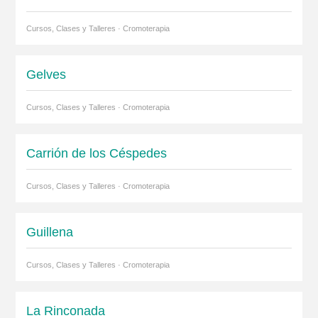
Cursos, Clases y Talleres · Cromoterapia
Gelves
Cursos, Clases y Talleres · Cromoterapia
Carrión de los Céspedes
Cursos, Clases y Talleres · Cromoterapia
Guillena
Cursos, Clases y Talleres · Cromoterapia
La Rinconada