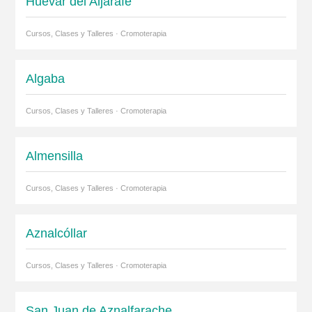
Huévar del Aljarafe
Cursos, Clases y Talleres · Cromoterapia
Algaba
Cursos, Clases y Talleres · Cromoterapia
Almensilla
Cursos, Clases y Talleres · Cromoterapia
Aznalcóllar
Cursos, Clases y Talleres · Cromoterapia
San Juan de Aznalfarache