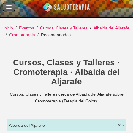
Temas Recientes
Buscar
Inicio
Eventos
Cursos, Clases y Talleres
Albaida del Aljarafe
Cromoterapia
Recomendados
Cursos, Clases y Talleres ·
Cromoterapia · Albaida del
Aljarafe
Cursos, Clases y Talleres cerca de Albaida del Aljarafe sobre
Cromoterapia (Terapia del Color).
Albaida del Aljarafe
×