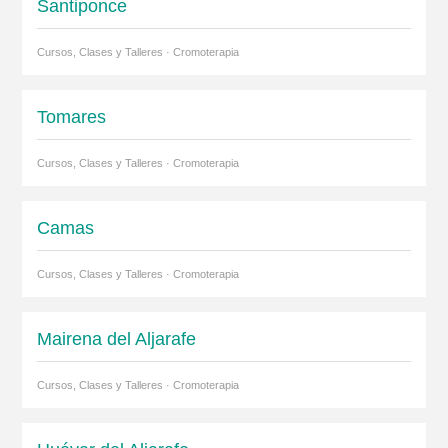
Santiponce
Cursos, Clases y Talleres · Cromoterapia
Tomares
Cursos, Clases y Talleres · Cromoterapia
Camas
Cursos, Clases y Talleres · Cromoterapia
Mairena del Aljarafe
Cursos, Clases y Talleres · Cromoterapia