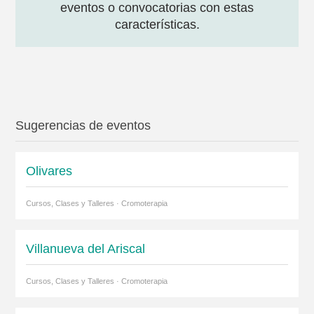
eventos o convocatorias con estas
características.
Sugerencias de eventos
Olivares
Cursos, Clases y Talleres · Cromoterapia
Villanueva del Ariscal
Cursos, Clases y Talleres · Cromoterapia