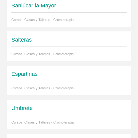
Sanlúcar la Mayor
Cursos, Clases y Talleres · Cromoterapia
Salteras
Cursos, Clases y Talleres · Cromoterapia
Espartinas
Cursos, Clases y Talleres · Cromoterapia
Umbrete
Cursos, Clases y Talleres · Cromoterapia