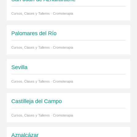
Cursos, Clases y Talleres · Cromoterapia
Palomares del Río
Cursos, Clases y Talleres · Cromoterapia
Sevilla
Cursos, Clases y Talleres · Cromoterapia
Castilleja del Campo
Cursos, Clases y Talleres · Cromoterapia
Aznalcázar