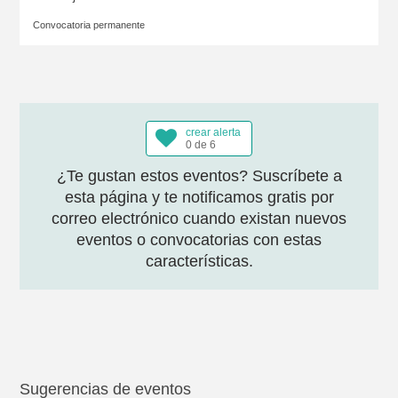
Convocatoria permanente
crear alerta
0 de 6
¿Te gustan estos eventos? Suscríbete a
esta página y te notificamos gratis por
correo electrónico cuando existan nuevos
eventos o convocatorias con estas
características.
Sugerencias de eventos