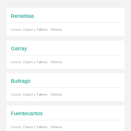
Renieblas
Cursos, Clases y Talleres · Dislexia
Garray
Cursos, Clases y Talleres · Dislexia
Buitrago
Cursos, Clases y Talleres · Dislexia
Fuentecantos
Cursos, Clases y Talleres · Dislexia