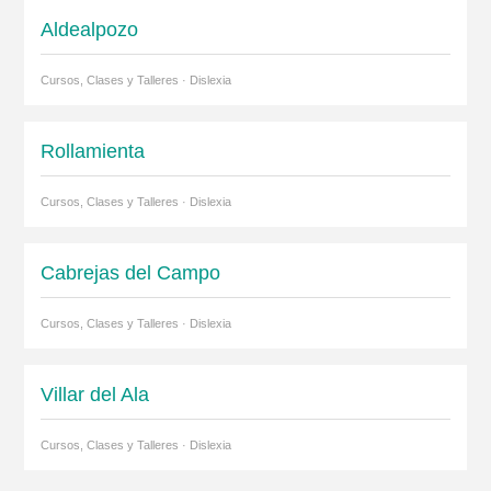
Aldealpozo
Cursos, Clases y Talleres · Dislexia
Rollamienta
Cursos, Clases y Talleres · Dislexia
Cabrejas del Campo
Cursos, Clases y Talleres · Dislexia
Villar del Ala
Cursos, Clases y Talleres · Dislexia