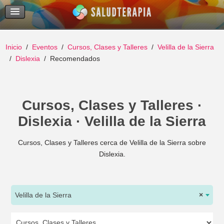
Temas Recientes
Buscar
Inicio
Eventos
Cursos, Clases y Talleres
Velilla de la Sierra
Dislexia
Recomendados
Cursos, Clases y Talleres ·
Dislexia · Velilla de la Sierra
Cursos, Clases y Talleres cerca de Velilla de la Sierra sobre
Dislexia.
Velilla de la Sierra
×