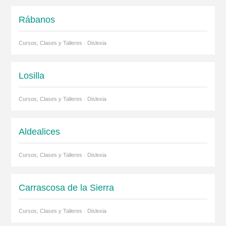
Rábanos
Cursos, Clases y Talleres · Dislexia
Losilla
Cursos, Clases y Talleres · Dislexia
Aldealices
Cursos, Clases y Talleres · Dislexia
Carrascosa de la Sierra
Cursos, Clases y Talleres · Dislexia