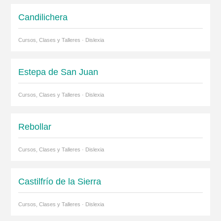
Candilichera
Cursos, Clases y Talleres · Dislexia
Estepa de San Juan
Cursos, Clases y Talleres · Dislexia
Rebollar
Cursos, Clases y Talleres · Dislexia
Castilfrío de la Sierra
Cursos, Clases y Talleres · Dislexia