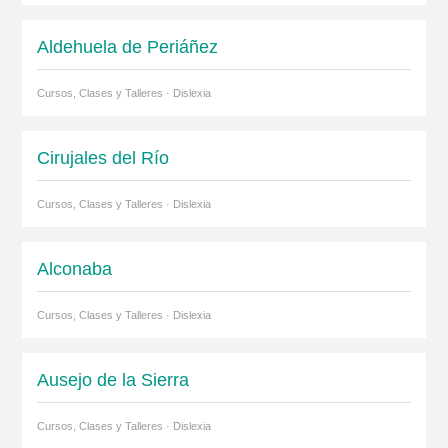
Aldehuela de Periáñez
Cursos, Clases y Talleres · Dislexia
Cirujales del Río
Cursos, Clases y Talleres · Dislexia
Alconaba
Cursos, Clases y Talleres · Dislexia
Ausejo de la Sierra
Cursos, Clases y Talleres · Dislexia