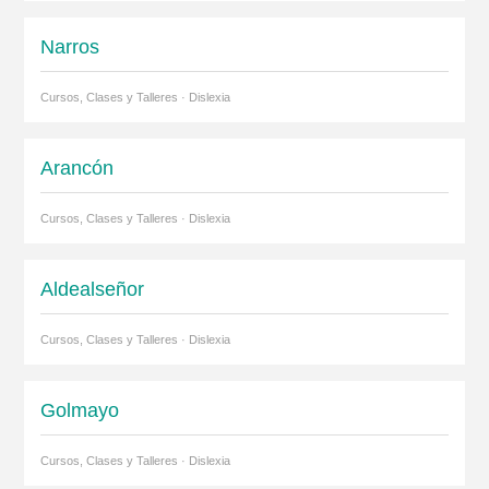
Narros
Cursos, Clases y Talleres · Dislexia
Arancón
Cursos, Clases y Talleres · Dislexia
Aldealseñor
Cursos, Clases y Talleres · Dislexia
Golmayo
Cursos, Clases y Talleres · Dislexia