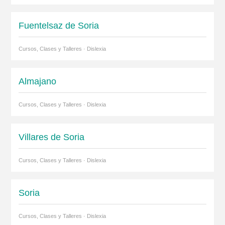
Fuentelsaz de Soria
Cursos, Clases y Talleres · Dislexia
Almajano
Cursos, Clases y Talleres · Dislexia
Villares de Soria
Cursos, Clases y Talleres · Dislexia
Soria
Cursos, Clases y Talleres · Dislexia