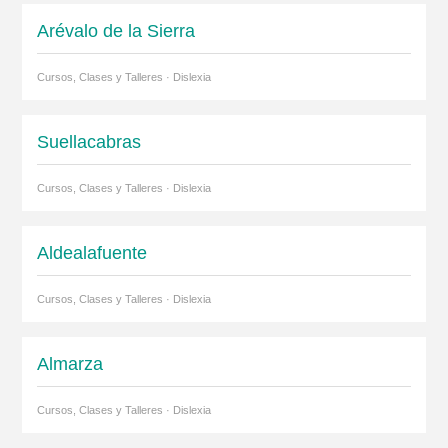
Arévalo de la Sierra
Cursos, Clases y Talleres · Dislexia
Suellacabras
Cursos, Clases y Talleres · Dislexia
Aldealafuente
Cursos, Clases y Talleres · Dislexia
Almarza
Cursos, Clases y Talleres · Dislexia