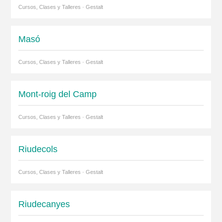
Cursos, Clases y Talleres · Gestalt
Masó
Cursos, Clases y Talleres · Gestalt
Mont-roig del Camp
Cursos, Clases y Talleres · Gestalt
Riudecols
Cursos, Clases y Talleres · Gestalt
Riudecanyes