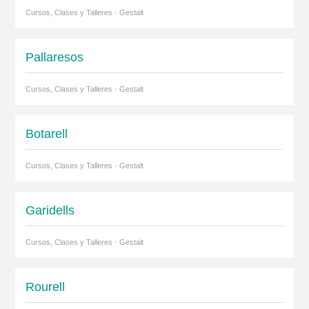
Cursos, Clases y Talleres · Gestalt
Pallaresos
Cursos, Clases y Talleres · Gestalt
Botarell
Cursos, Clases y Talleres · Gestalt
Garidells
Cursos, Clases y Talleres · Gestalt
Rourell