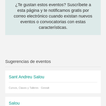
¿Te gustan estos eventos? Suscríbete a
esta página y te notificamos gratis por
correo electrónico cuando existan nuevos
eventos o convocatorias con estas
características.
Sugerencias de eventos
Sant Andreu Salou
Cursos, Clases y Talleres · Gestalt
Salou