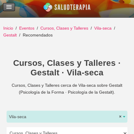
Temas Recientes
Buscar
Inicio
Eventos
Cursos, Clases y Talleres
Vila-seca
Gestalt
Recomendados
Cursos, Clases y Talleres ·
Gestalt · Vila-seca
Cursos, Clases y Talleres cerca de Vila-seca sobre Gestalt
(Psicología de la Forma · Psicología de la Gestalt).
Vila-seca
×