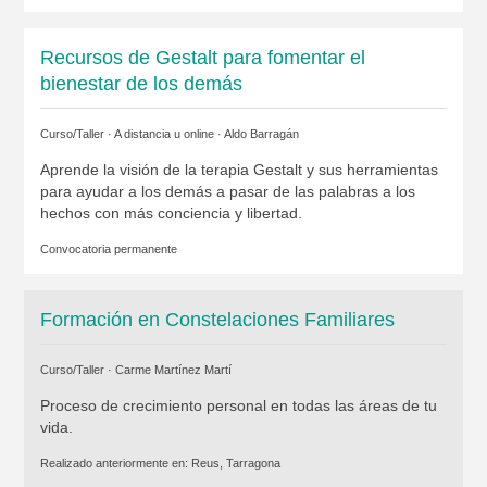
Recursos de Gestalt para fomentar el
bienestar de los demás
Curso/Taller · A distancia u online ·
Aldo Barragán
Aprende la visión de la terapia Gestalt y sus herramientas
para ayudar a los demás a pasar de las palabras a los
hechos con más conciencia y libertad.
Convocatoria permanente
Formación en Constelaciones Familiares
Curso/Taller ·
Carme Martínez Martí
Proceso de crecimiento personal en todas las áreas de tu
vida.
Realizado anteriormente en:
Reus, Tarragona