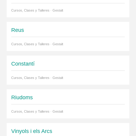
Cursos, Clases y Talleres · Gestalt
Reus
Cursos, Clases y Talleres · Gestalt
Constantí
Cursos, Clases y Talleres · Gestalt
Riudoms
Cursos, Clases y Talleres · Gestalt
Vinyols i els Arcs