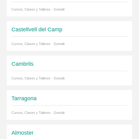
Cursos, Clases y Talleres · Gestalt
Castellvell del Camp
Cursos, Clases y Talleres · Gestalt
Cambrils
Cursos, Clases y Talleres · Gestalt
Tarragona
Cursos, Clases y Talleres · Gestalt
Almoster