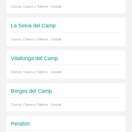
Cursos, Clases y Talleres · Gestalt
La Selva del Camp
Cursos, Clases y Talleres · Gestalt
Vilallonga del Camp
Cursos, Clases y Talleres · Gestalt
Borges del Camp
Cursos, Clases y Talleres · Gestalt
Perafort