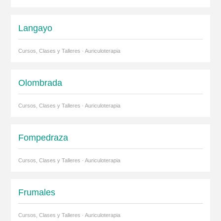
Langayo
Cursos, Clases y Talleres · Auriculoterapia
Olombrada
Cursos, Clases y Talleres · Auriculoterapia
Fompedraza
Cursos, Clases y Talleres · Auriculoterapia
Frumales
Cursos, Clases y Talleres · Auriculoterapia