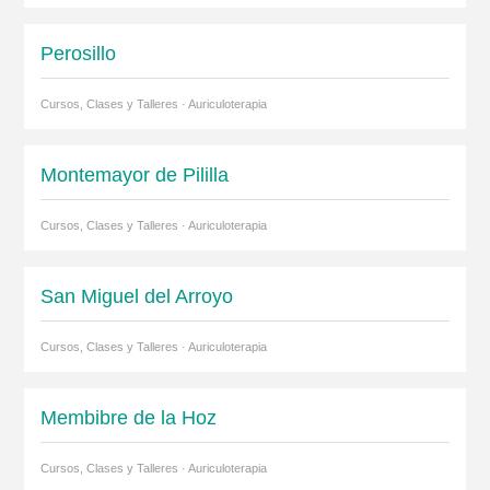
Perosillo
Cursos, Clases y Talleres · Auriculoterapia
Montemayor de Pililla
Cursos, Clases y Talleres · Auriculoterapia
San Miguel del Arroyo
Cursos, Clases y Talleres · Auriculoterapia
Membibre de la Hoz
Cursos, Clases y Talleres · Auriculoterapia