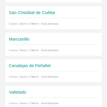
San Cristóbal de Cuéllar
Cursos, Clases y Talleres · Auriculoterapia
Manzanillo
Cursos, Clases y Talleres · Auriculoterapia
Canalejas de Peñafiel
Cursos, Clases y Talleres · Auriculoterapia
Vallelado
Cursos, Clases y Talleres · Auriculoterapia