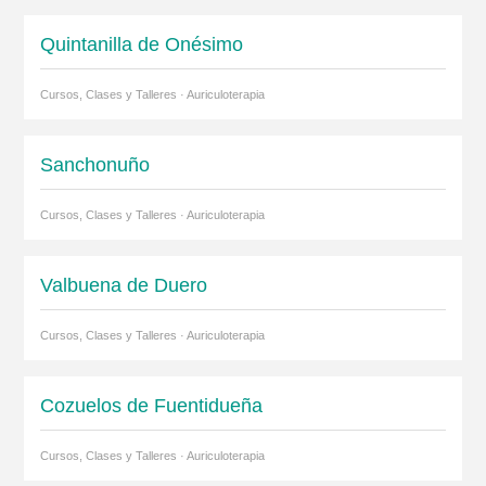
Quintanilla de Onésimo
Cursos, Clases y Talleres · Auriculoterapia
Sanchonuño
Cursos, Clases y Talleres · Auriculoterapia
Valbuena de Duero
Cursos, Clases y Talleres · Auriculoterapia
Cozuelos de Fuentidueña
Cursos, Clases y Talleres · Auriculoterapia