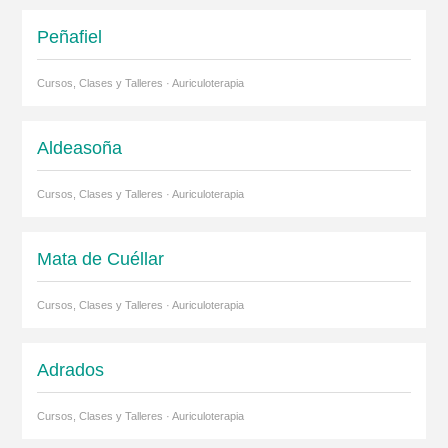
Peñafiel
Cursos, Clases y Talleres · Auriculoterapia
Aldeasoña
Cursos, Clases y Talleres · Auriculoterapia
Mata de Cuéllar
Cursos, Clases y Talleres · Auriculoterapia
Adrados
Cursos, Clases y Talleres · Auriculoterapia