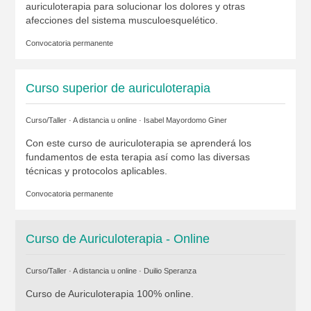
auriculoterapia para solucionar los dolores y otras
afecciones del sistema musculoesquelético.
Convocatoria permanente
Curso superior de auriculoterapia
Curso/Taller · A distancia u online ·
Isabel Mayordomo Giner
Con este curso de auriculoterapia se aprenderá los
fundamentos de esta terapia así como las diversas
técnicas y protocolos aplicables.
Convocatoria permanente
Curso de Auriculoterapia - Online
Curso/Taller · A distancia u online ·
Duilio Speranza
Curso de Auriculoterapia 100% online.