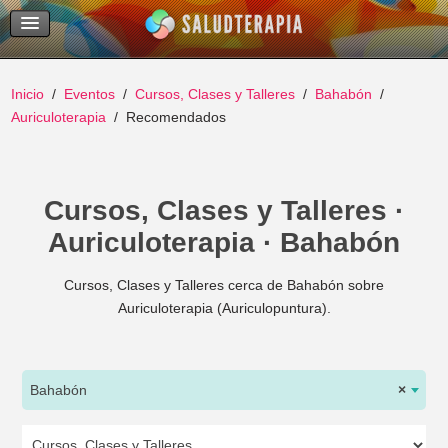
Temas Recientes
Buscar
Inicio
Eventos
Cursos, Clases y Talleres
Bahabón
Auriculoterapia
Recomendados
Cursos, Clases y Talleres ·
Auriculoterapia · Bahabón
Cursos, Clases y Talleres cerca de Bahabón sobre
Auriculoterapia (Auriculopuntura).
Bahabón
×