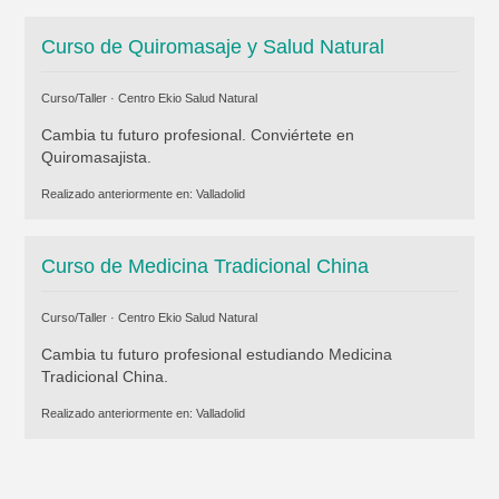
Curso de Quiromasaje y Salud Natural
Curso/Taller ·
Centro Ekio Salud Natural
Cambia tu futuro profesional. Conviértete en
Quiromasajista.
Realizado anteriormente en:
Valladolid
Curso de Medicina Tradicional China
Curso/Taller ·
Centro Ekio Salud Natural
Cambia tu futuro profesional estudiando Medicina
Tradicional China.
Realizado anteriormente en:
Valladolid