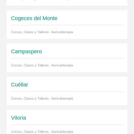
Cogeces del Monte
Cursos, Clases y Talleres · Auriculoterapia
Campaspero
Cursos, Clases y Talleres · Auriculoterapia
Cuéllar
Cursos, Clases y Talleres · Auriculoterapia
Viloria
Cursos, Clases y Talleres · Auriculoterapia