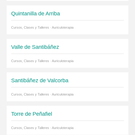
Quintanilla de Arriba
Cursos, Clases y Talleres · Auriculoterapia
Valle de Santibáñez
Cursos, Clases y Talleres · Auriculoterapia
Santibáñez de Valcorba
Cursos, Clases y Talleres · Auriculoterapia
Torre de Peñafiel
Cursos, Clases y Talleres · Auriculoterapia