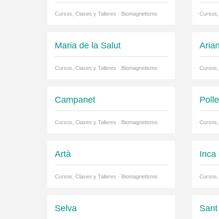
Cursos, Clases y Talleres · Biomagnetismo
Cursos,
Maria de la Salut
Aria
Cursos, Clases y Talleres · Biomagnetismo
Cursos,
Campanet
Poll
Cursos, Clases y Talleres · Biomagnetismo
Cursos,
Artà
Inca
Cursos, Clases y Talleres · Biomagnetismo
Cursos,
Selva
Sant