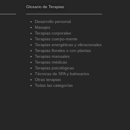
Glosario de Terapias
Desarrollo personal
Masajes
Terapias corporales
Terapias cuerpo-mente
Terapias energéticas y vibracionales
Terapias florales o con plantas
Terapias manuales
Terapias médicas
Terapias psicológicas
Técnicas de SPA y balnearios
Otras terapias
Todas las categorías