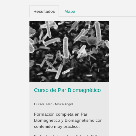
Resultados
Mapa
Curso de Par Biomagnético
Curso/Taller ·
Maica Angel
Formación completa en Par
Biomagnético y Biomagnetismo con
contenido muy práctico.