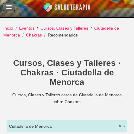
Temas Recientes
Buscar
Inicio
Eventos
Cursos, Clases y Talleres
Ciutadella de
Menorca
Chakras
Recomendados
Cursos, Clases y Talleres ·
Chakras · Ciutadella de
Menorca
Cursos, Clases y Talleres cerca de Ciutadella de Menorca
sobre Chakras.
Ciutadella de Menorca
×