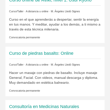
Curso/Taller · A distancia u online ·
M. Ángeles Lledó Signes
Curso en el que aprenderás a despertar, sentir la energía
en tus manos. Y meditar, ayudar a los demás, a ti mismo a
través de esta técnica milenaria.
Convocatoria permanente
Curso de piedras basalto: Online
Curso/Taller · A distancia u online ·
M. Ángeles Lledó Signes
Hacer un masaje con piedras de basalto. Incluye masaje
General, Facial. Con videos, manual descarga y diploma.
Muy demandado en estética balneario.
Convocatoria permanente
Consultoría en Medicinas Naturales