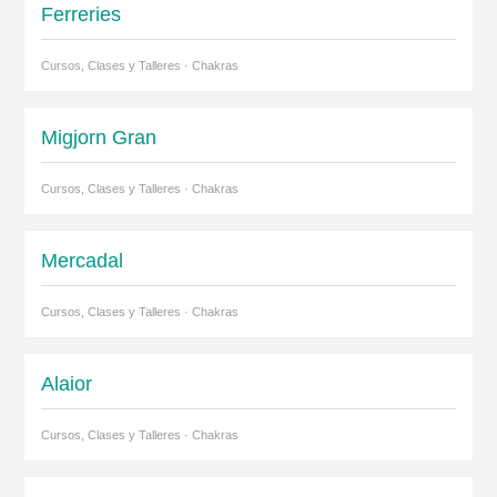
Ferreries
Cursos, Clases y Talleres · Chakras
Migjorn Gran
Cursos, Clases y Talleres · Chakras
Mercadal
Cursos, Clases y Talleres · Chakras
Alaior
Cursos, Clases y Talleres · Chakras