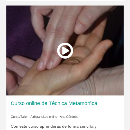
Curso online de Técnica Metamórfica
Curso/Taller · A distancia u online ·
Ana Córdoba
Con este curso aprenderás de forma sencilla y