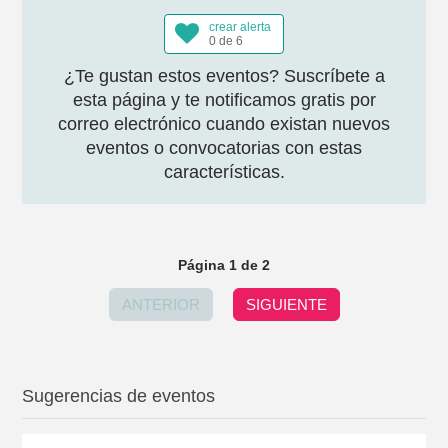
crear alerta
0 de 6
¿Te gustan estos eventos? Suscríbete a
esta página y te notificamos gratis por
correo electrónico cuando existan nuevos
eventos o convocatorias con estas
características.
Página 1 de 2
ANTERIOR
SIGUIENTE
Sugerencias de eventos