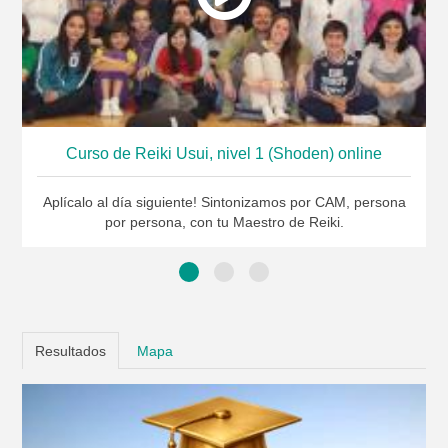
Curso de Reiki Usui, nivel 1 (Shoden) online
Aplícalo al día siguiente! Sintonizamos por CAM, persona
por persona, con tu Maestro de Reiki.
Resultados
Mapa