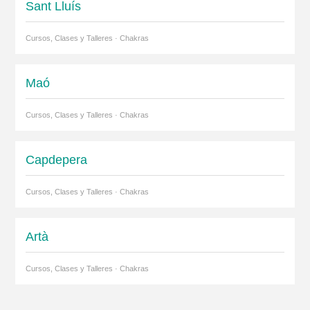
Sant Lluís
Cursos, Clases y Talleres · Chakras
Maó
Cursos, Clases y Talleres · Chakras
Capdepera
Cursos, Clases y Talleres · Chakras
Artà
Cursos, Clases y Talleres · Chakras