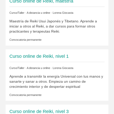
Curso online de Reiki, maestría
Curso/Taller · A distancia u online ·
Lorena Giocasta
Maestría de Reiki Usui Japonés y Tibetano. Aprende a
iniciar a otros al Reiki, a dar cursos para formar otros
practicantes y terapeutas Reiki.
Convocatoria permanente
Curso online de Reiki, nivel 1
Curso/Taller · A distancia u online ·
Lorena Giocasta
Aprende a transmitir la energía Universal con tus manos y
sanarte y sanar a otros. Empieza un camino de
crecimiento interior y de despertar espiritual
Convocatoria permanente
Curso online de Reiki, nivel 3