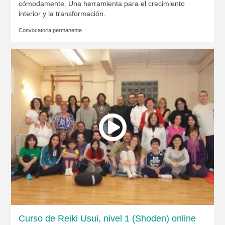
cómodamente. Una herramienta para el crecimiento
interior y la transformación.
Convocatoria permanente
Curso de Reiki Usui, nivel 1 (Shoden) online