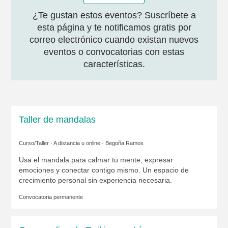
¿Te gustan estos eventos? Suscríbete a
esta página y te notificamos gratis por
correo electrónico cuando existan nuevos
eventos o convocatorias con estas
características.
Taller de mandalas
Curso/Taller · A distancia u online ·
Begoña Ramos
Usa el mandala para calmar tu mente, expresar
emociones y conectar contigo mismo. Un espacio de
crecimiento personal sin experiencia necesaria.
Convocatoria permanente