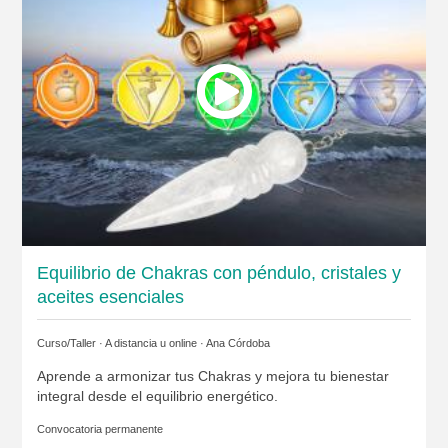
Equilibrio de Chakras con péndulo, cristales y
aceites esenciales
Curso/Taller · A distancia u online ·
Ana Córdoba
Aprende a armonizar tus Chakras y mejora tu bienestar
integral desde el equilibrio energético.
Convocatoria permanente