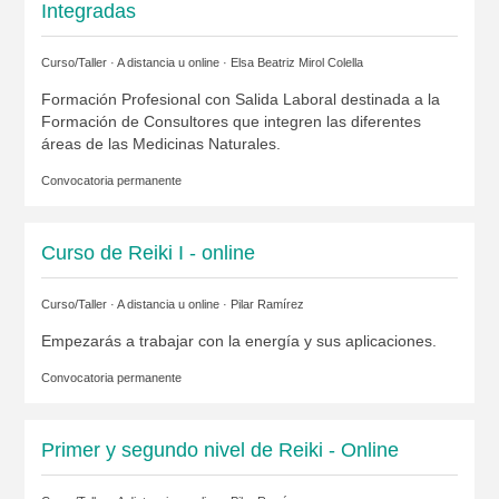
Integradas
Curso/Taller · A distancia u online ·
Elsa Beatriz Mirol Colella
Formación Profesional con Salida Laboral destinada a la
Formación de Consultores que integren las diferentes
áreas de las Medicinas Naturales.
Convocatoria permanente
Curso de Reiki I - online
Curso/Taller · A distancia u online ·
Pilar Ramírez
Empezarás a trabajar con la energía y sus aplicaciones.
Convocatoria permanente
Primer y segundo nivel de Reiki - Online