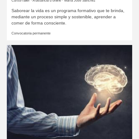
Curso/Taller · A distancia u online ·
María José Sánchez
Saborear la vida es un programa formativo que te brinda,
mediante un proceso simple y sostenible, aprender a
comer de forma consciente.
Convocatoria permanente