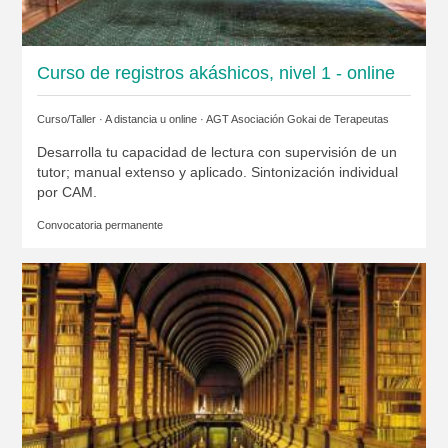
Curso de registros akáshicos, nivel 1 - online
Curso/Taller · A distancia u online ·
AGT Asociación Gokai de Terapeutas
Desarrolla tu capacidad de lectura con supervisión de un
tutor; manual extenso y aplicado. Sintonización individual
por CAM.
Convocatoria permanente