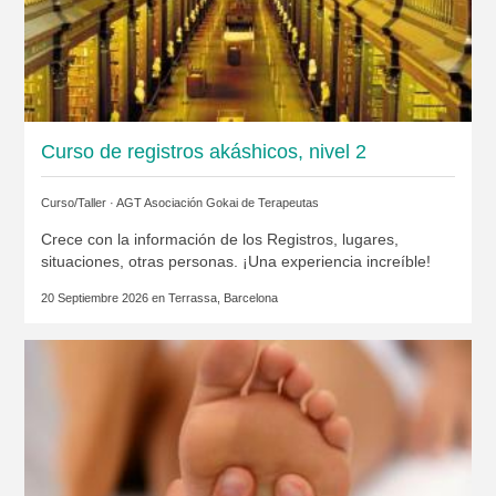
Curso de registros akáshicos, nivel 2
Curso/Taller ·
AGT Asociación Gokai de Terapeutas
Crece con la información de los Registros, lugares,
situaciones, otras personas. ¡Una experiencia increíble!
20 Septiembre 2026 en
Terrassa, Barcelona