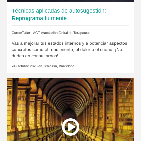
Técnicas aplicadas de autosugestión:
Reprograma tu mente
Curso/Taller ·
AGT Asociación Gokai de Terapeutas
Vas a mejorar tus estados internos y a potenciar aspectos
concretos como el rendimiento, el dolor o el sueño. ¡No
dudes en consultarnos!
24 Octubre 2026 en
Terrassa, Barcelona