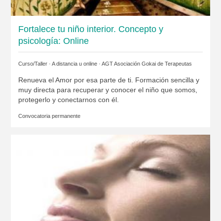
Fortalece tu niño interior. Concepto y
psicología: Online
Curso/Taller · A distancia u online ·
AGT Asociación Gokai de Terapeutas
Renueva el Amor por esa parte de ti. Formación sencilla y
muy directa para recuperar y conocer el niño que somos,
protegerlo y conectarnos con él.
Convocatoria permanente