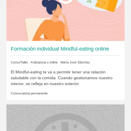
Formación individual Mindful-eating online
Curso/Taller · A distancia u online ·
María José Sánchez
El Mindful-eating te va a permitir tener una relación
saludable con la comida. Cuando gestionamos nuestro
interior, se refleja en nuestro exterior.
Convocatoria permanente