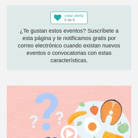
crear alerta
0 de 6
¿Te gustan estos eventos? Suscríbete a
esta página y te notificamos gratis por
correo electrónico cuando existan nuevos
eventos o convocatorias con estas
características.