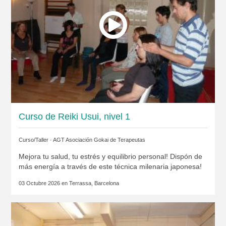
Curso de Reiki Usui, nivel 1
Curso/Taller ·
AGT Asociación Gokai de Terapeutas
Mejora tu salud, tu estrés y equilibrio personal! Dispón de
más energía a través de este técnica milenaria japonesa!
03 Octubre 2026 en
Terrassa, Barcelona