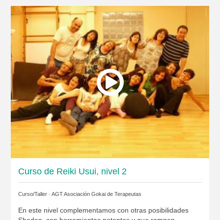
Curso de Reiki Usui, nivel 2
Curso/Taller ·
AGT Asociación Gokai de Terapeutas
En este nivel complementamos con otras posibilidades