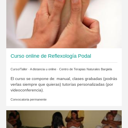
Curso online de Reflexología Podal
Curso/Taller · A distancia u online ·
Centro de Terapias Naturales Bargiela
El curso se compone de: manual, clases grabadas (podrás
verlas siempre que quieras) tutorías personalizadas (por
videoconferencia).
Convocatoria permanente