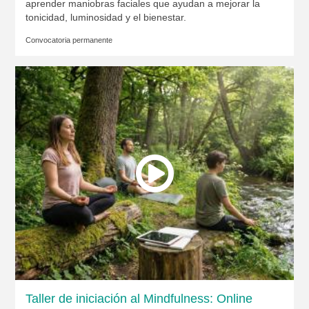
aprender maniobras faciales que ayudan a mejorar la
tonicidad, luminosidad y el bienestar.
Convocatoria permanente
Taller de iniciación al Mindfulness: Online