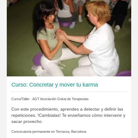
Curso: Concretar y mover tu karma
Curso/Taller ·
AGT Asociación Gokai de Terapeutas
Con este procedimiento, aprendes a detectar y definir las
repeticiones. !Cambialas! Te enseñamos cómo intervenir y
sacar provecho.
Convocatoria permanente en
Terrassa, Barcelona