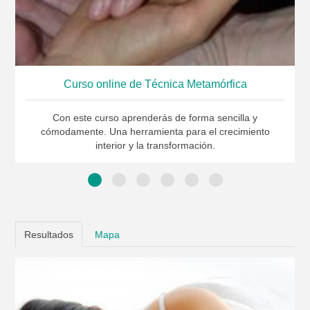
Curso online de Técnica Metamórfica
Con este curso aprenderás de forma sencilla y
cómodamente. Una herramienta para el crecimiento
interior y la transformación.
Resultados
Mapa