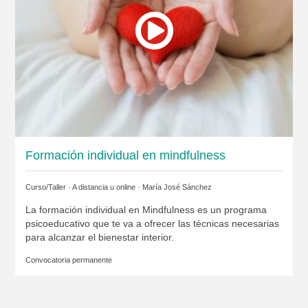
Formación individual en mindfulness
Curso/Taller · A distancia u online ·
María José Sánchez
La formación individual en Mindfulness es un programa
psicoeducativo que te va a ofrecer las técnicas necesarias
para alcanzar el bienestar interior.
Convocatoria permanente