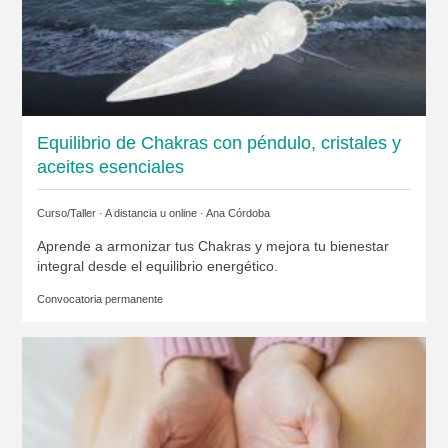
Equilibrio de Chakras con péndulo, cristales y
aceites esenciales
Curso/Taller · A distancia u online ·
Ana Córdoba
Aprende a armonizar tus Chakras y mejora tu bienestar
integral desde el equilibrio energético.
Convocatoria permanente