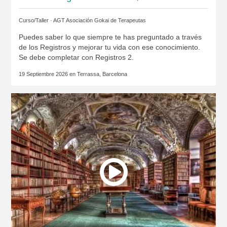
Curso/Taller ·
AGT Asociación Gokai de Terapeutas
Puedes saber lo que siempre te has preguntado a través
de los Registros y mejorar tu vida con ese conocimiento.
Se debe completar con Registros 2.
19 Septiembre 2026 en
Terrassa, Barcelona