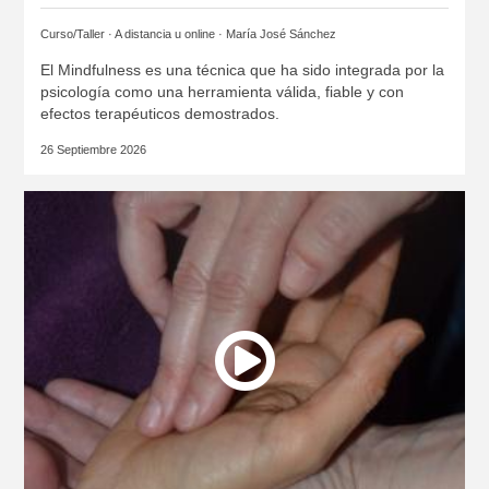
Curso/Taller · A distancia u online ·
María José Sánchez
El Mindfulness es una técnica que ha sido integrada por la
psicología como una herramienta válida, fiable y con
efectos terapéuticos demostrados.
26 Septiembre 2026