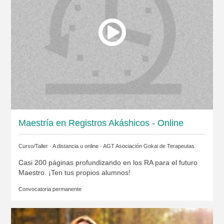
Maestría en Registros Akáshicos - Online
Curso/Taller · A distancia u online ·
AGT Asociación Gokai de Terapeutas
Casi 200 páginas profundizando en los RA para el futuro
Maestro. ¡Ten tus propios alumnos!
Convocatoria permanente