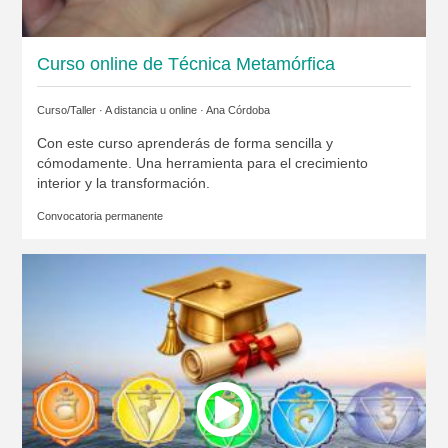
Curso online de Técnica Metamórfica
Curso/Taller · A distancia u online ·
Ana Córdoba
Con este curso aprenderás de forma sencilla y
cómodamente. Una herramienta para el crecimiento
interior y la transformación.
Convocatoria permanente