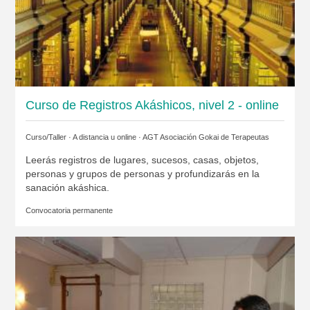
Curso de Registros Akáshicos, nivel 2 - online
Curso/Taller · A distancia u online ·
AGT Asociación Gokai de Terapeutas
Leerás registros de lugares, sucesos, casas, objetos,
personas y grupos de personas y profundizarás en la
sanación akáshica.
Convocatoria permanente