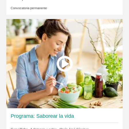
Convocatoria permanente
Programa: Saborear la vida