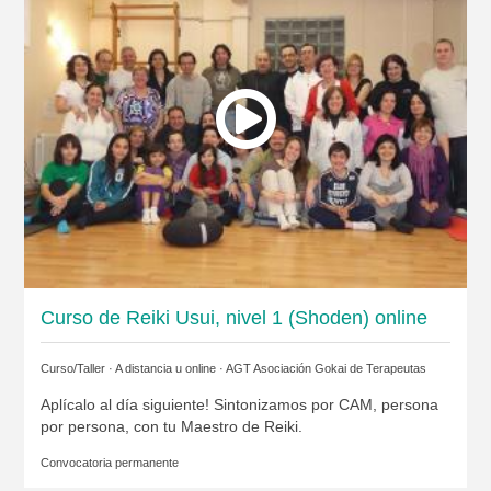
Curso de Reiki Usui, nivel 1 (Shoden) online
Curso/Taller · A distancia u online ·
AGT Asociación Gokai de Terapeutas
Aplícalo al día siguiente! Sintonizamos por CAM, persona
por persona, con tu Maestro de Reiki.
Convocatoria permanente