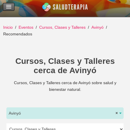
Temas Recientes
Buscar
Inicio
Eventos
Cursos, Clases y Talleres
Avinyó
Recomendados
Cursos, Clases y Talleres
cerca de Avinyó
Cursos, Clases y Talleres cerca de Avinyó sobre salud y
bienestar natural.
Avinyó
×