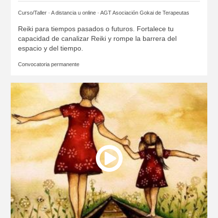
Curso/Taller · A distancia u online ·
AGT Asociación Gokai de Terapeutas
Reiki para tiempos pasados o futuros. Fortalece tu
capacidad de canalizar Reiki y rompe la barrera del
espacio y del tiempo.
Convocatoria permanente