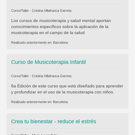
Curso/Taller ·
Cristina Villafranca Garreta
Los cursos de musicoterapia y salud mental aportan
conocimientos específicos sobre la aplicación de la
musicoterapia en el campo de la salud
Realizado anteriormente en:
Barcelona
Curso de Musicoterapia Infantil
Curso/Taller ·
Cristina Villafranca Garreta
6a Edición de este curso que está diseñado para aprender
y profundizar en el uso de la musicoterapia con niños.
Realizado anteriormente en:
Barcelona
Crea tu bienestar - reduce el estrés