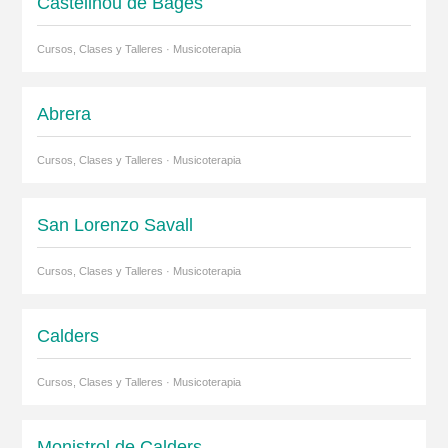
Castellnou de Bages
Cursos, Clases y Talleres · Musicoterapia
Abrera
Cursos, Clases y Talleres · Musicoterapia
San Lorenzo Savall
Cursos, Clases y Talleres · Musicoterapia
Calders
Cursos, Clases y Talleres · Musicoterapia
Monistrol de Calders