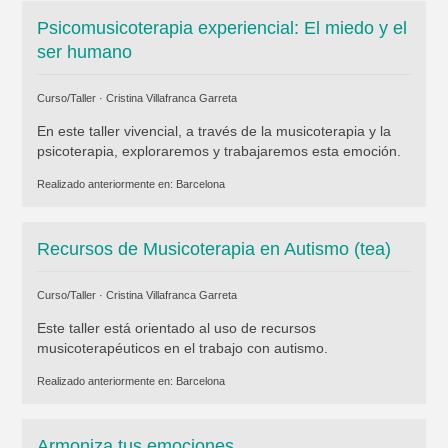
Psicomusicoterapia experiencial: El miedo y el
ser humano
Curso/Taller ·
Cristina Villafranca Garreta
En este taller vivencial, a través de la musicoterapia y la
psicoterapia, exploraremos y trabajaremos esta emoción.
Realizado anteriormente en:
Barcelona
Recursos de Musicoterapia en Autismo (tea)
Curso/Taller ·
Cristina Villafranca Garreta
Este taller está orientado al uso de recursos
musicoterapéuticos en el trabajo con autismo.
Realizado anteriormente en:
Barcelona
Armoniza tus emociones