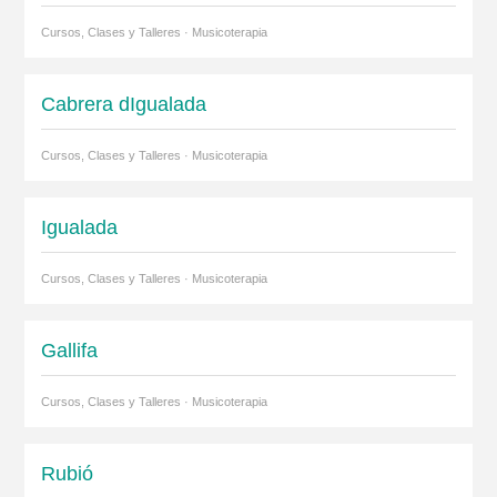
Cursos, Clases y Talleres · Musicoterapia
Cabrera dIgualada
Cursos, Clases y Talleres · Musicoterapia
Igualada
Cursos, Clases y Talleres · Musicoterapia
Gallifa
Cursos, Clases y Talleres · Musicoterapia
Rubió