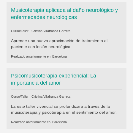
Musicoterapia aplicada al daño neurológico y
enfermedades neurológicas
Curso/Taller ·
Cristina Villafranca Garreta
Aprende una nueva aproximación de tratamiento al
paciente con lesión neurológica.
Realizado anteriormente en:
Barcelona
Psicomusicoterapia experiencial: La
importancia del amor
Curso/Taller ·
Cristina Villafranca Garreta
Es este taller vivencial se profundizará a través de la
musicoterapia y psicoterapia en el sentimiento del amor.
Realizado anteriormente en:
Barcelona