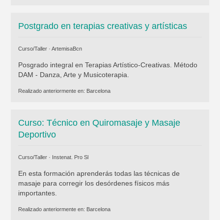
Postgrado en terapias creativas y artísticas
Curso/Taller ·
ArtemisaBcn
Posgrado integral en Terapias Artístico-Creativas. Método
DAM - Danza, Arte y Musicoterapia.
Realizado anteriormente en:
Barcelona
Curso: Técnico en Quiromasaje y Masaje
Deportivo
Curso/Taller ·
Instenat. Pro Sl
En esta formación aprenderás todas las técnicas de
masaje para corregir los desórdenes físicos más
importantes.
Realizado anteriormente en:
Barcelona