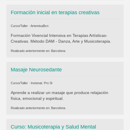
Formación inicial en terapias creativas
Curso/Taller ·
ArtemisaBcn
Formación Vivencial Intensiva en Terapias Artísticas-
Creativas. Método DAM - Danza, Arte y Musicoterapia.
Realizado anteriormente en:
Barcelona
Masaje Neurosedante
Curso/Taller ·
Instenat. Pro Sl
Aprende a realizar un masaje que produce relajación
física, emocional y espiritual.
Realizado anteriormente en:
Barcelona
Curso: Musicoterapia y Salud Mental