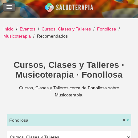
Temas Recientes
Buscar
Inicio
Eventos
Cursos, Clases y Talleres
Fonollosa
Musicoterapia
Recomendados
Cursos, Clases y Talleres ·
Musicoterapia · Fonollosa
Cursos, Clases y Talleres cerca de Fonollosa sobre
Musicoterapia.
Fonollosa
×