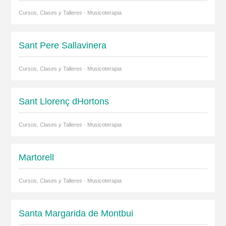
Cursos, Clases y Talleres · Musicoterapia
Sant Pere Sallavinera
Cursos, Clases y Talleres · Musicoterapia
Sant Llorenç dHortons
Cursos, Clases y Talleres · Musicoterapia
Martorell
Cursos, Clases y Talleres · Musicoterapia
Santa Margarida de Montbui