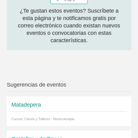
0 de 6
¿Te gustan estos eventos? Suscríbete a
esta página y te notificamos gratis por
correo electrónico cuando existan nuevos
eventos o convocatorias con estas
características.
Sugerencias de eventos
Matadepera
Cursos, Clases y Talleres · Musicoterapia