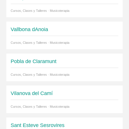
Cursos, Clases y Talleres · Musicoterapia
Vallbona dAnoia
Cursos, Clases y Talleres · Musicoterapia
Pobla de Claramunt
Cursos, Clases y Talleres · Musicoterapia
Vilanova del Camí
Cursos, Clases y Talleres · Musicoterapia
Sant Esteve Sesrovires