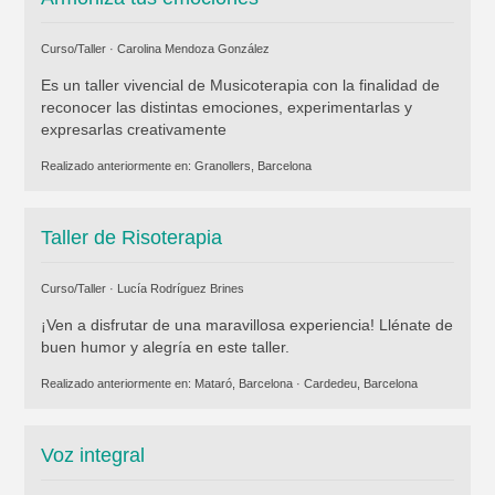
Curso/Taller ·
Carolina Mendoza González
Es un taller vivencial de Musicoterapia con la finalidad de
reconocer las distintas emociones, experimentarlas y
expresarlas creativamente
Realizado anteriormente en:
Granollers, Barcelona
Taller de Risoterapia
Curso/Taller ·
Lucía Rodríguez Brines
¡Ven a disfrutar de una maravillosa experiencia! Llénate de
buen humor y alegría en este taller.
Realizado anteriormente en:
Mataró, Barcelona
·
Cardedeu, Barcelona
Voz integral