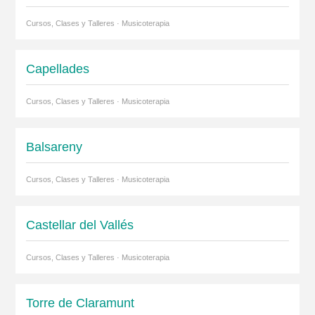
Cursos, Clases y Talleres · Musicoterapia
Capellades
Cursos, Clases y Talleres · Musicoterapia
Balsareny
Cursos, Clases y Talleres · Musicoterapia
Castellar del Vallés
Cursos, Clases y Talleres · Musicoterapia
Torre de Claramunt