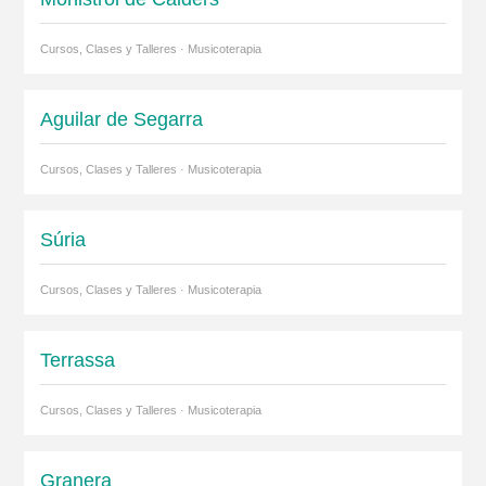
Cursos, Clases y Talleres · Musicoterapia
Aguilar de Segarra
Cursos, Clases y Talleres · Musicoterapia
Súria
Cursos, Clases y Talleres · Musicoterapia
Terrassa
Cursos, Clases y Talleres · Musicoterapia
Granera