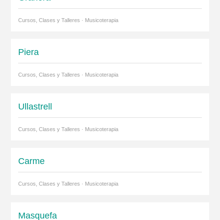
Cursos, Clases y Talleres · Musicoterapia
Piera
Cursos, Clases y Talleres · Musicoterapia
Ullastrell
Cursos, Clases y Talleres · Musicoterapia
Carme
Cursos, Clases y Talleres · Musicoterapia
Masquefa