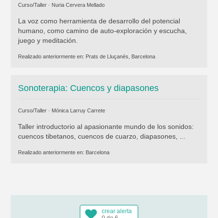
Curso/Taller ·
Nuria Cervera Mellado
La voz como herramienta de desarrollo del potencial
humano, como camino de auto-exploración y escucha,
juego y meditación.
Realizado anteriormente en:
Prats de Lluçanés, Barcelona
Sonoterapia: Cuencos y diapasones
Curso/Taller ·
Mónica Larruy Carrete
Taller introductorio al apasionante mundo de los sonidos:
cuencos tibetanos, cuencos de cuarzo, diapasones, ...
Realizado anteriormente en:
Barcelona
crear alerta