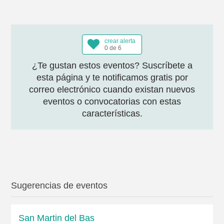
crear alerta
0 de 6
¿Te gustan estos eventos? Suscríbete a
esta página y te notificamos gratis por
correo electrónico cuando existan nuevos
eventos o convocatorias con estas
características.
Sugerencias de eventos
San Martin del Bas