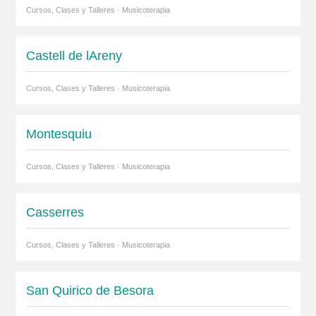
Cursos, Clases y Talleres · Musicoterapia
Castell de lAreny
Cursos, Clases y Talleres · Musicoterapia
Montesquiu
Cursos, Clases y Talleres · Musicoterapia
Casserres
Cursos, Clases y Talleres · Musicoterapia
San Quirico de Besora