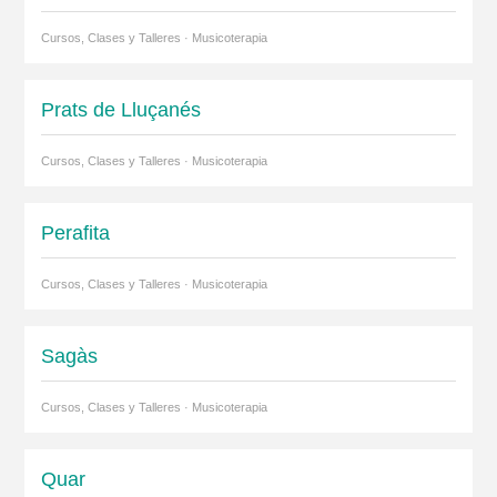
Cursos, Clases y Talleres · Musicoterapia
Prats de Lluçanés
Cursos, Clases y Talleres · Musicoterapia
Perafita
Cursos, Clases y Talleres · Musicoterapia
Sagàs
Cursos, Clases y Talleres · Musicoterapia
Quar