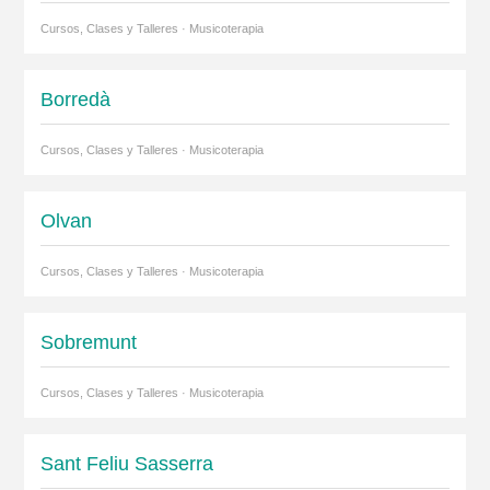
Cursos, Clases y Talleres · Musicoterapia
Borredà
Cursos, Clases y Talleres · Musicoterapia
Olvan
Cursos, Clases y Talleres · Musicoterapia
Sobremunt
Cursos, Clases y Talleres · Musicoterapia
Sant Feliu Sasserra