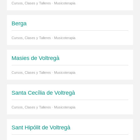
Cursos, Clases y Talleres · Musicoterapia
Berga
Cursos, Clases y Talleres · Musicoterapia
Masies de Voltregà
Cursos, Clases y Talleres · Musicoterapia
Santa Cecília de Voltregà
Cursos, Clases y Talleres · Musicoterapia
Sant Hipólit de Voltregà