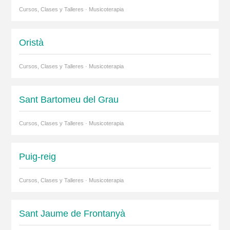
Cursos, Clases y Talleres · Musicoterapia
Oristà
Cursos, Clases y Talleres · Musicoterapia
Sant Bartomeu del Grau
Cursos, Clases y Talleres · Musicoterapia
Puig-reig
Cursos, Clases y Talleres · Musicoterapia
Sant Jaume de Frontanyà