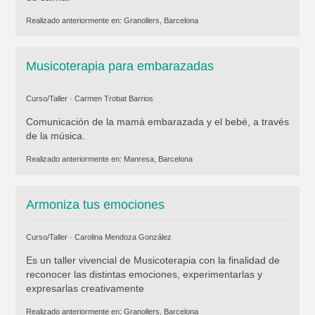
Realizado anteriormente en:
Granollers, Barcelona
Musicoterapia para embarazadas
Curso/Taller ·
Carmen Trobat Barrios
Comunicación de la mamá embarazada y el bebé, a través
de la música.
Realizado anteriormente en:
Manresa, Barcelona
Armoniza tus emociones
Curso/Taller ·
Carolina Mendoza González
Es un taller vivencial de Musicoterapia con la finalidad de
reconocer las distintas emociones, experimentarlas y
expresarlas creativamente
Realizado anteriormente en:
Granollers, Barcelona