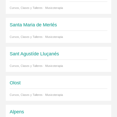
Cursos, Clases y Talleres · Musicoterapia
Santa Maria de Merlés
Cursos, Clases y Talleres · Musicoterapia
Sant Agustíde Lluçanés
Cursos, Clases y Talleres · Musicoterapia
Olost
Cursos, Clases y Talleres · Musicoterapia
Alpens