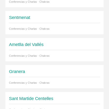
Conferencias y Charlas · Chakras
Sentmenat
Conferencias y Charlas · Chakras
Ametlla del Vallés
Conferencias y Charlas · Chakras
Granera
Conferencias y Charlas · Chakras
Sant Martide Centelles