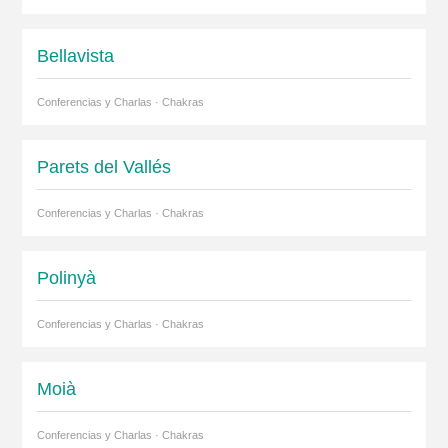
Bellavista
Conferencias y Charlas · Chakras
Parets del Vallés
Conferencias y Charlas · Chakras
Polinyà
Conferencias y Charlas · Chakras
Moià
Conferencias y Charlas · Chakras