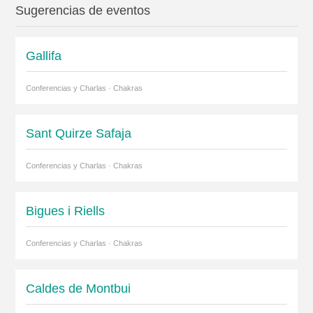
Sugerencias de eventos
Gallifa
Conferencias y Charlas · Chakras
Sant Quirze Safaja
Conferencias y Charlas · Chakras
Bigues i Riells
Conferencias y Charlas · Chakras
Caldes de Montbui