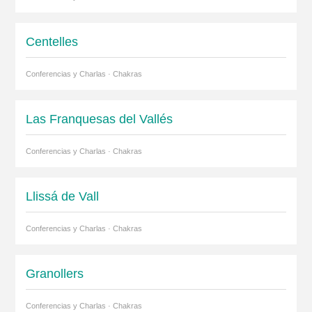
Centelles
Conferencias y Charlas · Chakras
Las Franquesas del Vallés
Conferencias y Charlas · Chakras
Llissá de Vall
Conferencias y Charlas · Chakras
Granollers
Conferencias y Charlas · Chakras