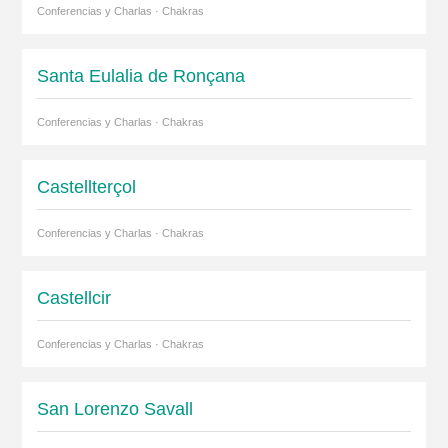
Conferencias y Charlas · Chakras
Santa Eulalia de Ronçana
Conferencias y Charlas · Chakras
Castellterçol
Conferencias y Charlas · Chakras
Castellcir
Conferencias y Charlas · Chakras
San Lorenzo Savall