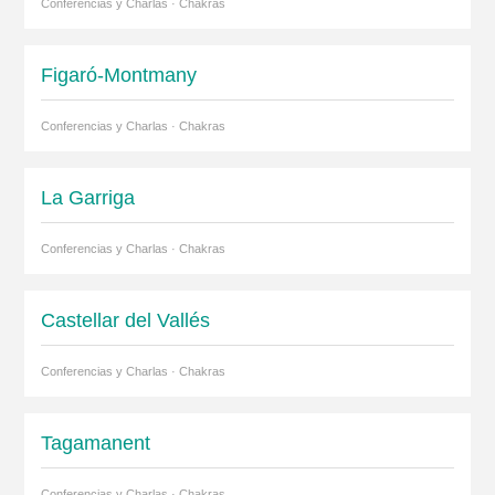
Conferencias y Charlas · Chakras
Figaró-Montmany
Conferencias y Charlas · Chakras
La Garriga
Conferencias y Charlas · Chakras
Castellar del Vallés
Conferencias y Charlas · Chakras
Tagamanent
Conferencias y Charlas · Chakras