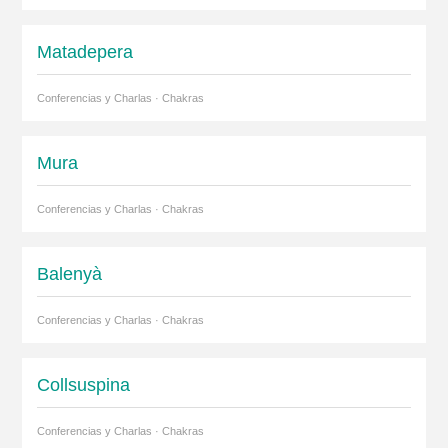
Matadepera
Conferencias y Charlas · Chakras
Mura
Conferencias y Charlas · Chakras
Balenyà
Conferencias y Charlas · Chakras
Collsuspina
Conferencias y Charlas · Chakras