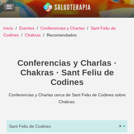
Temas Recientes
Buscar
Inicio
Eventos
Conferencias y Charlas
Sant Feliu de
Codines
Chakras
Recomendados
Conferencias y Charlas ·
Chakras · Sant Feliu de
Codines
Conferencias y Charlas cerca de Sant Feliu de Codines sobre
Chakras.
Sant Feliu de Codines
×