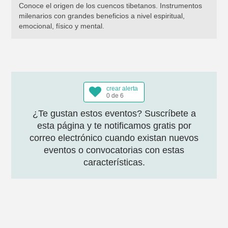
Conoce el origen de los cuencos tibetanos. Instrumentos
milenarios con grandes beneficios a nivel espiritual,
emocional, físico y mental.
crear alerta
0 de 6
¿Te gustan estos eventos? Suscríbete a
esta página y te notificamos gratis por
correo electrónico cuando existan nuevos
eventos o convocatorias con estas
características.