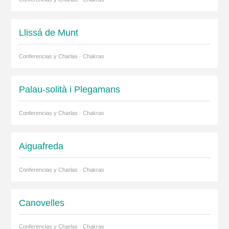
Llissá de Munt
Conferencias y Charlas · Chakras
Palau-solità i Plegamans
Conferencias y Charlas · Chakras
Aiguafreda
Conferencias y Charlas · Chakras
Canovelles
Conferencias y Charlas · Chakras