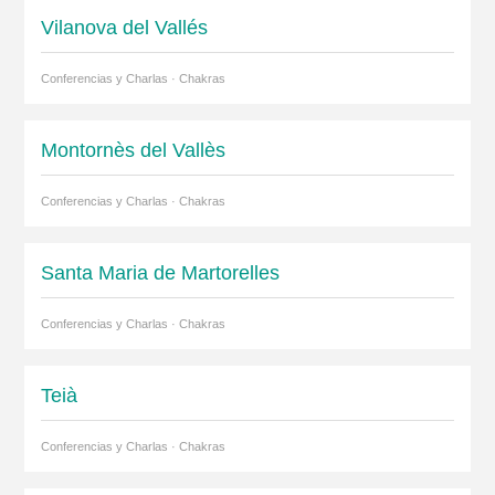
Vilanova del Vallés
Conferencias y Charlas · Chakras
Montornès del Vallès
Conferencias y Charlas · Chakras
Santa Maria de Martorelles
Conferencias y Charlas · Chakras
Teià
Conferencias y Charlas · Chakras