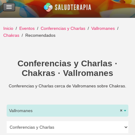
Temas Recientes
Buscar
Inicio
Eventos
Conferencias y Charlas
Vallromanes
Chakras
Recomendados
Conferencias y Charlas ·
Chakras · Vallromanes
Conferencias y Charlas cerca de Vallromanes sobre Chakras.
Vallromanes
×