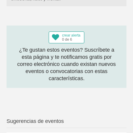
crear alerta
0 de 6
¿Te gustan estos eventos? Suscríbete a
esta página y te notificamos gratis por
correo electrónico cuando existan nuevos
eventos o convocatorias con estas
características.
Sugerencias de eventos