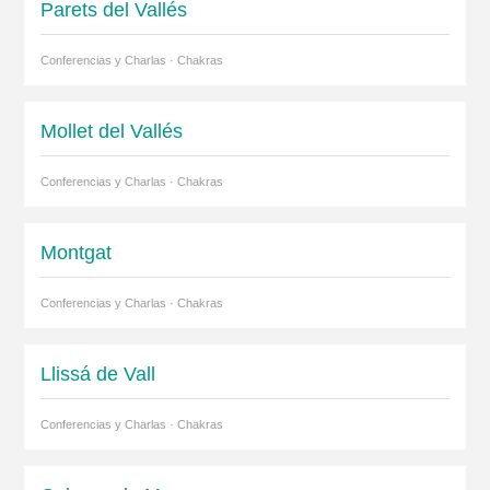
Parets del Vallés
Conferencias y Charlas · Chakras
Mollet del Vallés
Conferencias y Charlas · Chakras
Montgat
Conferencias y Charlas · Chakras
Llissá de Vall
Conferencias y Charlas · Chakras