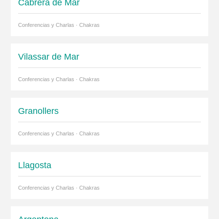
Cabrera de Mar
Conferencias y Charlas · Chakras
Vilassar de Mar
Conferencias y Charlas · Chakras
Granollers
Conferencias y Charlas · Chakras
Llagosta
Conferencias y Charlas · Chakras