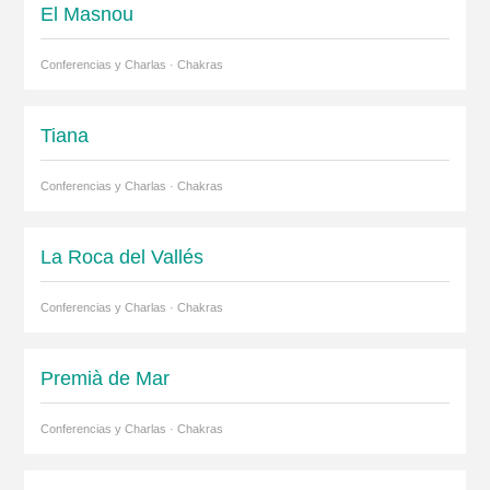
El Masnou
Conferencias y Charlas · Chakras
Tiana
Conferencias y Charlas · Chakras
La Roca del Vallés
Conferencias y Charlas · Chakras
Premià de Mar
Conferencias y Charlas · Chakras