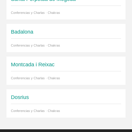
Conferencias y Charlas · Chakras
Badalona
Conferencias y Charlas · Chakras
Montcada i Reixac
Conferencias y Charlas · Chakras
Dosrius
Conferencias y Charlas · Chakras