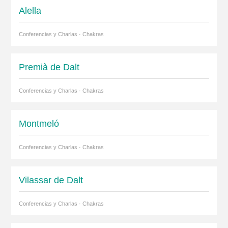
Alella
Conferencias y Charlas · Chakras
Premià de Dalt
Conferencias y Charlas · Chakras
Montmeló
Conferencias y Charlas · Chakras
Vilassar de Dalt
Conferencias y Charlas · Chakras