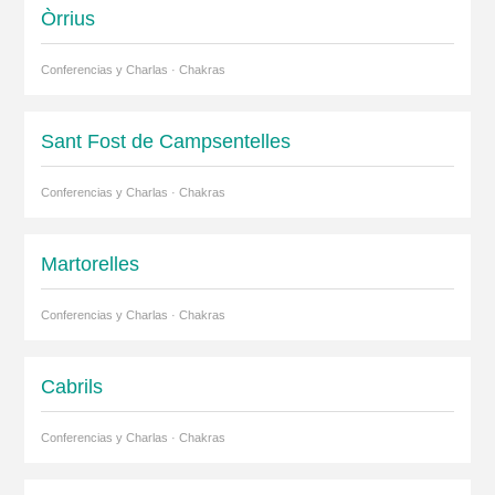
Òrrius
Conferencias y Charlas · Chakras
Sant Fost de Campsentelles
Conferencias y Charlas · Chakras
Martorelles
Conferencias y Charlas · Chakras
Cabrils
Conferencias y Charlas · Chakras