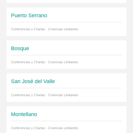
Puerto Serrano
Conferencias y Charlas · Creencias Limitantes
Bosque
Conferencias y Charlas · Creencias Limitantes
San José del Valle
Conferencias y Charlas · Creencias Limitantes
Montellano
Conferencias y Charlas · Creencias Limitantes