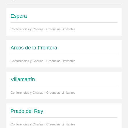
Espera
Conferencias y Charlas · Creencias Limitantes
Arcos de la Frontera
Conferencias y Charlas · Creencias Limitantes
Villamartín
Conferencias y Charlas · Creencias Limitantes
Prado del Rey
Conferencias y Charlas · Creencias Limitantes