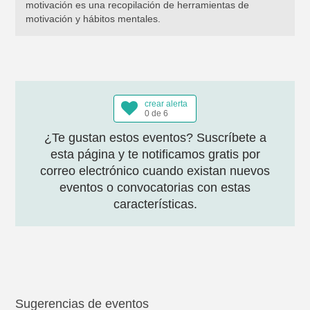
motivación es una recopilación de herramientas de
motivación y hábitos mentales.
crear alerta
0 de 6
¿Te gustan estos eventos? Suscríbete a
esta página y te notificamos gratis por
correo electrónico cuando existan nuevos
eventos o convocatorias con estas
características.
Sugerencias de eventos