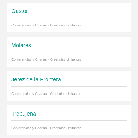
Gastor
Conferencias y Charlas · Creencias Limitantes
Molares
Conferencias y Charlas · Creencias Limitantes
Jerez de la Frontera
Conferencias y Charlas · Creencias Limitantes
Trebujena
Conferencias y Charlas · Creencias Limitantes