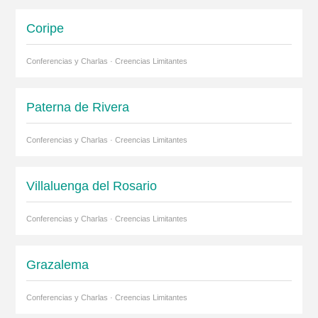
Coripe
Conferencias y Charlas · Creencias Limitantes
Paterna de Rivera
Conferencias y Charlas · Creencias Limitantes
Villaluenga del Rosario
Conferencias y Charlas · Creencias Limitantes
Grazalema
Conferencias y Charlas · Creencias Limitantes