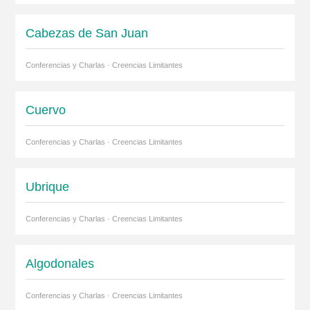
Cabezas de San Juan
Conferencias y Charlas · Creencias Limitantes
Cuervo
Conferencias y Charlas · Creencias Limitantes
Ubrique
Conferencias y Charlas · Creencias Limitantes
Algodonales
Conferencias y Charlas · Creencias Limitantes