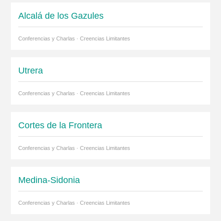
Alcalá de los Gazules
Conferencias y Charlas · Creencias Limitantes
Utrera
Conferencias y Charlas · Creencias Limitantes
Cortes de la Frontera
Conferencias y Charlas · Creencias Limitantes
Medina-Sidonia
Conferencias y Charlas · Creencias Limitantes