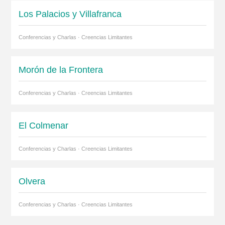
Los Palacios y Villafranca
Conferencias y Charlas · Creencias Limitantes
Morón de la Frontera
Conferencias y Charlas · Creencias Limitantes
El Colmenar
Conferencias y Charlas · Creencias Limitantes
Olvera
Conferencias y Charlas · Creencias Limitantes