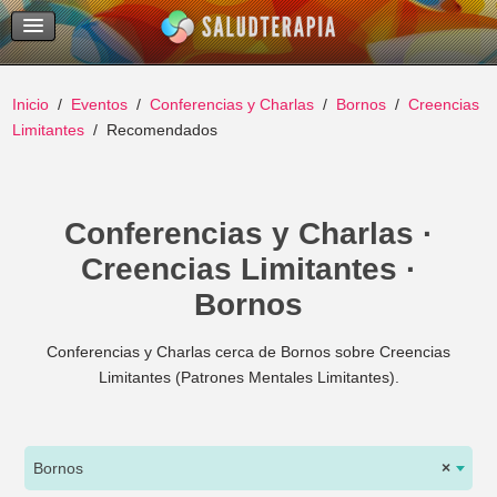
Temas Recientes
Buscar
Inicio
Eventos
Conferencias y Charlas
Bornos
Creencias
Limitantes
Recomendados
Conferencias y Charlas ·
Creencias Limitantes ·
Bornos
Conferencias y Charlas cerca de Bornos sobre Creencias
Limitantes (Patrones Mentales Limitantes).
Bornos
×