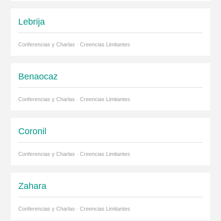
Lebrija
Conferencias y Charlas · Creencias Limitantes
Benaocaz
Conferencias y Charlas · Creencias Limitantes
Coronil
Conferencias y Charlas · Creencias Limitantes
Zahara
Conferencias y Charlas · Creencias Limitantes