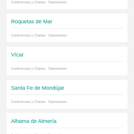
Conferencias y Charlas · Depresiones
Roquetas de Mar
Conferencias y Charlas · Depresiones
Vícar
Conferencias y Charlas · Depresiones
Santa Fe de Mondújar
Conferencias y Charlas · Depresiones
Alhama de Almería