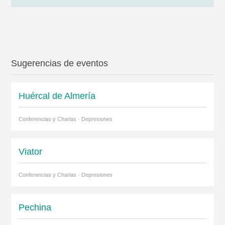
Sugerencias de eventos
Huércal de Almería
Conferencias y Charlas · Depresiones
Viator
Conferencias y Charlas · Depresiones
Pechina