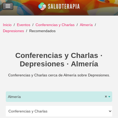
Temas Recientes
Buscar
Inicio
Eventos
Conferencias y Charlas
Almería
Depresiones
Recomendados
Conferencias y Charlas ·
Depresiones · Almería
Conferencias y Charlas cerca de Almería sobre Depresiones.
Almería
×