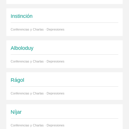
Instinción
Conferencias y Charlas · Depresiones
Alboloduy
Conferencias y Charlas · Depresiones
Rágol
Conferencias y Charlas · Depresiones
Níjar
Conferencias y Charlas · Depresiones