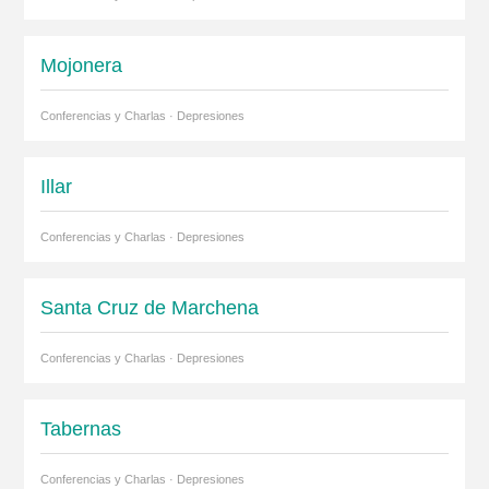
Mojonera
Conferencias y Charlas · Depresiones
Illar
Conferencias y Charlas · Depresiones
Santa Cruz de Marchena
Conferencias y Charlas · Depresiones
Tabernas
Conferencias y Charlas · Depresiones