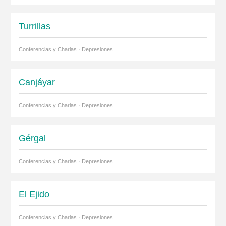
Turrillas
Conferencias y Charlas · Depresiones
Canjáyar
Conferencias y Charlas · Depresiones
Gérgal
Conferencias y Charlas · Depresiones
El Ejido
Conferencias y Charlas · Depresiones