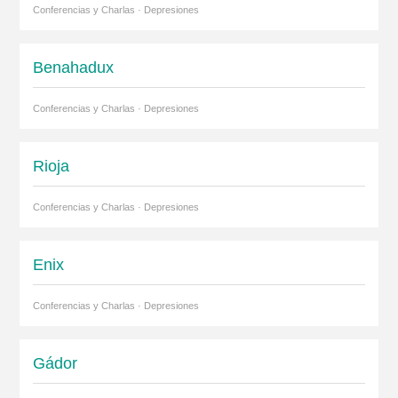
Conferencias y Charlas · Depresiones
Benahadux
Conferencias y Charlas · Depresiones
Rioja
Conferencias y Charlas · Depresiones
Enix
Conferencias y Charlas · Depresiones
Gádor