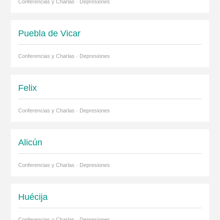
Conferencias y Charlas · Depresiones
Puebla de Vicar
Conferencias y Charlas · Depresiones
Felix
Conferencias y Charlas · Depresiones
Alicún
Conferencias y Charlas · Depresiones
Huécija
Conferencias y Charlas · Depresiones