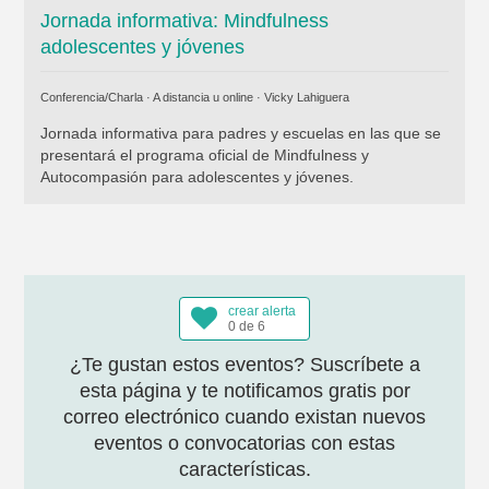
Jornada informativa: Mindfulness
adolescentes y jóvenes
Conferencia/Charla · A distancia u online ·
Vicky Lahiguera
Jornada informativa para padres y escuelas en las que se
presentará el programa oficial de Mindfulness y
Autocompasión para adolescentes y jóvenes.
crear alerta
0 de 6
¿Te gustan estos eventos? Suscríbete a
esta página y te notificamos gratis por
correo electrónico cuando existan nuevos
eventos o convocatorias con estas
características.