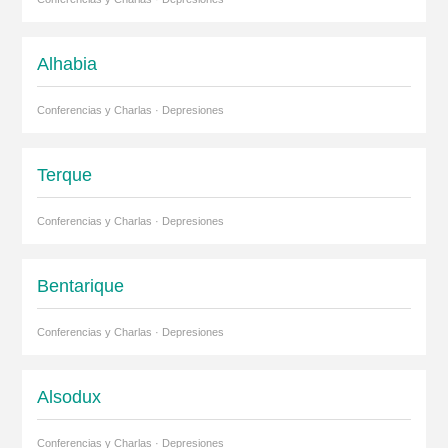
Alhabia
Conferencias y Charlas · Depresiones
Terque
Conferencias y Charlas · Depresiones
Bentarique
Conferencias y Charlas · Depresiones
Alsodux
Conferencias y Charlas · Depresiones