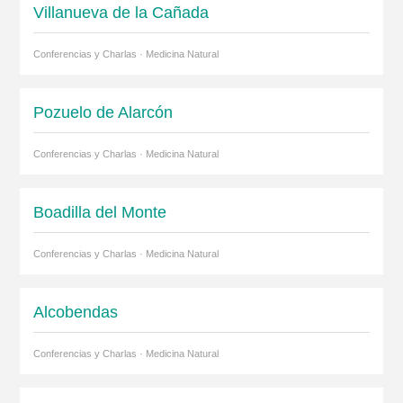
Villanueva de la Cañada
Conferencias y Charlas · Medicina Natural
Pozuelo de Alarcón
Conferencias y Charlas · Medicina Natural
Boadilla del Monte
Conferencias y Charlas · Medicina Natural
Alcobendas
Conferencias y Charlas · Medicina Natural