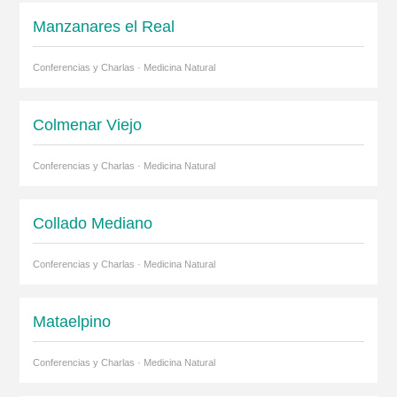
Manzanares el Real
Conferencias y Charlas · Medicina Natural
Colmenar Viejo
Conferencias y Charlas · Medicina Natural
Collado Mediano
Conferencias y Charlas · Medicina Natural
Mataelpino
Conferencias y Charlas · Medicina Natural