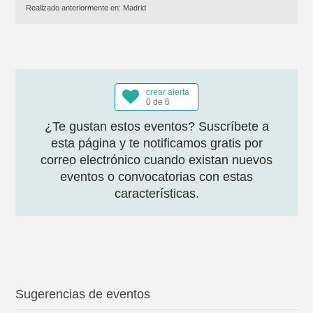
Realizado anteriormente en:
Madrid
crear alerta
0 de 6
¿Te gustan estos eventos? Suscríbete a
esta página y te notificamos gratis por
correo electrónico cuando existan nuevos
eventos o convocatorias con estas
características.
Sugerencias de eventos