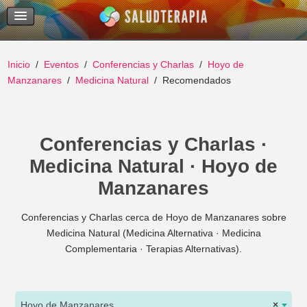
Temas Recientes
Buscar
Inicio
Eventos
Conferencias y Charlas
Hoyo de
Manzanares
Medicina Natural
Recomendados
Conferencias y Charlas ·
Medicina Natural · Hoyo de
Manzanares
Conferencias y Charlas cerca de Hoyo de Manzanares sobre
Medicina Natural (Medicina Alternativa · Medicina
Complementaria · Terapias Alternativas).
Hoyo de Manzanares
×