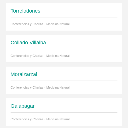
Torrelodones
Conferencias y Charlas · Medicina Natural
Collado Villalba
Conferencias y Charlas · Medicina Natural
Moralzarzal
Conferencias y Charlas · Medicina Natural
Galapagar
Conferencias y Charlas · Medicina Natural