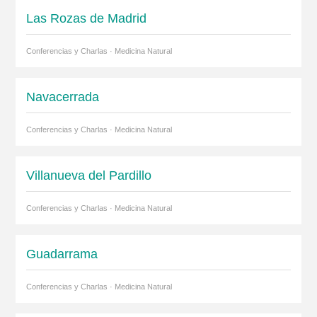
Las Rozas de Madrid
Conferencias y Charlas · Medicina Natural
Navacerrada
Conferencias y Charlas · Medicina Natural
Villanueva del Pardillo
Conferencias y Charlas · Medicina Natural
Guadarrama
Conferencias y Charlas · Medicina Natural