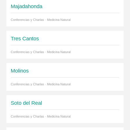
Majadahonda
Conferencias y Charlas · Medicina Natural
Tres Cantos
Conferencias y Charlas · Medicina Natural
Molinos
Conferencias y Charlas · Medicina Natural
Soto del Real
Conferencias y Charlas · Medicina Natural