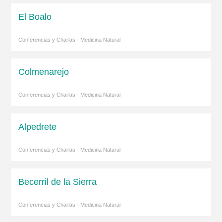
El Boalo
Conferencias y Charlas · Medicina Natural
Colmenarejo
Conferencias y Charlas · Medicina Natural
Alpedrete
Conferencias y Charlas · Medicina Natural
Becerril de la Sierra
Conferencias y Charlas · Medicina Natural