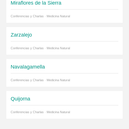
Miraflores de la Sierra
Conferencias y Charlas · Medicina Natural
Zarzalejo
Conferencias y Charlas · Medicina Natural
Navalagamella
Conferencias y Charlas · Medicina Natural
Quijorna
Conferencias y Charlas · Medicina Natural