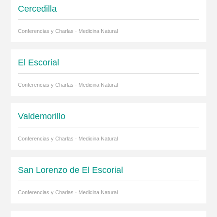
Cercedilla
Conferencias y Charlas · Medicina Natural
El Escorial
Conferencias y Charlas · Medicina Natural
Valdemorillo
Conferencias y Charlas · Medicina Natural
San Lorenzo de El Escorial
Conferencias y Charlas · Medicina Natural