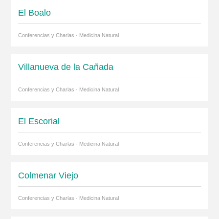
El Boalo
Conferencias y Charlas · Medicina Natural
Villanueva de la Cañada
Conferencias y Charlas · Medicina Natural
El Escorial
Conferencias y Charlas · Medicina Natural
Colmenar Viejo
Conferencias y Charlas · Medicina Natural