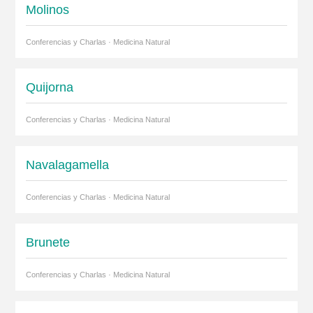
Molinos
Conferencias y Charlas · Medicina Natural
Quijorna
Conferencias y Charlas · Medicina Natural
Navalagamella
Conferencias y Charlas · Medicina Natural
Brunete
Conferencias y Charlas · Medicina Natural