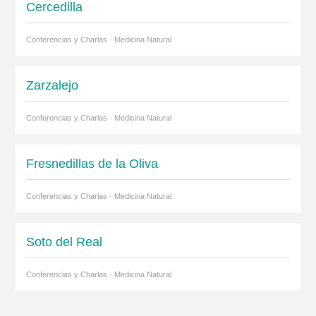
Cercedilla
Conferencias y Charlas · Medicina Natural
Zarzalejo
Conferencias y Charlas · Medicina Natural
Fresnedillas de la Oliva
Conferencias y Charlas · Medicina Natural
Soto del Real
Conferencias y Charlas · Medicina Natural