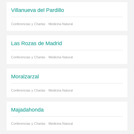
Villanueva del Pardillo
Conferencias y Charlas · Medicina Natural
Las Rozas de Madrid
Conferencias y Charlas · Medicina Natural
Moralzarzal
Conferencias y Charlas · Medicina Natural
Majadahonda
Conferencias y Charlas · Medicina Natural