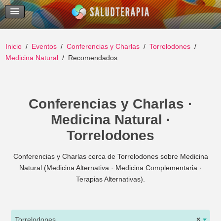
Temas Recientes
Buscar
Inicio
Eventos
Conferencias y Charlas
Torrelodones
Medicina Natural
Recomendados
Conferencias y Charlas ·
Medicina Natural ·
Torrelodones
Conferencias y Charlas cerca de Torrelodones sobre Medicina
Natural (Medicina Alternativa · Medicina Complementaria ·
Terapias Alternativas).
Torrelodones
×