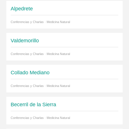
Alpedrete
Conferencias y Charlas · Medicina Natural
Valdemorillo
Conferencias y Charlas · Medicina Natural
Collado Mediano
Conferencias y Charlas · Medicina Natural
Becerril de la Sierra
Conferencias y Charlas · Medicina Natural