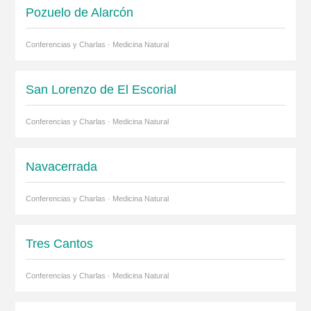
Pozuelo de Alarcón
Conferencias y Charlas · Medicina Natural
San Lorenzo de El Escorial
Conferencias y Charlas · Medicina Natural
Navacerrada
Conferencias y Charlas · Medicina Natural
Tres Cantos
Conferencias y Charlas · Medicina Natural