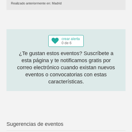
Realizado anteriormente en:
Madrid
crear alerta
0 de 6
¿Te gustan estos eventos? Suscríbete a
esta página y te notificamos gratis por
correo electrónico cuando existan nuevos
eventos o convocatorias con estas
características.
Sugerencias de eventos