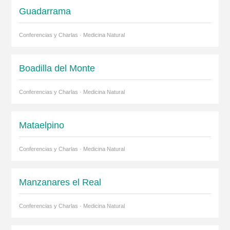
Guadarrama
Conferencias y Charlas · Medicina Natural
Boadilla del Monte
Conferencias y Charlas · Medicina Natural
Mataelpino
Conferencias y Charlas · Medicina Natural
Manzanares el Real
Conferencias y Charlas · Medicina Natural