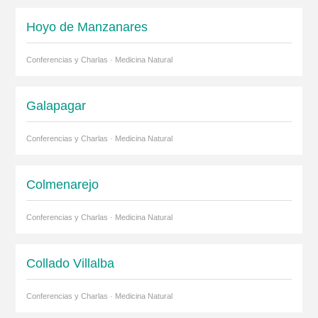
Hoyo de Manzanares
Conferencias y Charlas · Medicina Natural
Galapagar
Conferencias y Charlas · Medicina Natural
Colmenarejo
Conferencias y Charlas · Medicina Natural
Collado Villalba
Conferencias y Charlas · Medicina Natural