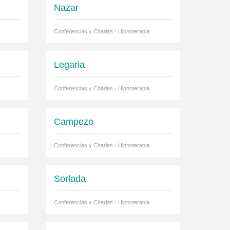
Nazar
Conferencias y Charlas · Hipnoterapia
Legaria
Conferencias y Charlas · Hipnoterapia
Campezo
Conferencias y Charlas · Hipnoterapia
Sorlada
Conferencias y Charlas · Hipnoterapia