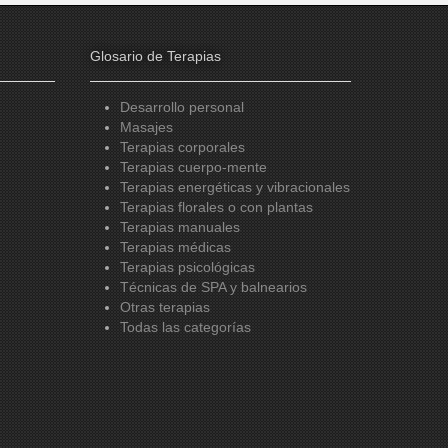
Glosario de Terapias
Desarrollo personal
Masajes
Terapias corporales
Terapias cuerpo-mente
Terapias energéticas y vibracionales
Terapias florales o con plantas
Terapias manuales
Terapias médicas
Terapias psicológicas
Técnicas de SPA y balnearios
Otras terapias
Todas las categorías