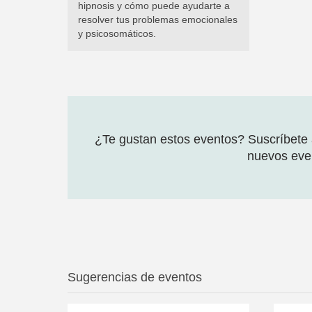
hipnosis y cómo puede ayudarte a
resolver tus problemas emocionales
y psicosomáticos.
¿Te gustan estos eventos? Suscríbete a
nuevos even
Sugerencias de eventos