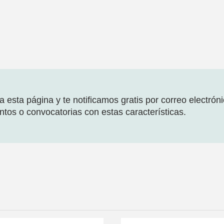
 esta página y te notificamos gratis por correo electrón
tos o convocatorias con estas características.