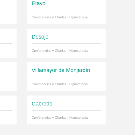
Etayo
Conferencias y Charlas · Hipnoterapia
Desojo
Conferencias y Charlas · Hipnoterapia
Villamayor de Monjardín
Conferencias y Charlas · Hipnoterapia
Cabredo
Conferencias y Charlas · Hipnoterapia