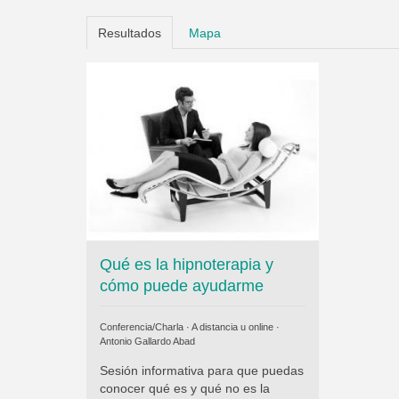
Resultados
Mapa
Qué es la hipnoterapia y
cómo puede ayudarme
Conferencia/Charla · A distancia u online ·
Antonio Gallardo Abad
Sesión informativa para que puedas
conocer qué es y qué no es la