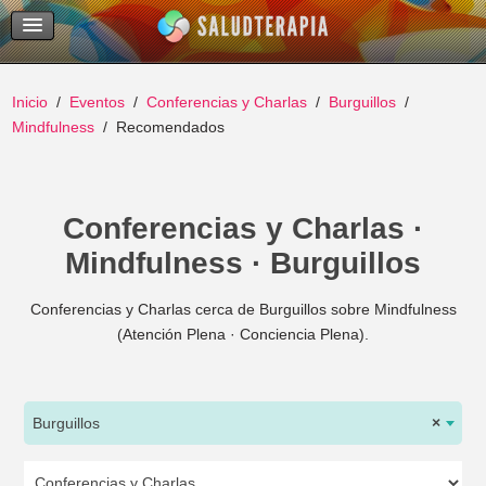
Temas Recientes
Buscar
Inicio
Eventos
Conferencias y Charlas
Burguillos
Mindfulness
Recomendados
Conferencias y Charlas ·
Mindfulness · Burguillos
Conferencias y Charlas cerca de Burguillos sobre Mindfulness
(Atención Plena · Conciencia Plena).
Burguillos
×