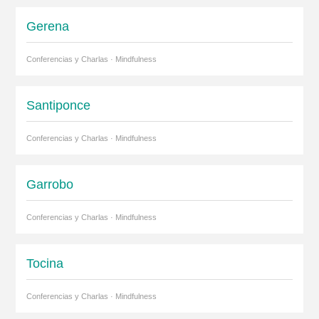
Gerena
Conferencias y Charlas · Mindfulness
Santiponce
Conferencias y Charlas · Mindfulness
Garrobo
Conferencias y Charlas · Mindfulness
Tocina
Conferencias y Charlas · Mindfulness