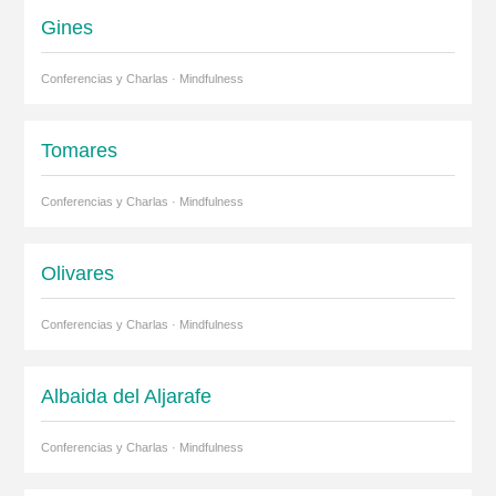
Gines
Conferencias y Charlas · Mindfulness
Tomares
Conferencias y Charlas · Mindfulness
Olivares
Conferencias y Charlas · Mindfulness
Albaida del Aljarafe
Conferencias y Charlas · Mindfulness