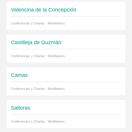
Valencina de la Concepción
Conferencias y Charlas · Mindfulness
Castilleja de Guzmán
Conferencias y Charlas · Mindfulness
Camas
Conferencias y Charlas · Mindfulness
Salteras
Conferencias y Charlas · Mindfulness