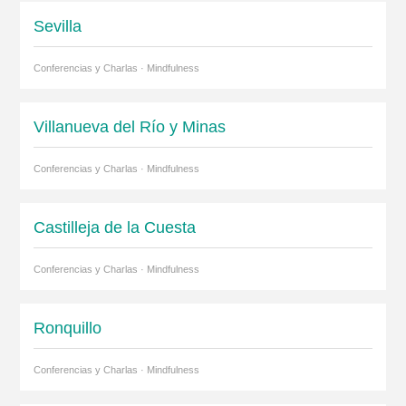
Sevilla
Conferencias y Charlas · Mindfulness
Villanueva del Río y Minas
Conferencias y Charlas · Mindfulness
Castilleja de la Cuesta
Conferencias y Charlas · Mindfulness
Ronquillo
Conferencias y Charlas · Mindfulness