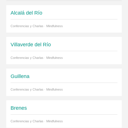
Alcalá del Río
Conferencias y Charlas · Mindfulness
Villaverde del Río
Conferencias y Charlas · Mindfulness
Guillena
Conferencias y Charlas · Mindfulness
Brenes
Conferencias y Charlas · Mindfulness