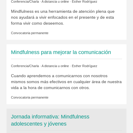
Conferencia/Charla · A distancia u online ·
Esther Rodríguez
Mindfulness es una herramienta de atención plena que
nos ayudará a vivir enfocados en el presente y de esta
forma vivir como deseemos.
Convocatoria permanente
Mindfulness para mejorar la comunicación
Conferencia/Charla · A distancia u online ·
Esther Rodríguez
Cuando aprendemos a comunicarnos con nosotros
mismos somos más efectivos en cualquier área de nuestra
vida a la hora de comunicarnos con otros.
Convocatoria permanente
Jornada informativa: Mindfulness
adolescentes y jóvenes