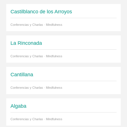
Castilblanco de los Arroyos
Conferencias y Charlas · Mindfulness
La Rinconada
Conferencias y Charlas · Mindfulness
Cantillana
Conferencias y Charlas · Mindfulness
Algaba
Conferencias y Charlas · Mindfulness