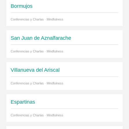
Bormujos
Conferencias y Charlas · Mindfulness
San Juan de Aznalfarache
Conferencias y Charlas · Mindfulness
Villanueva del Ariscal
Conferencias y Charlas · Mindfulness
Espartinas
Conferencias y Charlas · Mindfulness