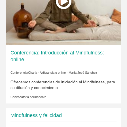
Conferencia: Introducción al Mindfulness:
online
Conferencia/Charla · A distancia u online ·
María José Sánchez
Ofrecemos conferencias de iniciación al Mindfulness, para
su difusión y conocimiento.
Convocatoria permanente
Mindfulness y felicidad