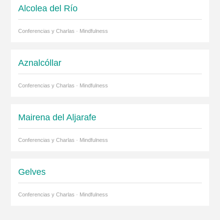
Alcolea del Río
Conferencias y Charlas · Mindfulness
Aznalcóllar
Conferencias y Charlas · Mindfulness
Mairena del Aljarafe
Conferencias y Charlas · Mindfulness
Gelves
Conferencias y Charlas · Mindfulness