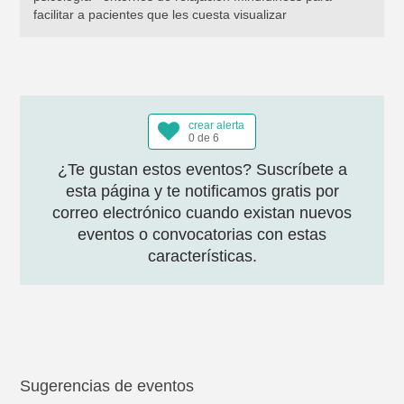
facilitar a pacientes que les cuesta visualizar
crear alerta
0 de 6
¿Te gustan estos eventos? Suscríbete a
esta página y te notificamos gratis por
correo electrónico cuando existan nuevos
eventos o convocatorias con estas
características.
Sugerencias de eventos