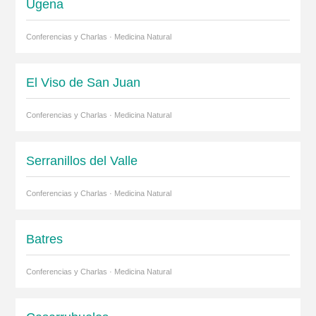
Ugena
Conferencias y Charlas · Medicina Natural
El Viso de San Juan
Conferencias y Charlas · Medicina Natural
Serranillos del Valle
Conferencias y Charlas · Medicina Natural
Batres
Conferencias y Charlas · Medicina Natural