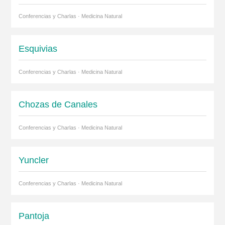
Conferencias y Charlas · Medicina Natural
Esquivias
Conferencias y Charlas · Medicina Natural
Chozas de Canales
Conferencias y Charlas · Medicina Natural
Yuncler
Conferencias y Charlas · Medicina Natural
Pantoja