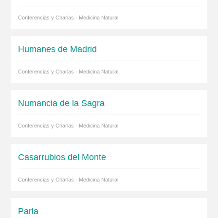
Conferencias y Charlas · Medicina Natural
Humanes de Madrid
Conferencias y Charlas · Medicina Natural
Numancia de la Sagra
Conferencias y Charlas · Medicina Natural
Casarrubios del Monte
Conferencias y Charlas · Medicina Natural
Parla