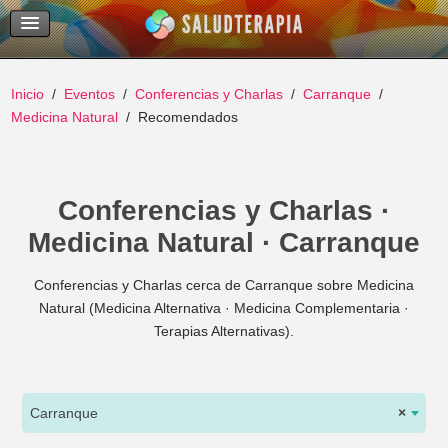
Temas Recientes
Buscar
Inicio
Eventos
Conferencias y Charlas
Carranque
Medicina Natural
Recomendados
Conferencias y Charlas ·
Medicina Natural · Carranque
Conferencias y Charlas cerca de Carranque sobre Medicina
Natural (Medicina Alternativa · Medicina Complementaria ·
Terapias Alternativas).
Carranque
×