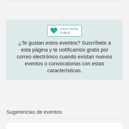
crear alerta
0 de 6
¿Te gustan estos eventos? Suscríbete a
esta página y te notificamos gratis por
correo electrónico cuando existan nuevos
eventos o convocatorias con estas
características.
Sugerencias de eventos