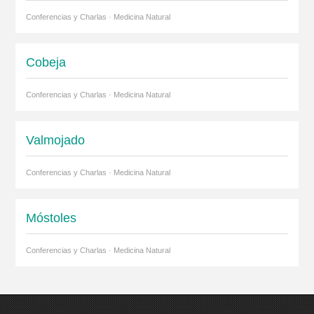
Conferencias y Charlas · Medicina Natural
Cobeja
Conferencias y Charlas · Medicina Natural
Valmojado
Conferencias y Charlas · Medicina Natural
Móstoles
Conferencias y Charlas · Medicina Natural