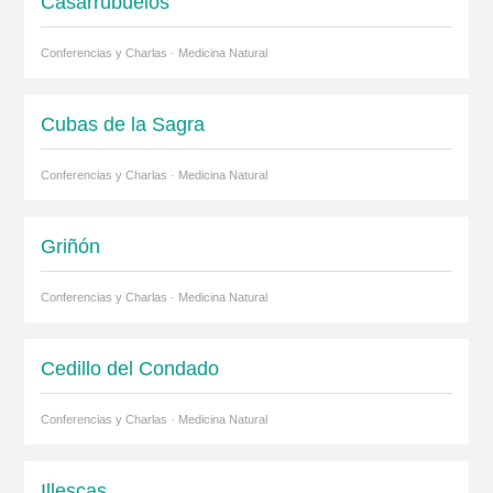
Casarrubuelos
Conferencias y Charlas · Medicina Natural
Cubas de la Sagra
Conferencias y Charlas · Medicina Natural
Griñón
Conferencias y Charlas · Medicina Natural
Cedillo del Condado
Conferencias y Charlas · Medicina Natural
Illescas