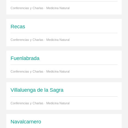
Conferencias y Charlas · Medicina Natural
Recas
Conferencias y Charlas · Medicina Natural
Fuenlabrada
Conferencias y Charlas · Medicina Natural
Villaluenga de la Sagra
Conferencias y Charlas · Medicina Natural
Navalcarnero