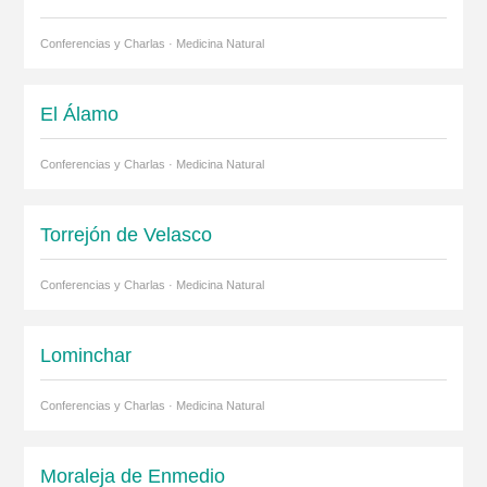
Conferencias y Charlas · Medicina Natural
El Álamo
Conferencias y Charlas · Medicina Natural
Torrejón de Velasco
Conferencias y Charlas · Medicina Natural
Lominchar
Conferencias y Charlas · Medicina Natural
Moraleja de Enmedio