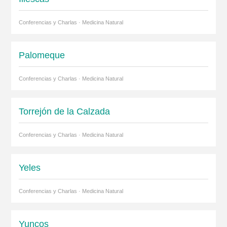
Conferencias y Charlas · Medicina Natural
Palomeque
Conferencias y Charlas · Medicina Natural
Torrejón de la Calzada
Conferencias y Charlas · Medicina Natural
Yeles
Conferencias y Charlas · Medicina Natural
Yuncos