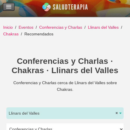
Temas Recientes
Buscar
Inicio
Eventos
Conferencias y Charlas
Llinars del Valles
Chakras
Recomendados
Conferencias y Charlas ·
Chakras · Llinars del Valles
Conferencias y Charlas cerca de Llinars del Valles sobre
Chakras.
Llinars del Valles
×