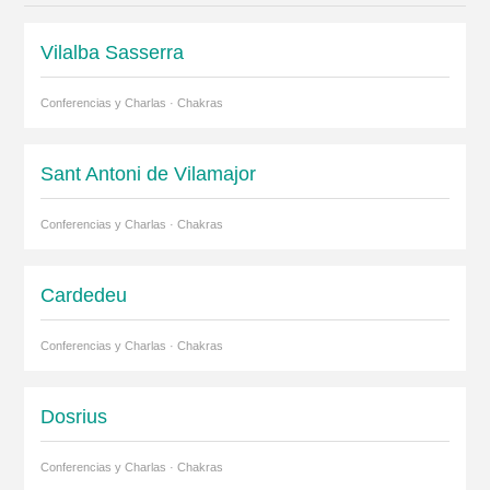
Vilalba Sasserra
Conferencias y Charlas · Chakras
Sant Antoni de Vilamajor
Conferencias y Charlas · Chakras
Cardedeu
Conferencias y Charlas · Chakras
Dosrius
Conferencias y Charlas · Chakras