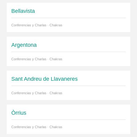
Bellavista
Conferencias y Charlas · Chakras
Argentona
Conferencias y Charlas · Chakras
Sant Andreu de Llavaneres
Conferencias y Charlas · Chakras
Òrrius
Conferencias y Charlas · Chakras