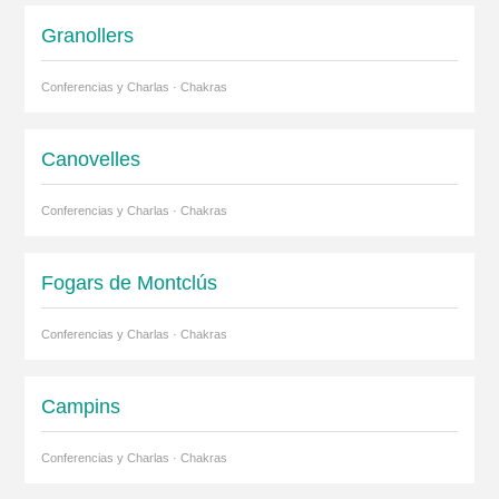
Granollers
Conferencias y Charlas · Chakras
Canovelles
Conferencias y Charlas · Chakras
Fogars de Montclús
Conferencias y Charlas · Chakras
Campins
Conferencias y Charlas · Chakras