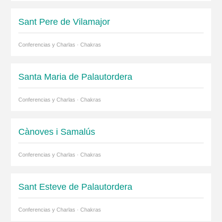
Sant Pere de Vilamajor
Conferencias y Charlas · Chakras
Santa Maria de Palautordera
Conferencias y Charlas · Chakras
Cànoves i Samalús
Conferencias y Charlas · Chakras
Sant Esteve de Palautordera
Conferencias y Charlas · Chakras