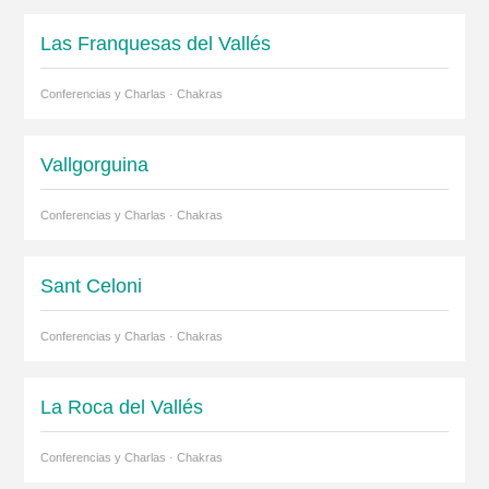
Las Franquesas del Vallés
Conferencias y Charlas · Chakras
Vallgorguina
Conferencias y Charlas · Chakras
Sant Celoni
Conferencias y Charlas · Chakras
La Roca del Vallés
Conferencias y Charlas · Chakras