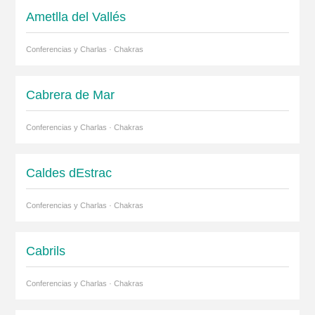
Ametlla del Vallés
Conferencias y Charlas · Chakras
Cabrera de Mar
Conferencias y Charlas · Chakras
Caldes dEstrac
Conferencias y Charlas · Chakras
Cabrils
Conferencias y Charlas · Chakras