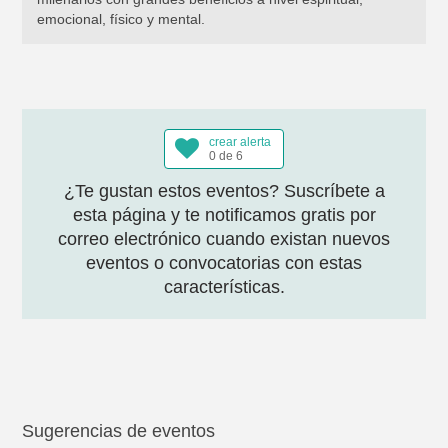
emocional, físico y mental.
crear alerta
0 de 6
¿Te gustan estos eventos? Suscríbete a
esta página y te notificamos gratis por
correo electrónico cuando existan nuevos
eventos o convocatorias con estas
características.
Sugerencias de eventos