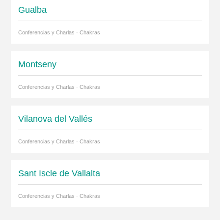
Gualba
Conferencias y Charlas · Chakras
Montseny
Conferencias y Charlas · Chakras
Vilanova del Vallés
Conferencias y Charlas · Chakras
Sant Iscle de Vallalta
Conferencias y Charlas · Chakras