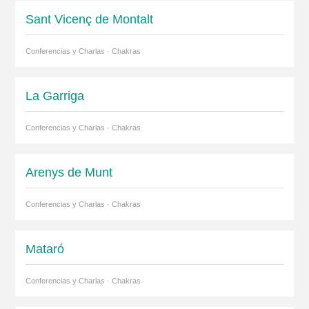
Sant Vicenç de Montalt
Conferencias y Charlas · Chakras
La Garriga
Conferencias y Charlas · Chakras
Arenys de Munt
Conferencias y Charlas · Chakras
Mataró
Conferencias y Charlas · Chakras