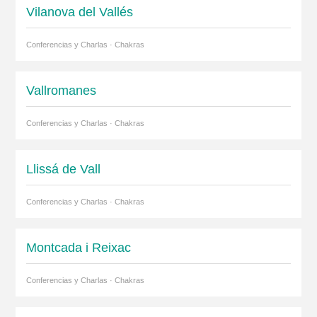
Vilanova del Vallés
Conferencias y Charlas · Chakras
Vallromanes
Conferencias y Charlas · Chakras
Llissá de Vall
Conferencias y Charlas · Chakras
Montcada i Reixac
Conferencias y Charlas · Chakras