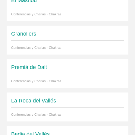
El Masnou
Conferencias y Charlas · Chakras
Granollers
Conferencias y Charlas · Chakras
Premià de Dalt
Conferencias y Charlas · Chakras
La Roca del Vallés
Conferencias y Charlas · Chakras
Badia del Vallés