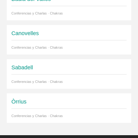
Conferencias y Charlas · Chakras
Canovelles
Conferencias y Charlas · Chakras
Sabadell
Conferencias y Charlas · Chakras
Òrrius
Conferencias y Charlas · Chakras