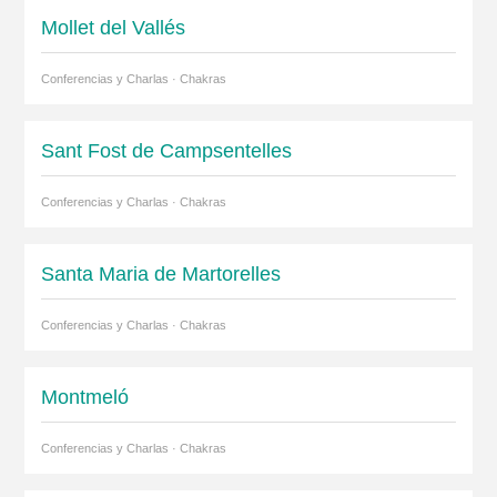
Mollet del Vallés
Conferencias y Charlas · Chakras
Sant Fost de Campsentelles
Conferencias y Charlas · Chakras
Santa Maria de Martorelles
Conferencias y Charlas · Chakras
Montmeló
Conferencias y Charlas · Chakras