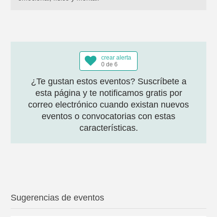
crear alerta
0 de 6
¿Te gustan estos eventos? Suscríbete a
esta página y te notificamos gratis por
correo electrónico cuando existan nuevos
eventos o convocatorias con estas
características.
Sugerencias de eventos