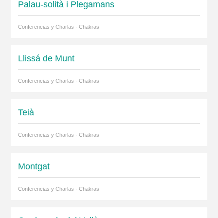
Palau-solità i Plegamans
Conferencias y Charlas · Chakras
Llissá de Munt
Conferencias y Charlas · Chakras
Teià
Conferencias y Charlas · Chakras
Montgat
Conferencias y Charlas · Chakras