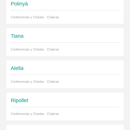
Polinyà
Conferencias y Charlas · Chakras
Tiana
Conferencias y Charlas · Chakras
Alella
Conferencias y Charlas · Chakras
Ripollet
Conferencias y Charlas · Chakras