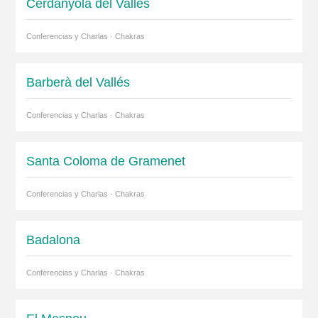
Cerdanyola del Vallès
Conferencias y Charlas · Chakras
Barberà del Vallés
Conferencias y Charlas · Chakras
Santa Coloma de Gramenet
Conferencias y Charlas · Chakras
Badalona
Conferencias y Charlas · Chakras