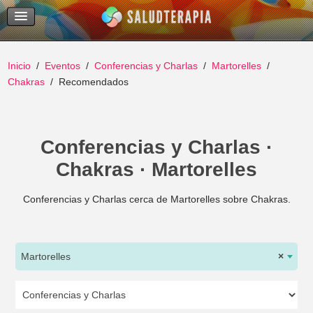
Temas Recientes
Buscar
Inicio
Eventos
Conferencias y Charlas
Martorelles
Chakras
Recomendados
Conferencias y Charlas ·
Chakras · Martorelles
Conferencias y Charlas cerca de Martorelles sobre Chakras.
Martorelles
×