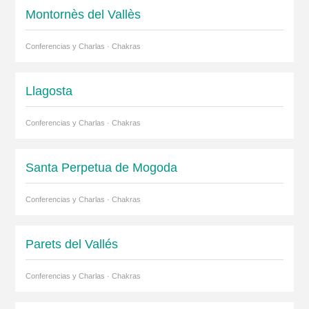
Montornès del Vallès
Conferencias y Charlas · Chakras
Llagosta
Conferencias y Charlas · Chakras
Santa Perpetua de Mogoda
Conferencias y Charlas · Chakras
Parets del Vallés
Conferencias y Charlas · Chakras