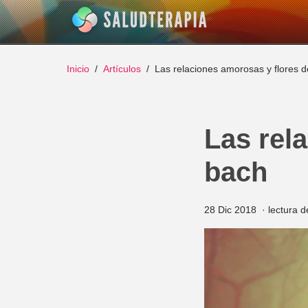
Inicio
Artículos
Las relaciones amorosas y flores 
Las rel
bach
28 Dic 2018
lectura 