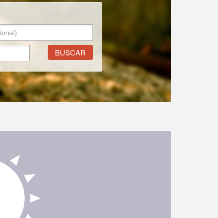
BUSCAR