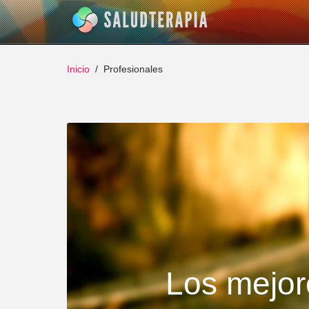
Inicio
Profesionales
Los mejor