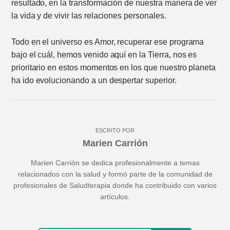
resultado, en la transformación de nuestra manera de ver
la vida y de vivir las relaciones personales.
Todo en el universo es Amor, recuperar ese programa
bajo el cuál, hemos venido aquí en la Tierra, nos es
prioritario en estos momentos en los que nuestro planeta
ha ido evolucionando a un despertar superior.
ESCRITO POR
Marien Carrión
Marien Carrión se dedica profesionalmente a temas
relacionados con la salud y formó parte de la comunidad de
profesionales de Saludterapia donde ha contribuido con varios
artículos.