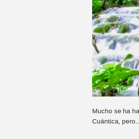
Mucho se ha hab
Cuántica, pero..