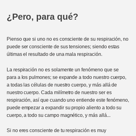
¿Pero, para qué?
Pienso que si uno no es consciente de su respiración, no
puede ser consciente de sus tensiones; siendo estas
últimas el resultado de una mala respiración.
La respiración no es solamente un fenómeno que se
para a los pulmones; se expande a todo nuestro cuerpo,
a todas las células de nuestro cuerpo, y más allá de
nuestro cuerpo. Cada milímetro de nuestro ser es
respiración, así que cuando uno entiende este fenómeno,
puede empezar a expandir su propio aliento a todo su
cuerpo, a todo su campo magnético, y más allá...
Si no eres consciente de tu respiración es muy