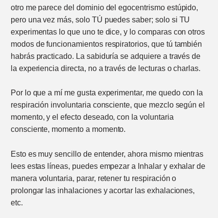
otro me parece del dominio del egocentrismo estúpido,
pero una vez más, solo TÚ puedes saber; solo si TU
experimentas lo que uno te dice, y lo comparas con otros
modos de funcionamientos respiratorios, que tú también
habrás practicado. La sabiduría se adquiere a través de
la experiencia directa, no a través de lecturas o charlas.
Por lo que a mí me gusta experimentar, me quedo con la
respiración involuntaria consciente, que mezclo según el
momento, y el efecto deseado, con la voluntaria
consciente, momento a momento.
Esto es muy sencillo de entender, ahora mismo mientras
lees estas líneas, puedes empezar a Inhalar y exhalar de
manera voluntaria, parar, retener tu respiración o
prolongar las inhalaciones y acortar las exhalaciones,
etc.