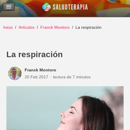
Temas Recientes
Buscar
Inicio
Artículos
Franck Montoro
La respiración
La respiración
Franck Montoro
20 Feb 2017
lectura de 7 minutos