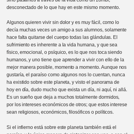
desconectado de lo que hay en este mismo momento.
Algunos quieren vivir sin dolor y es muy fácil, como lo
decía muchas veces un amigo a sus alumnos, solamente
hace falta quitarse del cuerpo todas las glándulas. El
sufrimiento es inherente a la vida humana, y que sea
físico, emocional, o psíquico, es lo que nos toca siendo
humanos, y uno tiene que aprender a vivir con ello de la
mejor manera posible, momento a momento. Aunque nos
gustaría, el paraíso como algunos nos lo cuentan, nunca
ha existido sobre este planeta, y visto el panorama de
hoy en día, dudo mucho que exista un día, ni aquí, ni allá.
Es un sueño que deja a muchos totalmente dormidos,
por los intereses económicos de otros; que estos interese
sean religiosos, económicos, filosóficos o políticos.
Si el infierno está sobre este planeta también está el