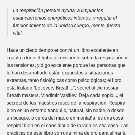
La respiración permite ayudar a limpiar los
estancamientos energéticos internos, y regular el
funcionamiento de la unidad cuerpo, mente, fuerza
vital.
Hace un cierto tiempo encontré un libro excelente en
cuanto a todo el trabajo consciente sobre la respiración y
las tensiones, y digo excelente porque las personas que
lo han desarrollado están expuestos a situaciones
extremas, tanto fisiológicas como psicológicas; el libro
está titulado “Let every Breath...”, secret of the russian
Breath masters, Vladimir Vasiliev. Deja cada soplo..., el
secreto de los maestros rusos de la respiración. Respirar
bien en un entorno tranquilo, natural, sin nadie, o desde
un bosque, o cerca del mar, o en montaña, es una cosa;
respirar bien en el caos diario de la vida es otra cosa. Las
prácticas de este libro son una mina de oro para afinar tu