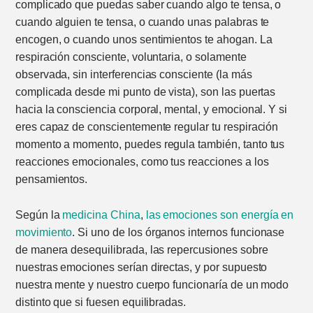
complicado que puedas saber cuando algo te tensa, o
cuando alguien te tensa, o cuando unas palabras te
encogen, o cuando unos sentimientos te ahogan. La
respiración consciente, voluntaria, o solamente
observada, sin interferencias consciente (la más
complicada desde mi punto de vista), son las puertas
hacia la consciencia corporal, mental, y emocional. Y si
eres capaz de conscientemente regular tu respiración
momento a momento, puedes regula también, tanto tus
reacciones emocionales, como tus reacciones a los
pensamientos.
Según la
medicina China
,
las emociones son energía en
movimiento
. Si uno de los órganos internos funcionase
de manera desequilibrada, las repercusiones sobre
nuestras emociones serían directas, y por supuesto
nuestra mente y nuestro cuerpo funcionaría de un modo
distinto que si fuesen equilibradas.