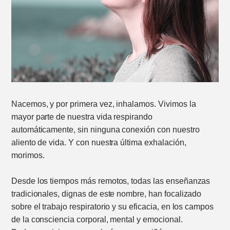
Nacemos, y por primera vez, inhalamos. Vivimos la
mayor parte de nuestra vida respirando
automáticamente, sin ninguna conexión con nuestro
aliento de vida. Y con nuestra última exhalación,
morimos.
Desde los tiempos más remotos, todas las enseñanzas
tradicionales, dignas de este nombre, han focalizado
sobre el trabajo respiratorio y su eficacia, en los campos
de la consciencia corporal, mental y emocional.