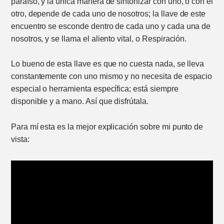
paraíso, y la única manera de sintonizar con uno, o con el
otro, depende de cada uno de nosotros; la llave de este
encuentro se esconde dentro de cada uno y cada una de
nosotros, y se llama el aliento vital, o Respiración.
Lo bueno de esta llave es que no cuesta nada, se lleva
constantemente con uno mismo y no necesita de espacio
especial o herramienta específica; está siempre
disponible y a mano. Así que disfrútala.
Para mí esta es la mejor explicación sobre mi punto de
vista: