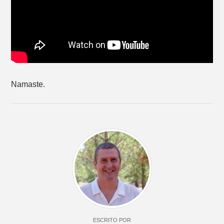
Namaste.
ESCRITO POR