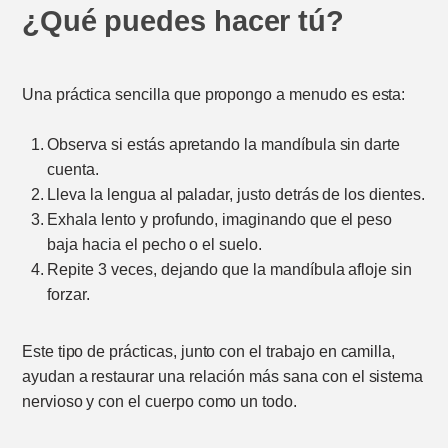
¿Qué puedes hacer tú?
Una práctica sencilla que propongo a menudo es esta:
Observa si estás apretando la mandíbula sin darte
cuenta.
Lleva la lengua al paladar, justo detrás de los dientes.
Exhala lento y profundo, imaginando que el peso
baja hacia el pecho o el suelo.
Repite 3 veces, dejando que la mandíbula afloje sin
forzar.
Este tipo de prácticas, junto con el trabajo en camilla,
ayudan a restaurar una relación más sana con el sistema
nervioso y con el cuerpo como un todo.