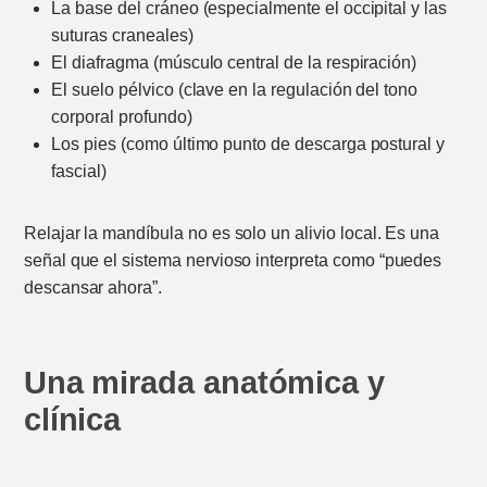
La base del cráneo (especialmente el occipital y las
suturas craneales)
El diafragma (músculo central de la respiración)
El suelo pélvico (clave en la regulación del tono
corporal profundo)
Los pies (como último punto de descarga postural y
fascial)
Relajar la mandíbula no es solo un alivio local. Es una
señal que el sistema nervioso interpreta como “puedes
descansar ahora”.
Una mirada anatómica y
clínica