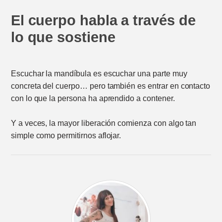
El cuerpo habla a través de
lo que sostiene
Escuchar la mandíbula es escuchar una parte muy
concreta del cuerpo… pero también es entrar en contacto
con lo que la persona ha aprendido a contener.
Y a veces, la mayor liberación comienza con algo tan
simple como permitirnos aflojar.