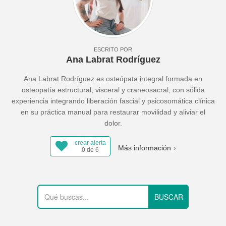
ESCRITO POR
Ana Labrat Rodríguez
Ana Labrat Rodríguez es osteópata integral formada en
osteopatía estructural, visceral y craneosacral, con sólida
experiencia integrando liberación fascial y psicosomática clínica
en su práctica manual para restaurar movilidad y aliviar el
dolor.
crear alerta
Más información
0 de 6