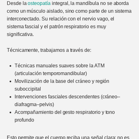
Desde la
osteopatía
integral, la mandíbula no se aborda
como un músculo aislado, sino como parte de un sistema
interconectado. Su relación con el nervio vago, el
sistema fascial y el patrón respiratorio es muy
significativa.
Técnicamente, trabajamos a través de:
Técnicas manuales suaves sobre la ATM
(articulación temporomandibular)
Movilización de la base del cráneo y región
suboccipital
Intervenciones fasciales descendentes (cráneo–
diafragma–pelvis)
Acompañamiento del gesto respiratorio y tono
profundo
Esto permite que el cuerpo reciba una señal clara: no es