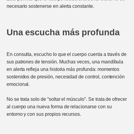
necesario sostenerse en alerta constante.
Una escucha más profunda
En consulta, escucho lo que el cuerpo cuenta a través de
sus patrones de tensión. Muchas veces, una mandíbula
en alerta refleja una historia más profunda: momentos
sostenidos de presión, necesidad de control, contención
emocional.
No se trata solo de “soltar el músculo”. Se trata de ofrecer
al cuerpo una nueva forma de relacionarse con su
entorno y con sus propios recursos.