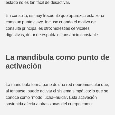
estado no es tan fácil de desactivar.
En consulta, es muy frecuente que aparezca esta zona
como un punto clave, incluso cuando el motivo de
consulta principal es otro: molestias cervicales,
digestivas, dolor de espalda o cansancio constante.
La mandíbula como punto de
activación
La mandíbula forma parte de una red neuromuscular que,
al tensarse, puede activar el sistema simpático: lo que se
conoce como “modo lucha–huida”. Esta activación
sostenida afecta a otras zonas del cuerpo como: