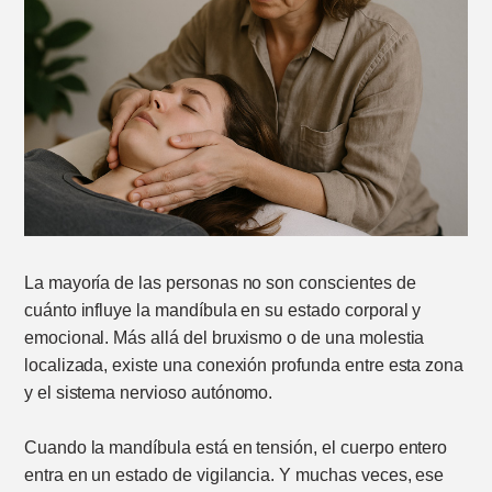
La mayoría de las personas no son conscientes de
cuánto influye la mandíbula en su estado corporal y
emocional. Más allá del bruxismo o de una molestia
localizada, existe una conexión profunda entre esta zona
y el sistema nervioso autónomo.
Cuando la mandíbula está en tensión, el cuerpo entero
entra en un estado de vigilancia. Y muchas veces, ese