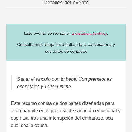
Detalles del evento
Este evento se realizará:
a distancia (online)
.
Consulta más abajo los detalles de la convocatoria y
sus datos de contacto.
Sanar el vínculo con tu bebé: Comprensiones
esenciales y Taller Online.
Este recurso consta de dos partes diseñadas para
acompañarte en el proceso de sanación emocional y
espiritual tras una interrupción del embarazo, sea
cual sea la causa.