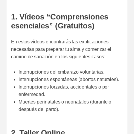
1. Vídeos “Comprensiones
esenciales” (Gratuitos)
En estos vídeos encontrarás las explicaciones
necesarias para preparar tu alma y comenzar el
camino de sanación en los siguientes casos:
Interrupciones del embarazo voluntarias.
Interrupciones espontáneas (abortos naturales).
Interrupciones forzadas, accidentales o por
enfermedad.
Muertes perinatales o neonatales (durante o
después del parto).
2. Taller Online