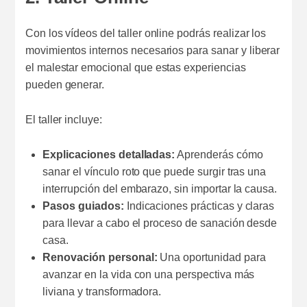
Con los vídeos del taller online podrás realizar los
movimientos internos necesarios para sanar y liberar
el malestar emocional que estas experiencias
pueden generar.
El taller incluye:
Explicaciones detalladas:
Aprenderás cómo
sanar el vínculo roto que puede surgir tras una
interrupción del embarazo, sin importar la causa.
Pasos guiados:
Indicaciones prácticas y claras
para llevar a cabo el proceso de sanación desde
casa.
Renovación personal:
Una oportunidad para
avanzar en la vida con una perspectiva más
liviana y transformadora.