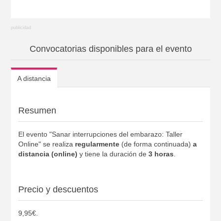
Convocatorias disponibles para el evento
A distancia
Resumen
El evento "Sanar interrupciones del embarazo: Taller
Online" se realiza
regularmente
(de forma continuada)
a
distancia (online)
y tiene la duración de
3 horas
.
Precio y descuentos
9,95€.