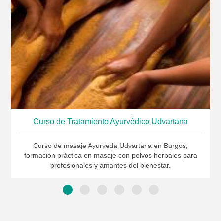
Curso de Tratamiento Ayurvédico Udvartana
Curso de masaje Ayurveda Udvartana en Burgos;
formación práctica en masaje con polvos herbales para
profesionales y amantes del bienestar.